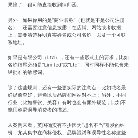
果撞了，很可能直接收到律师函。
另外，如果你用的是“商业名称”（也就是不是公司注册
名），还需要注意信息披露：在店铺、网站或者收据
上，需要清楚标明真实姓名或公司名称，以及一个可联
系地址。
如果是有限公司（Ltd），还有一些形式上的要求，比如
名称结尾必须是“Limited”或“Ltd”，同时同样不能包含未
经批准的敏感词。
除了这些规则，还有一些更实际的注意点：比如域名最
好提前查好，避免以后品牌和网站对不上；另外，不同
行业（比如餐饮、美容）有时也会有额外规范，比如不
能用容易误导消费者的描述。
从案例来看，英国确实有不少因为“起名不当”引发的纠
纷，尤其集中在商标侵权、品牌混淆和误导性名称这些