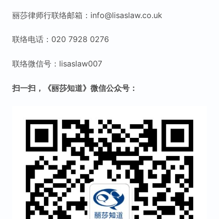
丽莎律师行联络邮箱：info@lisaslaw.co.uk
联络电话：020 7928 0276
联络微信号：lisaslaw007
扫一扫，《丽莎知道》微信公众号：