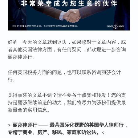
好的，今天的文章就到这边，如果您对于文章内容，或
者其他英国法律方面，有任何疑问，都欢迎进一步咨询
丽莎律师行。
任何英国税务方面的问题，也可以联系咨询丽莎会计
行。
觉得丽莎的文章不错？请不要吝于点赞和转发！您的支
持是丽莎继续前进的动力，我们将尽力为莎粉们提供最
新最全的实用信息。
>
丽莎律师行
——
最具国际化视野的英国华人律师行，
专精于商业、房产、移民、家庭和诉讼法。
<