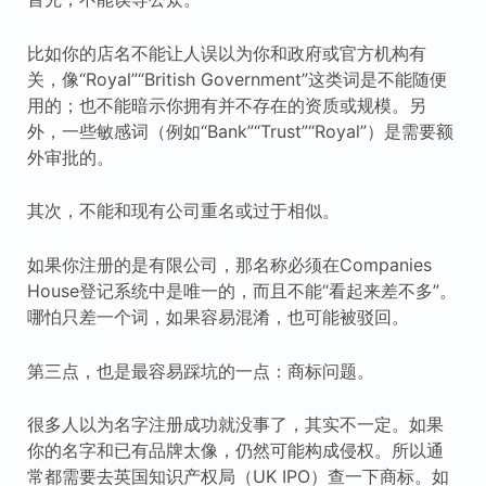
比如你的店名不能让人误以为你和政府或官方机构有
关，像“Royal”“British Government”这类词是不能随便
用的；也不能暗示你拥有并不存在的资质或规模。另
外，一些敏感词（例如“Bank”“Trust”“Royal”）是需要额
外审批的。
其次，不能和现有公司重名或过于相似。
如果你注册的是有限公司，那名称必须在Companies
House登记系统中是唯一的，而且不能“看起来差不多”。
哪怕只差一个词，如果容易混淆，也可能被驳回。
第三点，也是最容易踩坑的一点：商标问题。
很多人以为名字注册成功就没事了，其实不一定。如果
你的名字和已有品牌太像，仍然可能构成侵权。所以通
常都需要去英国知识产权局（UK IPO）查一下商标。如