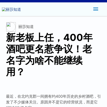
主
菜
丽莎知道
单
新老板上任，400年
酒吧更名惹争议！老
名字为啥不能继续
用？
最近，在北约克郡一间拥有约400年历史的乡村酒吧，引
发了不少媒体关注。原因并不是它的经营状况，而是它