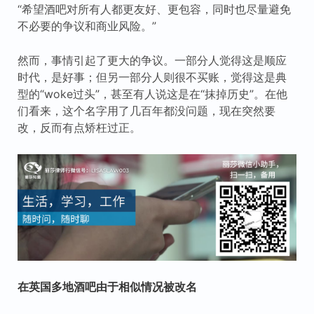
“希望酒吧对所有人都更友好、更包容，同时也尽量避免
不必要的争议和商业风险。”
然而，事情引起了更大的争议。一部分人觉得这是顺应
时代，是好事；但另一部分人则很不买账，觉得这是典
型的“woke过头”，甚至有人说这是在“抹掉历史”。在他
们看来，这个名字用了几百年都没问题，现在突然要
改，反而有点矫枉过正。
在英国多地酒吧由于相似情况被改名