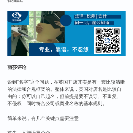
丽莎评论
说到“名字”这个问题，在英国开店其实是有一套比较清晰
的法律和合规框架的。整体来说，英国对店名是比较自
由的：你可以自己起名，但前提是要不误导、不重复、
不侵权，同时符合公司或商业名称的基本规则。
简单来说，有几个关键点需要注意：
首先，不能误导公众。