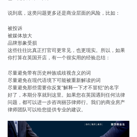
说到底，这类问题更多还是商业层面的风险，比如：
被投诉
被媒体放大
品牌形象受损
这些往往比真正打官司更常见，也更现实。所以，如果
你打算在英国开店，有一个很实用的经验总结：
尽量避免带有历史种族或歧视含义的词
尽量避免在现代语境下可能被重新解读的词
尽量避免那些需要你反复“解释一下才不冒犯”的名字
好了，本期分享就到这里。如果您在英国遇到任何法律
问题，都可以进一步咨询丽莎律师行。我们的商业房产
律师团队可以给您提供专业的建议。