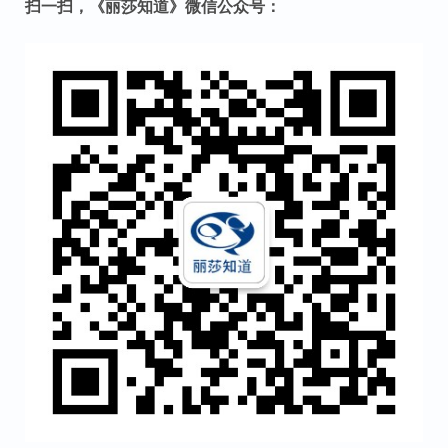
扫一扫，《丽莎知道》微信公众号：