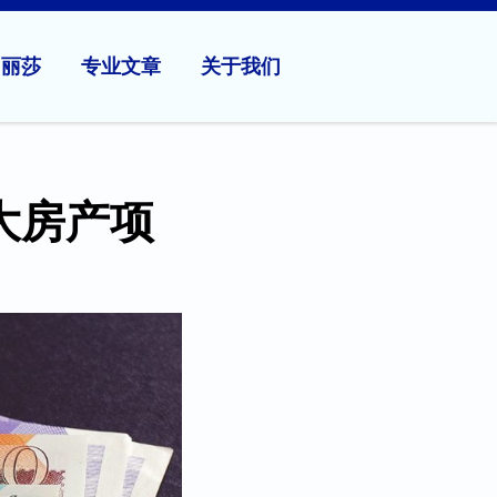
问丽莎
专业文章
关于我们
最大房产项