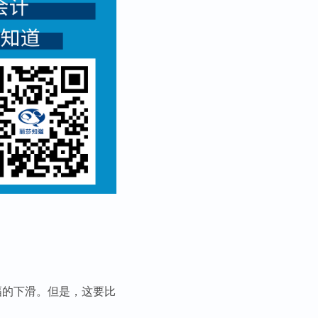
幅的下滑。但是，这要比