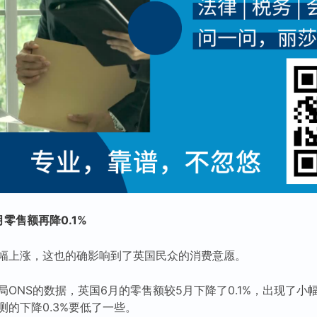
零售额再降0.1%
幅上涨，这也的确影响到了英国民众的消费意愿。
ONS的数据，英国6月的零售额较5月下降了0.1%，出现了小
的下降0.3%要低了一些。