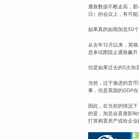
通胀数据不断走高，那
日）的会议上，有可能直
如果真的如期加息50
从去年12月以来，英
息来试图阻止通胀飙升
但是如果过去的5次加
当然，过于激进的货币
事，但是英国的GDP
因此，在当前的情况下
的是，加息会直接影响
打算购置房产或给企业