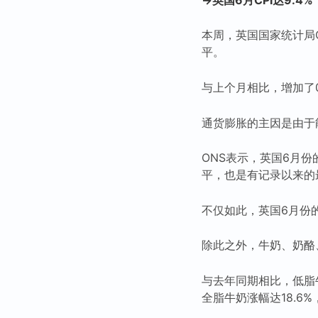
本周，英国国家统计局O
平。
与上个月相比，增加了0.
通货膨胀的主因是由于
ONS表示，英国6月份的
平，也是有记录以来的
不仅如此，英国6月份的
除此之外，牛奶、奶酪
与去年同期相比，低脂牛奶
全脂牛奶涨幅达18.6%