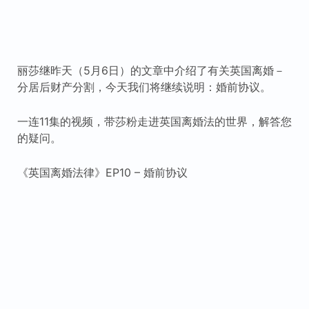
丽莎继昨天（5月6日）的文章中介绍了有关英国离婚－
分居后财产分割，今天我们将继续说明：婚前协议。
一连11集的视频，带莎粉走进英国离婚法的世界，解答您
的疑问。
《英国离婚法律》EP10 – 婚前协议