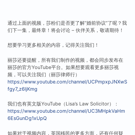
通过上面的视频，莎粉们是否更了解“婚前协议”了呢？我
们下一集，最终章！将会讨论 – 伙伴关系，敬请期待！
想要学习更多相关的内容，记得关注我们！
丽莎还要提醒，所有我们制作的视频，都会同步发布在
丽莎的官方YouTube平台。如果想要观看更多丽莎视
频，可以关注我们（丽莎律师行）
https://www.youtube.com/channel/UCPmpxpJNXwS
fgy7_z6ljKmg
我们也有英文版YouTube（Lisa’s Law Solicitor）：
https://www.youtube.com/channel/UC3MHpkVaHm
6EsGunDg1xUpQ
如果对于视频内容，英国移民的更多方面，还有任何疑