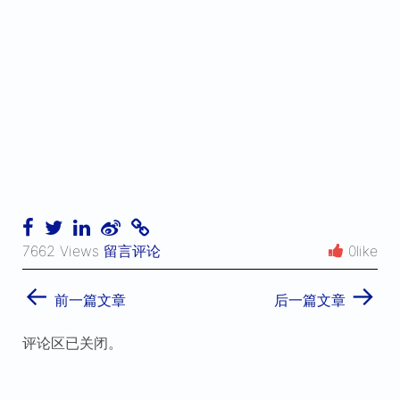
7662 Views
留言评论
0like
←
→
前一篇文章
后一篇文章
评论区已关闭。