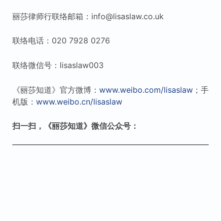
丽莎律师行联络邮箱：info@lisaslaw.co.uk
联络电话：020 7928 0276
联络微信号：lisaslaw003
《丽莎知道》官方微博：
www.weibo.com/lisaslaw
；手
机版：
www.weibo.cn/lisaslaw
扫一扫，《丽莎知道》微信公众号：