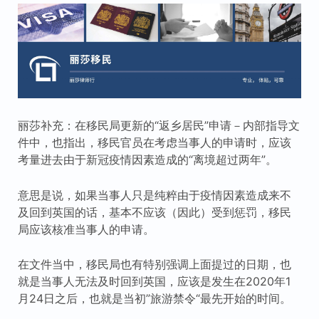
丽莎补充：在移民局更新的“返乡居民”申请－内部指导文
件中，也指出，移民官员在考虑当事人的申请时，应该
考量进去由于新冠疫情因素造成的“离境超过两年”。
意思是说，如果当事人只是纯粹由于疫情因素造成来不
及回到英国的话，基本不应该（因此）受到惩罚，移民
局应该核准当事人的申请。
在文件当中，移民局也有特别强调上面提过的日期，也
就是当事人无法及时回到英国，应该是发生在2020年1
月24日之后，也就是当初”旅游禁令“最先开始的时间。