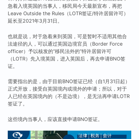
急着入境英国的当事人，移民局今天最新宣布，再把
Leave Outside the Rules（LOTR签证/特许居留许可）
延长至2021年3月31日。
也就是说，对于急着来到英国，可是暂时不适用其他合
法途径的人，可以通过英国边境官员（Border Force
officer）予以核发的“移民法外的”特许居留许可
（LOTR）先入境英国，进入英国后，再去申请BNO签
证。
需要指出的是，由于目前BNO签证已经（自1月31日起）
正式开放，接受自英国境内或境外的申请；所以，对于
人已经在英国境内的（不是边境），是无法再申请LOTR
签证了。
这些境内当事人，应该直接申请BNO签证。