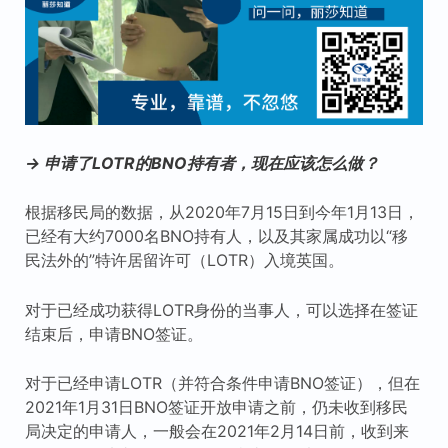
→ 申请了LOTR的BNO持有者，现在应该怎么做？
根据移民局的数据，从2020年7月15日到今年1月13日，
已经有大约7000名BNO持有人，以及其家属成功以“移
民法外的”特许居留许可（LOTR）入境英国。
对于已经成功获得LOTR身份的当事人，可以选择在签证
结束后，申请BNO签证。
对于已经申请LOTR（并符合条件申请BNO签证），但在
2021年1月31日BNO签证开放申请之前，仍未收到移民
局决定的申请人，一般会在2021年2月14日前，收到来