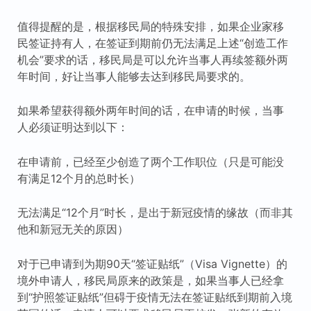
值得提醒的是，根据移民局的特殊安排，如果企业家移
民签证持有人，在签证到期前仍无法满足上述“创造工作
机会”要求的话，移民局是可以允许当事人再续签额外两
年时间，好让当事人能够去达到移民局要求的。
如果希望获得额外两年时间的话，在申请的时候，当事
人必须证明达到以下：
在申请前，已经至少创造了两个工作职位（只是可能没
有满足12个月的总时长）
无法满足“12个月”时长，是出于新冠疫情的缘故（而非其
他和新冠无关的原因）
对于已申请到为期90天“签证贴纸”（Visa Vignette）的
境外申请人，移民局原来的政策是，如果当事人已经拿
到“护照签证贴纸”但碍于疫情无法在签证贴纸到期前入境