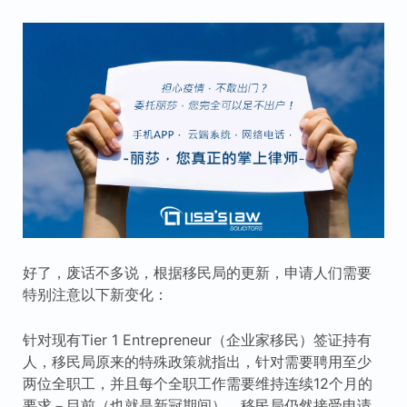
好了，废话不多说，根据移民局的更新，申请人们需要
特别注意以下新变化：
针对现有Tier 1 Entrepreneur（企业家移民）签证持有
人，移民局原来的特殊政策就指出，针对需要聘用至少
两位全职工，并且每个全职工作需要维持连续12个月的
要求－目前（也就是新冠期间），移民局仍然接受申请