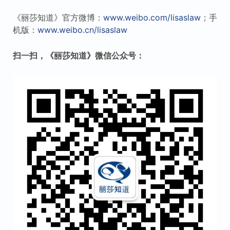
《丽莎知道》官方微博：
www.weibo.com/lisaslaw
；手
机版：
www.weibo.cn/lisaslaw
扫一扫，《丽莎知道》微信公众号：