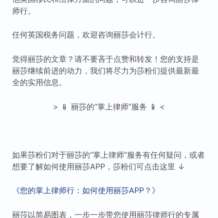
师行。
任何英国税务问题，欢迎咨询丽莎会计行。
觉得丽莎的文章？请不要吝于点赞和转发！您的支持是
丽莎继续前进的动力，我们将尽力为莎粉们提供最新最
全的实用信息。
> 📱 丽莎的“掌上律师”服务 📱 <
如果莎粉们对于丽莎的“掌上律师”服务有任何疑问，或者
想要了解如何使用丽莎APP，莎粉们可点击这里 ↓
《您的掌上律师行：如何使用丽莎APP？》
丽莎以简易图表，一步一步带您使用丽莎律师行的专属