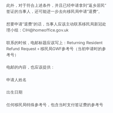
此外，对于符合上述条件，并且已经申请拿到“返乡居民”
签证的当事人，还可能进一步去向移民局申请”退费“。
想要申请”退费“的话，当事人应该主动联系移民局新冠处
理小组：CIH@homeoffice.gov.uk
联系的时候，电邮标题应该写上：Returning Resident
Refund Request＋移民局GWF参考号（当初申请时的参
考号）
电邮的内容，也应该提供：
申请人姓名
出生日期
任何移民局特殊参考号，包含当时支付签证费的参考号