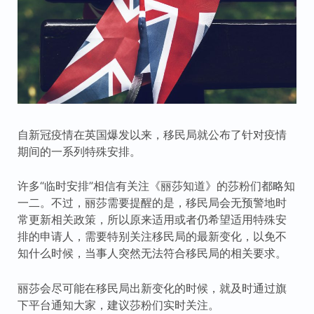
自新冠疫情在英国爆发以来，移民局就公布了针对疫情
期间的一系列特殊安排。
许多“临时安排”相信有关注《丽莎知道》的莎粉们都略知
一二。不过，丽莎需要提醒的是，移民局会无预警地时
常更新相关政策，所以原来适用或者仍希望适用特殊安
排的申请人，需要特别关注移民局的最新变化，以免不
知什么时候，当事人突然无法符合移民局的相关要求。
丽莎会尽可能在移民局出新变化的时候，就及时通过旗
下平台通知大家，建议莎粉们实时关注。