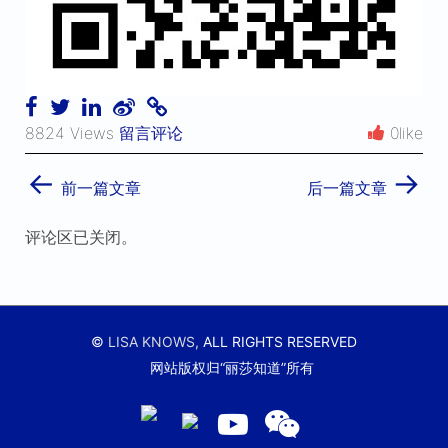
8824 Views
留言评论
0like
←
→
前一篇文章
后一篇文章
评论区已关闭。
©
LISA KNOWS,
ALL RIGHTS RESERVED
网站版权归“丽莎知道”所有