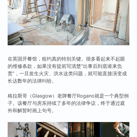
在英国开餐馆，租约真的特别关键。很多看起来不起眼
的维修条款，如果没有提前写清楚“出事后到底谁来负
责”，一旦发生火灾、洪水这类问题，就可能直接演变成
长达数年的法律纠纷。
格拉斯哥（Glasgow）老牌餐厅Rogano就是一个典型例
子。该餐厅与房东持续了多年的法律争议，终于通过庭
外和解暂时画上句号。