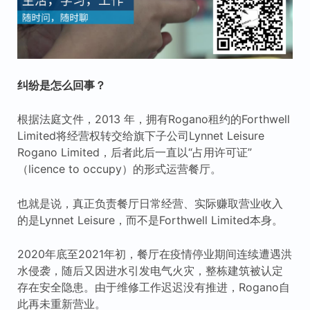
纠纷是怎么回事？
根据法庭文件，2013 年，拥有Rogano租约的Forthwell
Limited将经营权转交给旗下子公司Lynnet Leisure
Rogano Limited，后者此后一直以“占用许可证”
（licence to occupy）的形式运营餐厅。
也就是说，真正负责餐厅日常经营、实际赚取营业收入
的是Lynnet Leisure，而不是Forthwell Limited本身。
2020年底至2021年初，餐厅在疫情停业期间连续遭遇洪
水侵袭，随后又因进水引发电气火灾，整栋建筑被认定
存在安全隐患。由于维修工作迟迟没有推进，Rogano自
此再未重新营业。