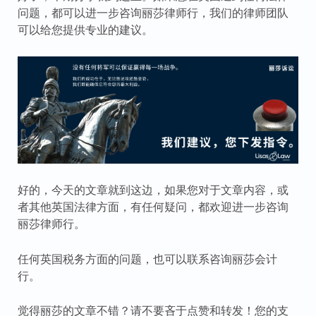
问题，都可以进一步咨询丽莎律师行，我们的律师团队
可以给您提供专业的建议。
好的，今天的文章就到这边，如果您对于文章内容，或
者其他英国法律方面，有任何疑问，都欢迎进一步咨询
丽莎律师行。
任何英国税务方面的问题，也可以联系咨询丽莎会计
行。
觉得丽莎的文章不错？请不要吝于点赞和转发！您的支