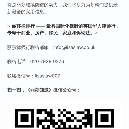
持是丽莎继续前进的动力，我们将尽力为莎粉们提供最
新最全的实用信息。
>
丽莎律师行
——
最具国际化视野的英国华人律师行，
专精于商业、房产、移民、家庭和诉讼法。
<
丽莎律师行联络邮箱：info@lisaslaw.co.uk
联络电话：020 7928 0276
联络微信号：lisaslaw007
扫一扫，《丽莎知道》微信公众号：