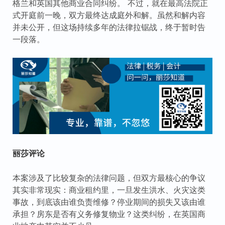
格兰和英国其他商业合同纠纷。 不过，就在最高法院正
式开庭前一晚，双方最终达成庭外和解。虽然和解内容
并未公开，但这场持续多年的法律拉锯战，终于暂时告
一段落。
丽莎评论
本案涉及了比较复杂的法律问题，但双方最核心的争议
其实非常现实：商业租约里，一旦发生洪水、火灾这类
事故，到底该由谁负责维修？停业期间的损失又该由谁
承担？房东是否有义务修复物业？这类纠纷，在英国商