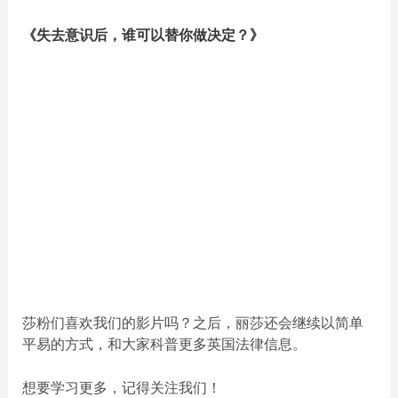
《失去意识后，谁可以替你做决定？》
莎粉们喜欢我们的影片吗？之后，丽莎还会继续以简单
平易的方式，和大家科普更多英国法律信息。
想要学习更多，记得关注我们！