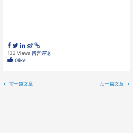
136 Views
留言评论
0like
←
前一篇文章
后一篇文章
→