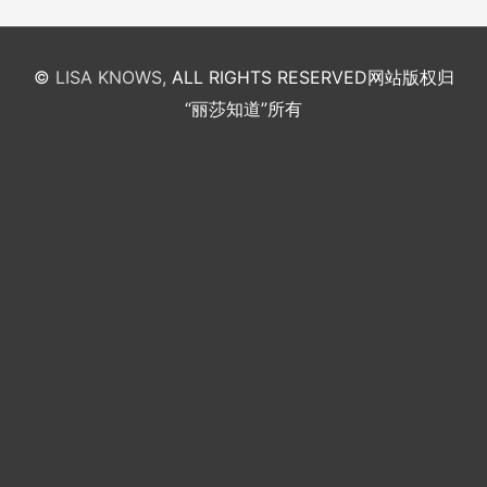
©
LISA KNOWS,
ALL RIGHTS RESERVED
网站版权归
“丽莎知道”所有