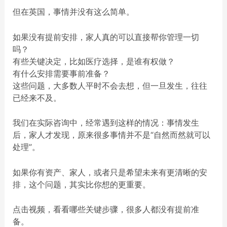
但在英国，事情并没有这么简单。
如果没有提前安排，家人真的可以直接帮你管理一切
吗？
有些关键决定，比如医疗选择，是谁有权做？
有什么安排需要事前准备？
这些问题，大多数人平时不会去想，但一旦发生，往往
已经来不及。
我们在实际咨询中，经常遇到这样的情况：事情发生
后，家人才发现，原来很多事情并不是“自然而然就可以
处理”。
如果你有资产、家人，或者只是希望未来有更清晰的安
排，这个问题，其实比你想的更重要。
点击视频，看看哪些关键步骤，很多人都没有提前准
备。