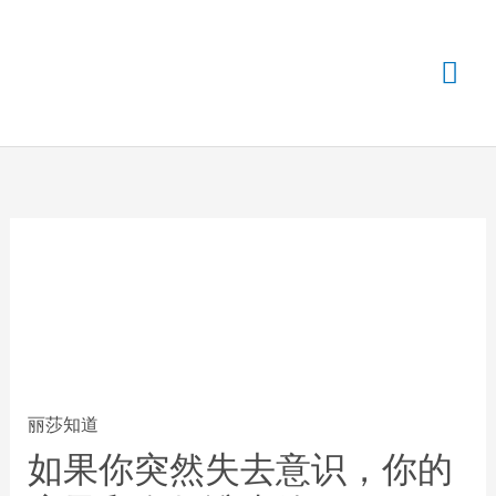
主
菜
单
丽莎知道
如果你突然失去意识，你的