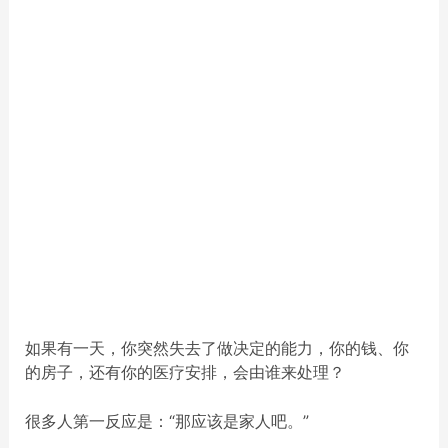
如果有一天，你突然失去了做决定的能力，你的钱、你
的房子，还有你的医疗安排，会由谁来处理？
很多人第一反应是：“那应该是家人吧。”