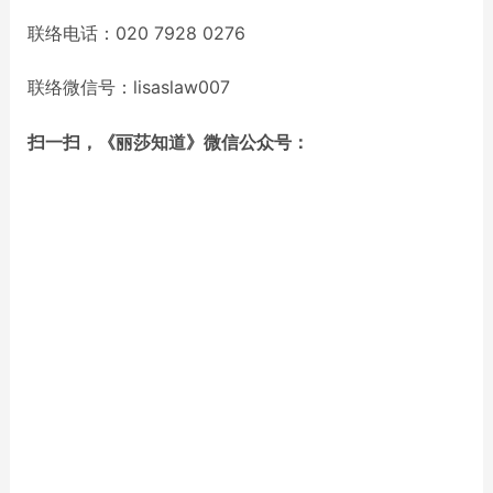
联络电话：020 7928 0276
联络微信号：lisaslaw007
扫一扫，《丽莎知道》微信公众号：