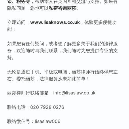
讼、税
务等
，帮助华人在英国互相交流与支持。如果有
隐私问题，您也可以
私密咨询丽莎
。
立即访问：
www.lisaknows.co.uk
，体验更多便捷功
能！
如果您有任何疑问，或者想了解更多关于我们的法律服
务，欢迎随时与我们联系，我们随时为您提供专业的支
持。
无论是通过手机、平板或电脑，丽莎律师行始终伴您左
右。委托丽莎，法律服务从未如此简单！
丽莎律师行联络邮箱：info@lisaslaw.co.uk
联络电话：020 7928 0276
联络微信号：lisaslaw006