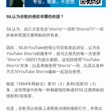
SIL认为谷歌的侵权有哪些依据？
SIL认为，自己才是包含“shorts”一词和“ShortsTV”一词
的各种英国注册商标的所有者。
因此，SIL向YouTube的母公司谷歌发起诉讼，认为在
YouTube Shorts的服务中，或与之相关的每一次使用
“Shorts”一词的行为提出索赔。这包括使用“YouTube
Shorts”本身，以及单独使用“Shorts”一词，以及以各种
方式与YouTube Shorts徽标一起混合使用。
根据《1994年商标法》第10（2）条和/或第10（3）
条，这些用途中的每一种都被指控构成对SIL注册商标的
侵权和/或假冒。
但是，谷歌否认依据上述两条法律的侵权行为，并拿出