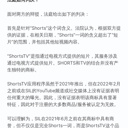
面对两方的辩驳，法庭给出如下的判决：
首先是针对“Shorts”这个词含义。法院认为，根据双方提
供的证据，在相关日期，“Shorts”一词的含义超出了“短
片”的范围，并包括其他短视频内容。
“ShortsTV”是指通过电视方式提供的短片，其服务涉及
通过电视方式提供短片。SHORTS和TV的结合并没有产
生独特的商标。
ShortsTV应用程序虽然于2021年推出，但在2022年2月
之前或在SIL的YouTube频道或社交媒体上没有证据表明
任何重大的曝光。因此，没有证据表明该商标具有显著
特征，因此对于注册的大多数商品/服务被认定为无效。
可以理解为，SIL在2021年6月之前在其商标中具有商
誉，但不仅仅是完全Shorts一词，而是ShortsTV这个品