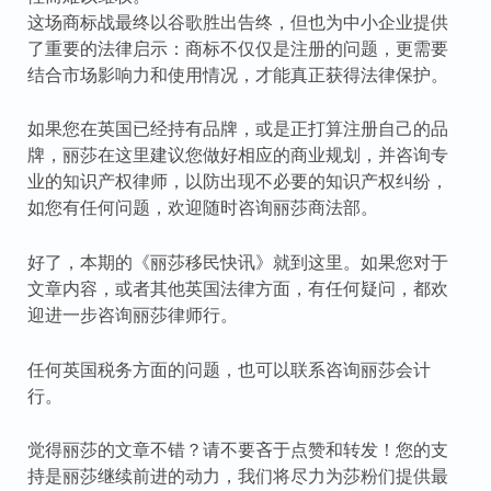
这场商标战最终以谷歌胜出告终，但也为中小企业提供
了重要的法律启示：商标不仅仅是注册的问题，更需要
结合市场影响力和使用情况，才能真正获得法律保护。
如果您在英国已经持有品牌，或是正打算注册自己的品
牌，丽莎在这里建议您做好相应的商业规划，并咨询专
业的知识产权律师，以防出现不必要的知识产权纠纷，
如您有任何问题，欢迎随时咨询丽莎商法部。
好了，本期的《丽莎移民快讯》就到这里。如果您对于
文章内容，或者其他英国法律方面，有任何疑问，都欢
迎进一步咨询丽莎律师行。
任何英国税务方面的问题，也可以联系咨询丽莎会计
行。
觉得丽莎的文章不错？请不要吝于点赞和转发！您的支
持是丽莎继续前进的动力，我们将尽力为莎粉们提供最