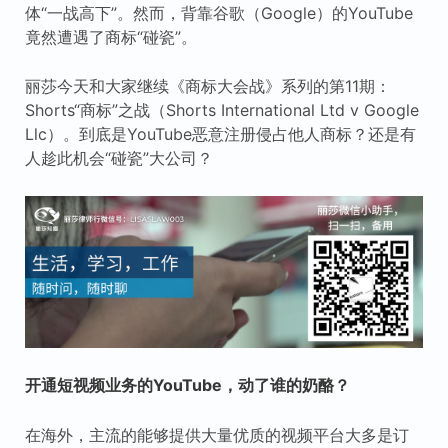
体“一战高下”。然而，背靠谷歌（Google）的YouTube
竟然遭遇了商标“碰瓷”。
丽莎今天和大家继续《商标大会战》系列的第11期：
Shorts“商标”之战（Shorts International Ltd v Google
Llc）。到底是YouTube恶意注册侵占他人商标？还是有
人趁此机会“碰瓷”大公司？
开通短视频业务的YouTube，动了谁的奶酪？
在海外，主流的能够提供大量优质的视频平台大多是订