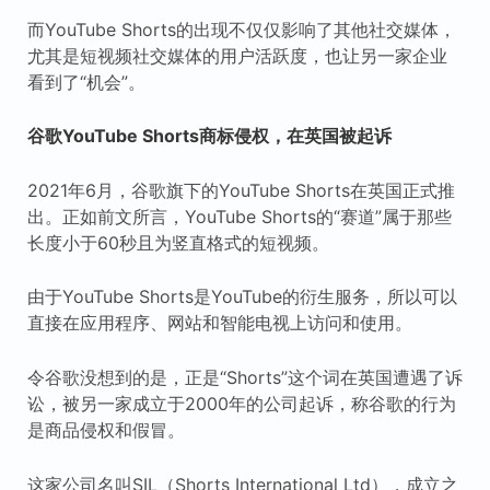
而YouTube Shorts的出现不仅仅影响了其他社交媒体，
尤其是短视频社交媒体的用户活跃度，也让另一家企业
看到了“机会”。
谷歌YouTube Shorts商标侵权，在英国被起诉
2021年6月，谷歌旗下的YouTube Shorts在英国正式推
出。正如前文所言，YouTube Shorts的“赛道”属于那些
长度小于60秒且为竖直格式的短视频。
由于YouTube Shorts是YouTube的衍生服务，所以可以
直接在应用程序、网站和智能电视上访问和使用。
令谷歌没想到的是，正是“Shorts”这个词在英国遭遇了诉
讼，被另一家成立于2000年的公司起诉，称谷歌的行为
是商品侵权和假冒。
这家公司名叫SIL（Shorts International Ltd），成立之