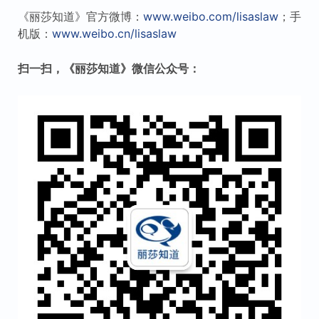
《丽莎知道》官方微博：
www.weibo.com/lisaslaw
；手
机版：
www.weibo.cn/lisaslaw
扫一扫，《丽莎知道》微信公众号：