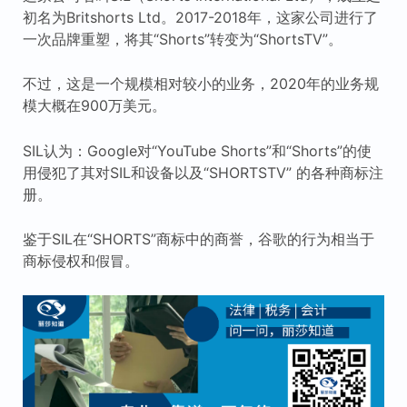
初名为Britshorts Ltd。2017-2018年，这家公司进行了
一次品牌重塑，将其“Shorts”转变为“ShortsTV”。
不过，这是一个规模相对较小的业务，2020年的业务规
模大概在900万美元。
SIL认为：Google对“YouTube Shorts”和“Shorts”的使
用侵犯了其对SIL和设备以及“SHORTSTV” 的各种商标注
册。
鉴于SIL在“SHORTS”商标中的商誉，谷歌的行为相当于
商标侵权和假冒。