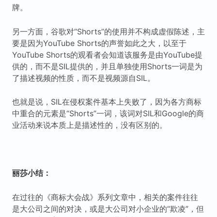
牌。
另一方面，谷歌对“Shorts”的使用并不构成虚假陈述，主
要是因为YouTube Shorts的声誉如此之大，以至于
YouTube Shorts的观看者会知道该服务是由YouTube提
供的，而不是SIL提供的，并且单独使用Shorts一词是为
了描述视频的性质，而不是视频源自SIL。
也就是说，SIL在侵权案件基本上失败了，因为各方商标
中重合的元素是“Shorts”一词，该词对SIL和Google的商
业活动来说本质上是描述性的，没有区别的。
丽莎小结：
在过往的《商标大会战》系列文章中，相关的案件往往
是大公司之间的对决，或是大公司对小企业的“欺凌”，但