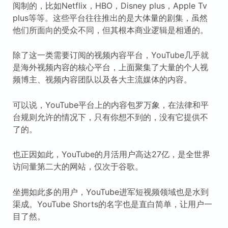
阅制的，比如Netflix，HBO，Disney plus，Apple Tv
plus等等。这些平台往往推出的是大体量的剧集，虽然
他们所面向的受众不同，但其根本商业逻辑是相通的。
除了这一类需要订阅的视频内容平台，YouTube几乎就
是海外视频内容的核心平台，上面聚集了大量的个人视
频博主、视频内容团队以及各大主流媒体的内容。
可以说，YouTube平台上的内容包罗万象，在法律和平
台规则允许的情况下，只有你想不到的，没有它提供不
了的。
也正因如此，YouTube的月活用户高达27亿，是全世界
访问量第二大的网站，仅次于谷歌。
坐拥如此多的用户，YouTube进军短视频领域也是水到
渠成。YouTube Shorts的名字也是直白简单，让用户一
目了然。