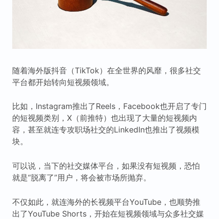
随着海外版抖音（TikTok）在全世界的风靡，很多社交
平台都开始转向短视频领域。
比如，Instagram推出了Reels，Facebook也开启了专门
的短视频类别，X（前推特）也出现了大量的短视频内
容，甚至就连专攻职场社交的LinkedIn也推出了视频模
块。
可以说，当下的社交媒体平台，如果没有短视频，恐怕
就是“脱离了”用户，将会被市场所抛弃。
不仅如此，就连海外的长视频平台YouTube，也顺势推
出了YouTube Shorts，开始在短视频领域与众多社交媒