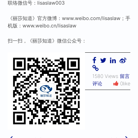
联络微信号：lisaslaw003
《丽莎知道》官方微博：www.weibo.com/lisaslaw；手
机版：www.weibo.cn/lisaslaw
扫一扫，《丽莎知道》微信公众号：
1580 Views
留言
评论
0like