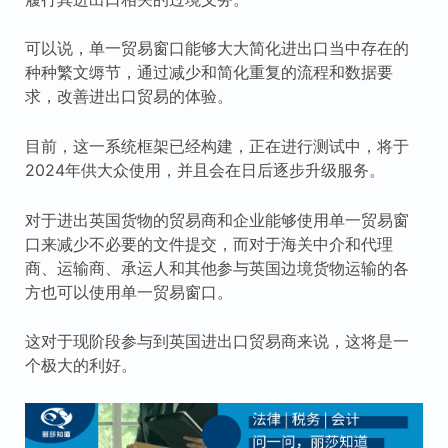
可以说，单一贸易窗口能够大大简化进出口当中存在的
种种繁文缛节，通过减少和简化重复的流程和数据要
求，改善进出口贸易的体验。
目前，这一系统框架已经构建，正在进行测试中，将于
2024年供大众使用，并且会在日后逐步升级服务。
对于进出英国货物的贸易商和企业能够使用单一贸易窗
口来减少不必要的文件提交，而对于海关中介和代理
商、运输商、承运人和其他参与英国边境货物运输的各
方也可以使用单一贸易窗口。
这对于现阶段参与到英国进出口贸易商来说，这将是一
个极大的利好。