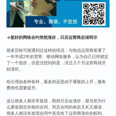
→签好的网络合约突然涨价，日后运营商必须明示
很多莎粉可能遇到过这样的情况：与电信运营商签署了
一年半或2年的宽带、移动网络服务，认为自己已经锁定
了一个低价，但是没想到的是，没过几个月运营商就开
始涨价。
给出理由各种各样，最多的还是由于通胀的上升，服务
费用也需要提升。
这让很多人都非常疑惑，既然日后会涨价，那当初为什
么要签固定价格的合同。而且合同的条款又长又难读，
很多人都没有发现合同中其实给了运营商涨价的权利。