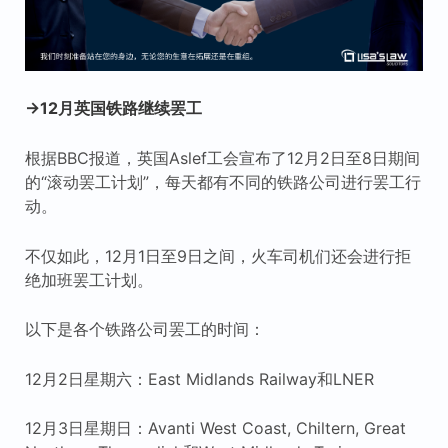
→12月英国铁路继续罢工
根据BBC报道，英国Aslef工会宣布了12月2日至8日期间
的“滚动罢工计划”，每天都有不同的铁路公司进行罢工行
动。
不仅如此，12月1日至9日之间，火车司机们还会进行拒
绝加班罢工计划。
以下是各个铁路公司罢工的时间：
12月2日星期六：East Midlands Railway和LNER
12月3日星期日：Avanti West Coast, Chiltern, Great