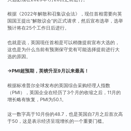
根据《2022年解散和召集议会法》，现任首相需要向英
国国王提出“解散议会”的正式请求，然后宣布选举，选举
预计将在25个工作日后进行。
也就是说，英国现任首相是可以稍微提前宣布大选的，
这也是为什么当前有预测保守党有可能选择提前进行大
选的原因。
→PMI超预期，英镑升至9月以来最高！
根据标准普尔全球发布的英国综合采购经理人指数
（PMI），英国企业在经历了3个月的收缩之后，11月的
增长略有恢复，PMI为50.1。
这一数字高于10月份的48.7，也是英国自7月之后首次高
于50，这是表示经济呈现增长的一个重要门槛。