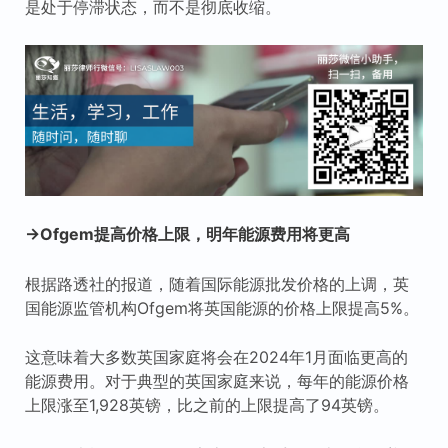
是处于停滞状态，而不是彻底收缩。
→Ofgem提高价格上限，明年能源费用将更高
根据路透社的报道，随着国际能源批发价格的上调，英
国能源监管机构Ofgem将英国能源的价格上限提高5%。
这意味着大多数英国家庭将会在2024年1月面临更高的
能源费用。对于典型的英国家庭来说，每年的能源价格
上限涨至1,928英镑，比之前的上限提高了94英镑。