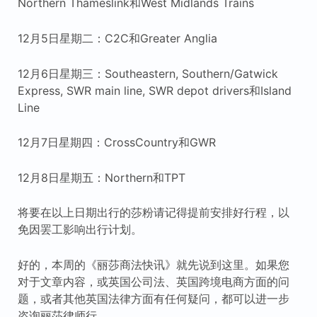
Northern Thameslink和West Midlands Trains
12月5日星期二：C2C和Greater Anglia
12月6日星期三：Southeastern, Southern/Gatwick
Express, SWR main line, SWR depot drivers和Island
Line
12月7日星期四：CrossCountry和GWR
12月8日星期五：Northern和TPT
将要在以上日期出行的莎粉请记得提前安排好行程，以
免因罢工影响出行计划。
好的，本周的《丽莎商法快讯》就先说到这里。如果您
对于文章内容，或英国公司法、英国跨境电商方面的问
题，或者其他英国法律方面有任何疑问，都可以进一步
咨询丽莎律师行。