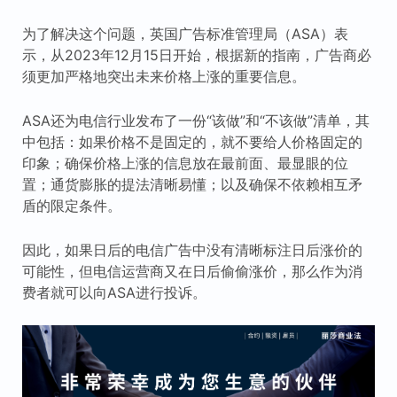
为了解决这个问题，英国广告标准管理局（ASA）表
示，从2023年12月15日开始，根据新的指南，广告商必
须更加严格地突出未来价格上涨的重要信息。
ASA还为电信行业发布了一份“该做”和“不该做”清单，其
中包括：如果价格不是固定的，就不要给人价格固定的
印象；确保价格上涨的信息放在最前面、最显眼的位
置；通货膨胀的提法清晰易懂；以及确保不依赖相互矛
盾的限定条件。
因此，如果日后的电信广告中没有清晰标注日后涨价的
可能性，但电信运营商又在日后偷偷涨价，那么作为消
费者就可以向ASA进行投诉。