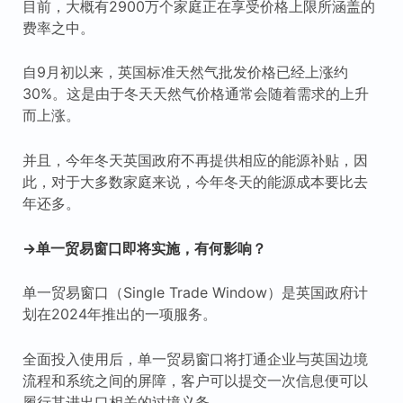
目前，大概有2900万个家庭正在享受价格上限所涵盖的
费率之中。
自9月初以来，英国标准天然气批发价格已经上涨约
30%。这是由于冬天天然气价格通常会随着需求的上升
而上涨。
并且，今年冬天英国政府不再提供相应的能源补贴，因
此，对于大多数家庭来说，今年冬天的能源成本要比去
年还多。
→单一贸易窗口即将实施，有何影响？
单一贸易窗口（Single Trade Window）是英国政府计
划在2024年推出的一项服务。
全面投入使用后，单一贸易窗口将打通企业与英国边境
流程和系统之间的屏障，客户可以提交一次信息便可以
履行其进出口相关的过境义务。