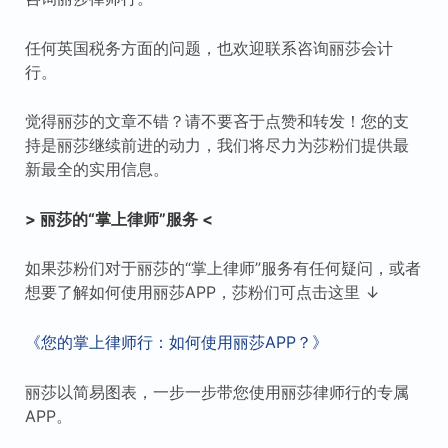
任何英国税务方面的问题，也欢迎联系咨询丽莎会计
行。
觉得丽莎的文章不错？请不要吝于点赞和转发！您的支
持是丽莎继续前进的动力，我们将尽力为莎粉们提供最
新最全的实用信息。
> 丽莎的“掌上律师”服务 <
如果莎粉们对于丽莎的“掌上律师”服务有任何疑问，或者
想要了解如何使用丽莎APP，莎粉们可点击这里 ↓
《您的掌上律师行：如何使用丽莎APP？》
丽莎以简易图表，一步一步带您使用丽莎律师行的专属
APP。