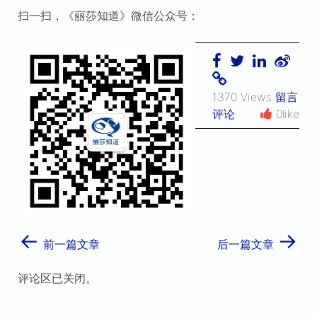
扫一扫，《丽莎知道》微信公众号：
1370 Views
留言
评论
0like
←
→
前一篇文章
后一篇文章
评论区已关闭。