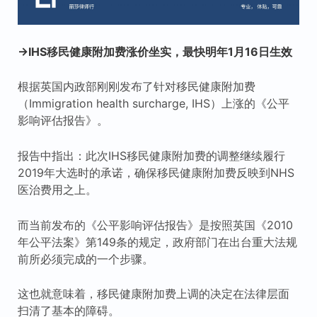
→IHS移民健康附加费涨价坐实，最快明年1月16日生效
根据英国内政部刚刚发布了针对移民健康附加费
（Immigration health surcharge, IHS）上涨的《公平
影响评估报告》。
报告中指出：此次IHS移民健康附加费的调整继续履行
2019年大选时的承诺，确保移民健康附加费反映到NHS
医治费用之上。
而当前发布的《公平影响评估报告》是按照英国《2010
年公平法案》第149条的规定，政府部门在出台重大法规
前所必须完成的一个步骤。
这也就意味着，移民健康附加费上调的决定在法律层面
扫清了基本的障碍。