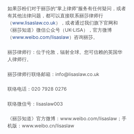
如果莎粉们对于丽莎的“掌上律师”服务有任何疑问，或者
有其他法律问题，都可以直接联系丽莎律师行
（
www.lisaslaw.co.uk
），或者通过我们旗下官网和
《丽莎知道》微信公众号（UK-LISA），官方微博
（
www.weibo.com/lisaslaw
）咨询丽莎。
丽莎律师行：位于伦敦，辐射全球。您可信赖的英国华
人律师行。
丽莎律师行联络邮箱：info@lisaslaw.co.uk
联络电话：020 7928 0276
联络微信号：lisaslaw003
《丽莎知道》官方微博：www.weibo.com/lisaslaw；手
机版：www.weibo.cn/lisaslaw