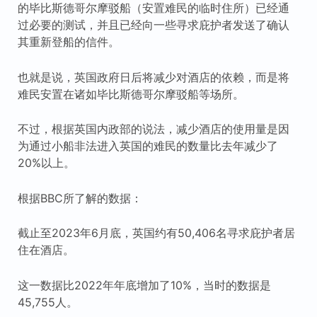
的毕比斯德哥尔摩驳船（安置难民的临时住所）已经通
过必要的测试，并且已经向一些寻求庇护者发送了确认
其重新登船的信件。
也就是说，英国政府日后将减少对酒店的依赖，而是将
难民安置在诸如毕比斯德哥尔摩驳船等场所。
不过，根据英国内政部的说法，减少酒店的使用量是因
为通过小船非法进入英国的难民的数量比去年减少了
20%以上。
根据BBC所了解的数据：
截止至2023年6月底，英国约有50,406名寻求庇护者居
住在酒店。
这一数据比2022年年底增加了10%，当时的数据是
45,755人。