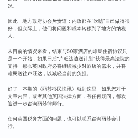
况。
因此，地方政府协会斥责道：内政部在“吹嘘”自己做得很
好，但实际上，他们将问题和成本转移到了地方的纳税
人。
从目前的情况来看，结束与50家酒店的难民住宿协议只
是一个开始，如果日后“卢旺达遣送计划”获得最高法院的
支持，那么英国政府必将继续减少对酒店的需求，并将
难民送往卢旺达，以减轻当前的负担。
好了，本期的《丽莎移民快讯》就到这里。如果您对于
文章内容，或者其他英国法律方面，有任何疑问，都欢
迎进一步咨询丽莎律师行。
任何英国税务方面的问题，也可以联系咨询丽莎会计
行。