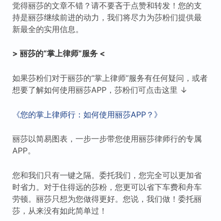
觉得丽莎的文章不错？请不要吝于点赞和转发！您的支
持是丽莎继续前进的动力，我们将尽力为莎粉们提供最
新最全的实用信息。
> 丽莎的“掌上律师”服务 <
如果莎粉们对于丽莎的“掌上律师”服务有任何疑问，或者
想要了解如何使用丽莎APP，莎粉们可点击这里 ↓
《您的掌上律师行：如何使用丽莎APP？》
丽莎以简易图表，一步一步带您使用丽莎律师行的专属
APP。
您和我们只有一键之隔。委托我们，您完全可以更加省
时省力。对于住得远的莎粉，您更可以省下车费和舟车
劳顿。丽莎只想为您做得更好。您说，我们做！委托丽
莎，从来没有如此简单过！