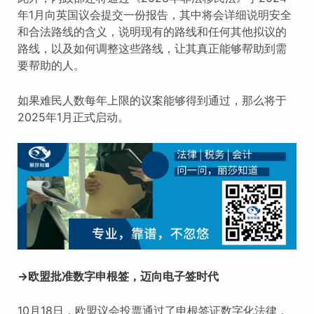
年1月向英国议会提交一份报告，其中将会详细说明安全
和合法路线的含义，说明现有的路线和任何其他拟议的
路线，以及如何调整这些路线，让其真正能够帮助到需
要帮助的人。
如果难民人数每年上限的议案能够得到通过，那么将于
2025年1月正式启动。
→欧盟批准数字申根签，迈向电子签时代
10月18日，欧盟议会投票通过了申根签证数字化法律，