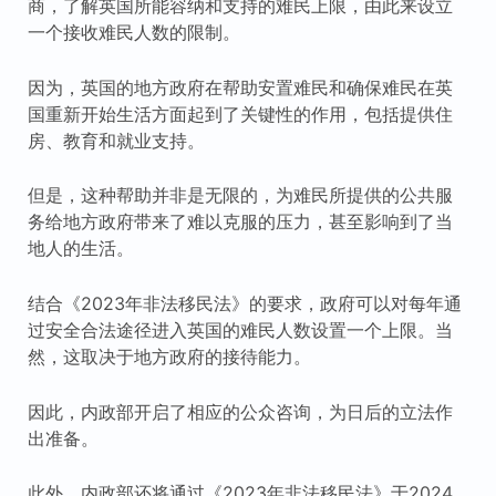
商，了解英国所能容纳和支持的难民上限，由此来设立
一个接收难民人数的限制。
因为，英国的地方政府在帮助安置难民和确保难民在英
国重新开始生活方面起到了关键性的作用，包括提供住
房、教育和就业支持。
但是，这种帮助并非是无限的，为难民所提供的公共服
务给地方政府带来了难以克服的压力，甚至影响到了当
地人的生活。
结合《2023年非法移民法》的要求，政府可以对每年通
过安全合法途径进入英国的难民人数设置一个上限。当
然，这取决于地方政府的接待能力。
因此，内政部开启了相应的公众咨询，为日后的立法作
出准备。
此外，内政部还将通过《2023年非法移民法》于2024