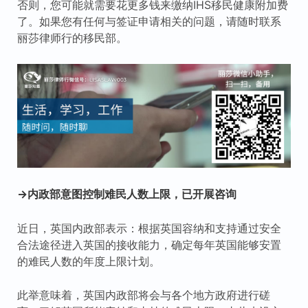
否则，您可能就需要花更多钱来缴纳IHS移民健康附加费
了。如果您有任何与签证申请相关的问题，请随时联系
丽莎律师行的移民部。
→内政部意图控制难民人数上限，已开展咨询
近日，英国内政部表示：根据英国容纳和支持通过安全
合法途径进入英国的接收能力，确定每年英国能够安置
的难民人数的年度上限计划。
此举意味着，英国内政部将会与各个地方政府进行磋