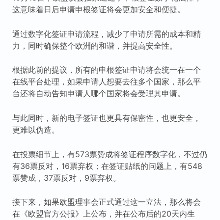
这意味着日后申请申根签证将会更加安全和便捷。
通过数字化签证申请流程，减少了申请所需的成本和精
力，同时确保整个欧洲的和谐，并提高安全性。
根据此前的提议，所有的申根签证申请将会统一在一个
在线平台处理，如果申请人想要去往多个国家，那么平
台还将自动告知申请人哪个国家将会受理其申请。
与此同时，新的电子签证也更具有保密性，也更安全，
更难以伪造。
在投票细节上，有573票赞成将签证程序数字化，不过仍
有36票反对，16票弃权；在签证贴纸的问题上，有548
票赞成，37票反对，9票弃权。
接下来，如果欧盟理事会正式通过这一立法，那么将会
在《欧盟官方公报》上公布，并在公布后的20天内生