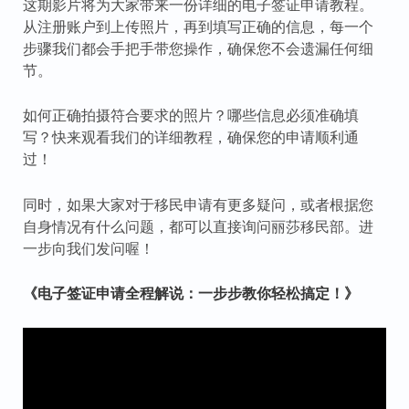
这期影片将为大家带来一份详细的电子签证申请教程。
从注册账户到上传照片，再到填写正确的信息，每一个
步骤我们都会手把手带您操作，确保您不会遗漏任何细
节。
如何正确拍摄符合要求的照片？哪些信息必须准确填
写？快来观看我们的详细教程，确保您的申请顺利通
过！
同时，如果大家对于移民申请有更多疑问，或者根据您
自身情况有什么问题，都可以直接询问丽莎移民部。进
一步向我们发问喔！
《电子签证申请全程解说：一步步教你轻松搞定！》