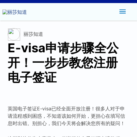
主
菜
丽莎知道
单
E-visa申请步骤全公
开！一步步教您注册
电子签证
英国电子签证E-visa已经全面开放注册！很多人对于申
请流程感到困惑，不知道该如何开始，更担心在填写信
息时出错。别担心，我们今天将会解决您所有的疑问！