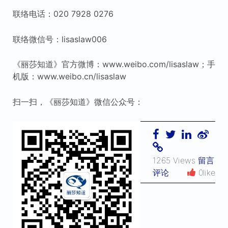
联络电话：020 7928 0276
联络微信号：lisaslaw006
《丽莎知道》官方微博：www.weibo.com/lisaslaw；手
机版：www.weibo.cn/lisaslaw
扫一扫，《丽莎知道》微信公众号：
1265 Views
留言
评论
0like