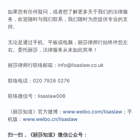
如果您有任何疑问，或者想了解更多关于我们的法律服
务，欢迎随时与我们联系，我们随时为您提供专业的支
持。
无论是通过手机、平板或电脑，丽莎律师行始终伴您左
右。委托丽莎，法律服务从未如此简单！
丽莎律师行联络邮箱：info@lisaslaw.co.uk
联络电话：020 7928 0276
联络微信号：lisaslaw006
《丽莎知道》官方微博：
www.weibo.com/lisaslaw
；手
机版：
www.weibo.cn/lisaslaw
扫一扫，《丽莎知道》微信公众号：