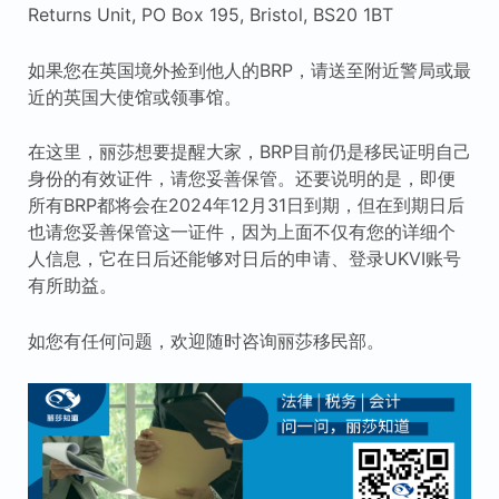
Returns Unit, PO Box 195, Bristol, BS20 1BT
如果您在英国境外捡到他人的BRP，请送至附近警局或最
近的英国大使馆或领事馆。
在这里，丽莎想要提醒大家，BRP目前仍是移民证明自己
身份的有效证件，请您妥善保管。还要说明的是，即便
所有BRP都将会在2024年12月31日到期，但在到期日后
也请您妥善保管这一证件，因为上面不仅有您的详细个
人信息，它在日后还能够对日后的申请、登录UKVI账号
有所助益。
如您有任何问题，欢迎随时咨询丽莎移民部。