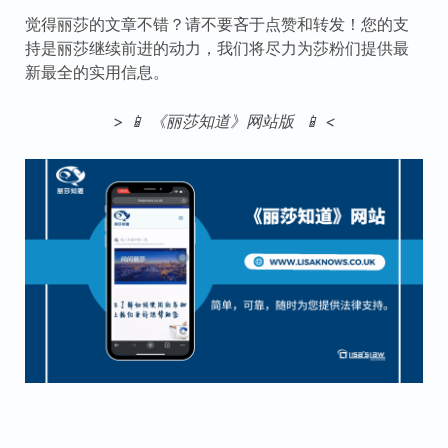
觉得丽莎的文章不错？请不要吝于点赞和转发！您的支
持是丽莎继续前进的动力，我们将尽力为莎粉们提供最
新最全的实用信息。
>
📱 《丽莎知道》网站版 📱 <