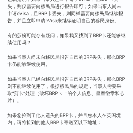
失，则仅需要向移民局进行报告即可；如果当事人尚未
申请eVisa，且BRP卡丢失，则同样需要向移民局继续报
告，并且立即申请eVisa来继续证明自己的移民身份。
有的莎粉可能存有疑问，如果我又找到了BRP卡还能够继
续使用吗？
如果当事人尚未向移民局报告自己的BRP丢失，那么BRP
卡仍能够继续使用。
如果当事人已经向移民局报告自己的BRP丢失，那么BRP
则不能继续使用了，根据移民局的规定，当事人需要采
取“剪卡”处理（破坏BRP卡上的个人信息、皇室徽章和芯
片）。
如果您捡到了他人遗失的BRP卡，并且您本人在英国境
内，请将捡到的他人BRP卡寄送至以下地址：