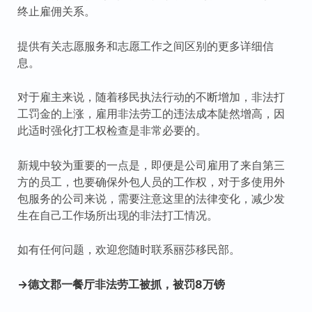
终止雇佣关系。
提供有关志愿服务和志愿工作之间区别的更多详细信
息。
对于雇主来说，随着移民执法行动的不断增加，非法打
工罚金的上涨，雇用非法劳工的违法成本陡然增高，因
此适时强化打工权检查是非常必要的。
新规中较为重要的一点是，即便是公司雇用了来自第三
方的员工，也要确保外包人员的工作权，对于多使用外
包服务的公司来说，需要注意这里的法律变化，减少发
生在自己工作场所出现的非法打工情况。
如有任何问题，欢迎您随时联系丽莎移民部。
→德文郡一餐厅非法劳工被抓，被罚8万镑