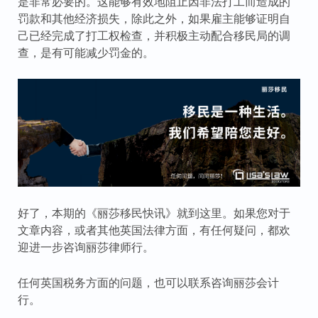
是非常必要的。这能够有效地阻止因非法打工而造成的
罚款和其他经济损失，除此之外，如果雇主能够证明自
己已经完成了打工权检查，并积极主动配合移民局的调
查，是有可能减少罚金的。
好了，本期的《丽莎移民快讯》就到这里。如果您对于
文章内容，或者其他英国法律方面，有任何疑问，都欢
迎进一步咨询丽莎律师行。
任何英国税务方面的问题，也可以联系咨询丽莎会计
行。