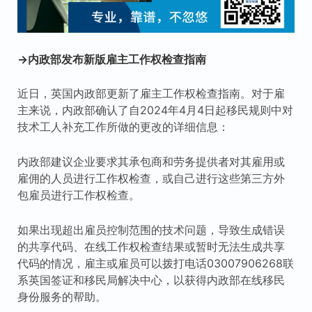
→内政部发布新版雇主工作权检查指南
近日，英国内政部更新了雇主工作权检查指南。对于雇
主来说，内政部确认了自2024年4月4日起移民规则中对
技术工人补充工作所做的更改的详细信息：
内政部建议企业要求其承包商和劳务提供者对其雇用或
雇佣的人员进行工作权检查，或自己进行这些第三方外
包雇员进行工作权检查。
如果出现超出雇员控制范围的技术问题，导致生成错误
的共享代码、在线工作权检查结果或暂时无法生成共享
代码的情况，雇主或雇员可以拨打电话03007906268联
系英国签证和移民局解决中心，以获得内政部在线移民
身份服务的帮助。