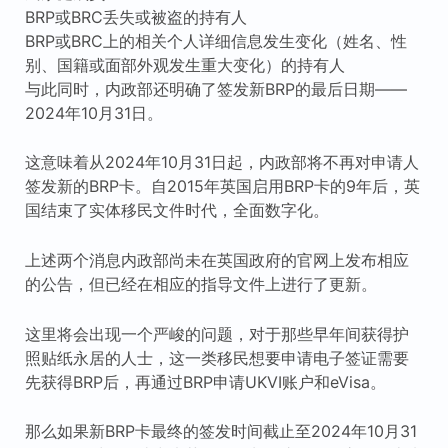
BRP或BRC丢失或被盗的持有人
BRP或BRC上的相关个人详细信息发生变化（姓名、性
别、国籍或面部外观发生重大变化）的持有人
与此同时，内政部还明确了签发新BRP的最后日期——
2024年10月31日。
这意味着从2024年10月31日起，内政部将不再对申请人
签发新的BRP卡。自2015年英国启用BRP卡的9年后，英
国结束了实体移民文件时代，全面数字化。
上述两个消息内政部尚未在英国政府的官网上发布相应
的公告，但已经在相应的指导文件上进行了更新。
这里将会出现一个严峻的问题，对于那些早年间获得护
照贴纸永居的人士，这一类移民想要申请电子签证需要
先获得BRP后，再通过BRP申请UKVI账户和eVisa。
那么如果新BRP卡最终的签发时间截止至2024年10月31