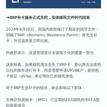
→BRP补卡服务正式关闭，实体移民文件时代结束
2024年9月26日，英国内政部修订了相应的指导文件：
明确了BRP（Biometric Residence Permit）将无法补
卡，并且该政策立即生效。
内政部表示，这是英国签证全面电子化的重要一部分。
这意味着，如果移民现在丢失了BRP卡，那么将无法按照
以往的操作进行补卡，而是需要申请UKVI账户，获得电
子签证（eVisa）来证明自己的移民身份。
对于BRP无法补卡的情况，将会影响以下群体：
生物识别居留卡 （BRC） 已过期的EEA国民的非EEA国
民家庭成员