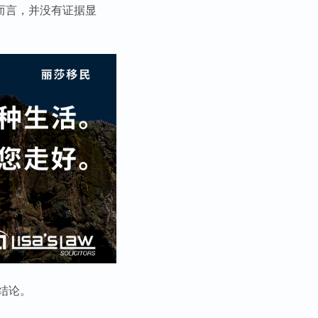
而言，并没有证据显
结论。