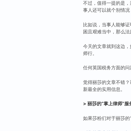
不过，值得一提的是，
事人还可以就个别情况
比如说，当事人能够证
困且艰难当中，那么法
今天的文章就到这边，
师行。
任何英国税务方面的问
觉得丽莎的文章不错？
新最全的实用信息。
> 丽莎的“掌上律师”服务
如果莎粉们对于丽莎的