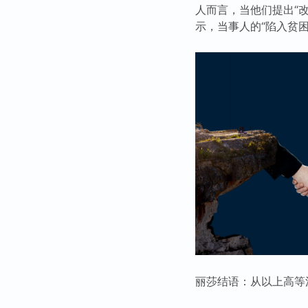
人而言，当他们提出“
示，当事人的“陷入贫困”
丽莎结语：从以上高等