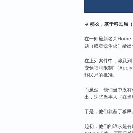
→ 那么，基于移民局
在一则最新名为Home O
题（或者说争议）给出
在上列案件中，涉及到
变领福利限制”（Apply 
移民局的批准。
而虽然，他们当中没有任
出，这些当事人（在当
于是，他们就基于移民
起初，他们的诉求是有获