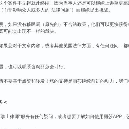
这个案件不见得就此终结。因为当事人还是可以继续上诉至更高
（而非影响众人或多人的“法律问题”）而继续提出挑战。
明，如果没有移民局（原先的）不合法政策，他们可以更快获得
庭可能会出现不一样的裁决。
如果您对于文章内容，或者其他英国法律方面，有任何疑问，都
题，也可以联系咨询丽莎会计行。
请不要吝于点赞和转发！您的支持是丽莎继续前进的动力，我们
 <
“掌上律师”服务有任何疑问，或者想要了解如何使用丽莎APP，