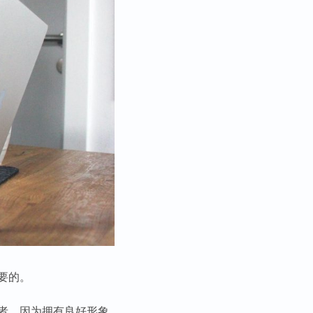
要的。
者。因为拥有良好形象