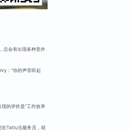
，总会有出现各种意外
nry：“你的声音听起
出现的评价是“工作效率
在Tattu当服务员，就