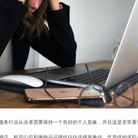
服务行业从业者需要保持一个良好的个人形象，并且这是非常重
酒店、航空公司和奢饰品品牌也往往选择形象佳、气质优的求职