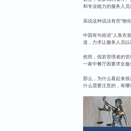
和专业能力的服务人员
虽说这种说法有些“物
中国有句俗语“人靠衣
道，力求让服务人员以
然而，假若管理者的管
一家中餐厅因要求女服务
那么，为什么看起来很
什么需要注意的，有哪