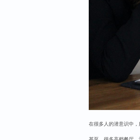
在很多人的潜意识中，
甚至，很多高档餐厅、