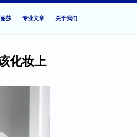
问丽莎
专业文章
关于我们
该化妆上