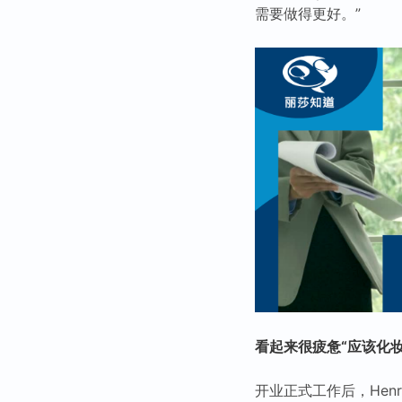
需要做得更好。”
看起来很疲惫“应该化妆”
开业正式工作后，Hen