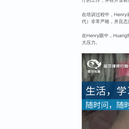
在培训过程中，Henry
代）非常严格，并且态
在Henry眼中，Hu
大压力。