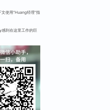
文使用“Huang经理”指
ry感到在这里工作的巨