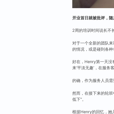
开业首日就被批评，随
2周的培训时间说长不
对于一个全新的团队来
的情况，或是碰到各种
好在，Henry第一天
来‘平淡无趣’，在服务客
的确，作为服务人员需
然而，在接下来的轮班中
低下”。
根据Henry的回忆，