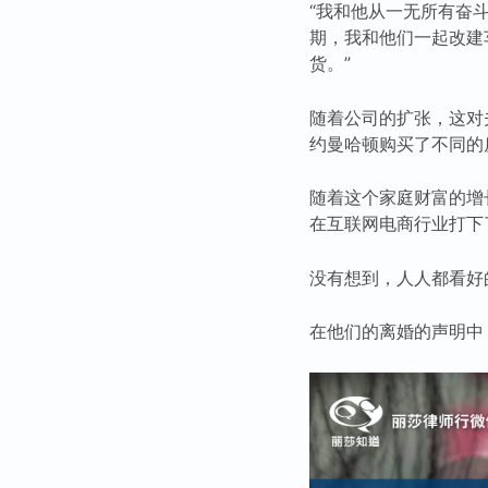
“我和他从一无所有奋
期，我和他们一起改建
货。”
随着公司的扩张，这对
约曼哈顿购买了不同的
随着这个家庭财富的增
在互联网电商行业打下
没有想到，人人都看好
在他们的离婚的声明中