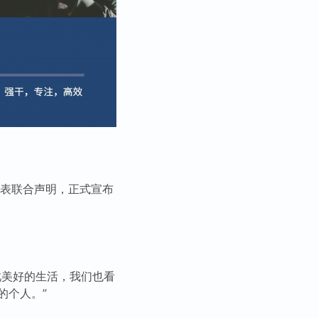
s）发表联合声明，正式宣布
此美好的生活，我们也看
的个人。”