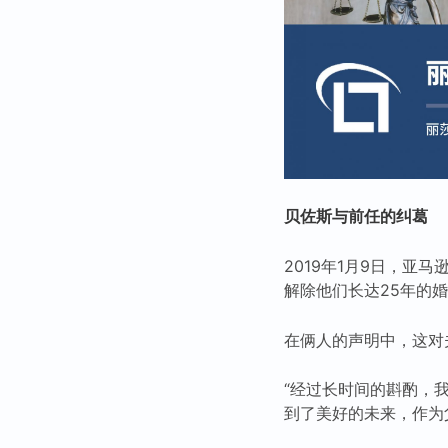
贝佐斯与前任的纠葛
2019年1月9日，亚马
解除他们长达25年的
在俩人的声明中，这对
“经过长时间的斟酌，
到了美好的未来，作为