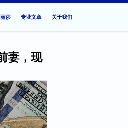
问丽莎
专业文章
关于我们
前妻，现