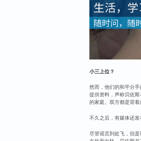
小三上位？
然而，他们的和平分手
提供资料，声称贝佐斯
的家庭。双方都是背着
不久之后，有媒体还发
尽管谣言到处飞，但是
在外面出轨。贝佐斯并