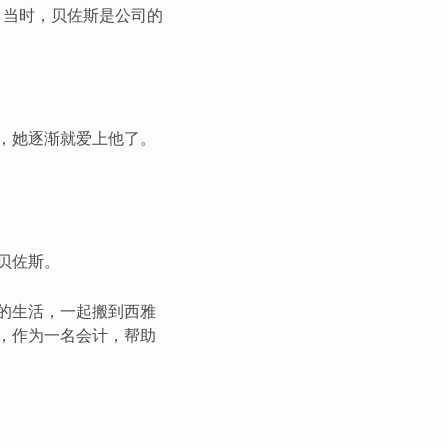
斯。当时，贝佐斯是公司的
，她逐渐就爱上他了。
贝佐斯。
的生活，一起搬到西雅
，作为一名会计，帮助