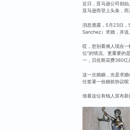
近日，亚马逊公司创始人
亚马逊而登上头条，而
消息透露，5月23日，
Sanchez）求婚，
哎，您别看俩人现在一
位”的情况。更重要的
一，贝佐斯花费380
这一次婚姻，光是求婚
任签署一份婚前协议呢
借着这位有钱人宣布新