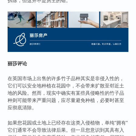
拆除，但这并不是房主的错。”
丽莎评论
在英国市场上出售的许多竹子品种其实是非侵入性的，
它们可以安全地种植在花园中，不会带来扩散至邻近土
地的风险。然而，现实中确实有某些具侵略性的竹子品
种则可能带来严重问题，应尽量避免种植，必要时甚至
应彻底清除。
如果您花园或土地上已经存在这类入侵植物，单纯“拥有”
它们通常不会导致法律后果。但一旦您意识到其具有入