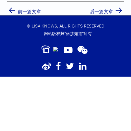
←
→
前一篇文章
后一篇文章
©
LISA KNOWS,
ALL RIGHTS RESERVED
网站版权归“丽莎知道”所有