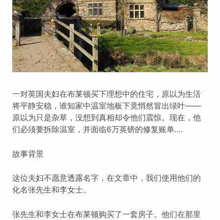
一对英国夫妇在布莱顿买下理想中的住宅，原以为生活
将平静安稳，谁知家中温室地板下竟悄然冒出绿叶——
原以为只是杂草，没想到真相却令他们震惊。现在，他
们必须要拆除温室，并面临6万英镑的修复账单….
故事背景
这位夫妇不愿意透露名字，在文章中，我们使用他们的
化名张先生和李女士。
张先生和李女士在布莱顿购买了一套房子。他们在那里