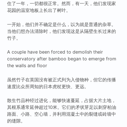
住了一年，一切都很正常。然而，有一天，他们发现家
花园的温室地板上长出了树叶。
一开始，他们并不确定是什么，以为就是普通的杂草。
当他们想办法清除时，他们发现这是从隔壁生长过来的
竹子。
A couple have been forced to demolish their
conservatory after bamboo began to emerge from
the walls and floor
虽然竹子在英国没有被正式列为入侵物种，但它的传播
速度比众所周知的日本虎杖更快、更远。
散生竹品种经过进化，能够快速蔓延，占据大片土地，
其根系通常延伸超过10米。它们的矛状芽足以刺穿柏油
路面、小路、空心墙，并利用混凝土中的裂缝或砖墙中
的缝隙。