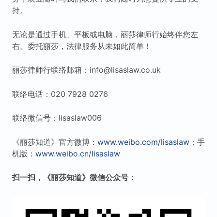
持。
无论是通过手机、平板或电脑，丽莎律师行始终伴您左
右。委托丽莎，法律服务从未如此简单！
丽莎律师行联络邮箱：info@lisaslaw.co.uk
联络电话：020 7928 0276
联络微信号：lisaslaw006
《丽莎知道》官方微博：
www.weibo.com/lisaslaw
；手
机版：
www.weibo.cn/lisaslaw
扫一扫，《丽莎知道》微信公众号：