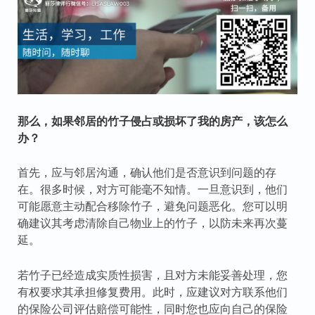
那么，如果邻居的竹子侵占或损坏了我的房产，该怎么
办？
首先，应与邻居沟通，确认他们是否意识到问题的存
在。很多时候，对方可能毫不知情。一旦意识到，他们
可能愿意主动配合移除竹子，避免问题恶化。您可以明
确建议其考虑清除自己物业上的竹子，以防未来再次蔓
延。
若竹子已经造成实质性损害，且对方未能妥善处理，您
有权要求其承担修复费用。此时，应建议对方联系他们
的保险公司评估赔偿可能性，同时您也应向自己的保险