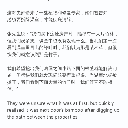
这对夫妇请来了一些植物和修复专家，他们被告知——
必须要拆除温室，才能彻底清除。
张先生说：“我们买下这处房产时，隔壁有一大片竹林，
但我们没多想，调查中也没有发现什么。当我们第一次
看到温室里冒出的绿叶时，我们以为那是某种草，但很
快我们就意识到那是竹子。
我们希望挖出我们房屋之间小路下面的根茎就能解决问
题，但很快我们就发现问题要严重得多。当温室地板被
掀开，我们看到下面大量的竹子时，我们简直不敢相
信。”
They were unsure what it was at first, but quickly
realised it was next door’s bamboo after digging up
the path between the properties