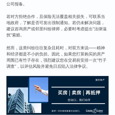
公司报备。
若对方拒绝合作，且保险无法覆盖相关损失，可联系当
地政府，了解是否可发出强制通知。若仍未解决问题，
建议咨询房产或邻里纠纷律师，必要时考虑提出“法律滋
扰”索赔。
然而，这类纠纷往往复杂且耗时，对双方来说——精神
和经济都是不小的负担。因此，如果您打算购买的房产
周围已有竹子存在，强烈建议您在交易前安排一次“竹子
调查”，以评估风险并避免日后陷入法律争议。