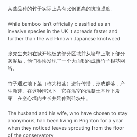
某些品种的竹子实际上具有比钢更高的抗拉强度。
While bamboo isn’t officially classified as an
invasive species in the UK it spreads faster and
further than the well-known Japanese knotweed
张先生夫妇在掀开地板的部分区域并从墙壁上取下部分
灰泥后，他们很快发现了一个大面积的成熟竹子根茎网
络。
竹子通过地下茎（称为根茎）进行传播，形成群落，产
生新芽。在这种情况下，它在温室的混凝土基座下发
芽，在空心墙内生长并延伸到砖块中。
The husband and his wife, who have chosen to stay
anonymous, had been living in Brighton for a year
when they noticed leaves sprouting from the floor
of the conservatory