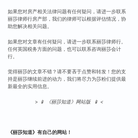
如果您对房产相关法律问题有任何疑问，请进一步联系
丽莎律师行房产部，我们的律师可以根据评估情况，协
助您解决相关问题。
如果您对文章有任何疑问，请进一步联系丽莎律师行。
任何英国税务方面的问题，也可以联系咨询丽莎会计
行。
觉得丽莎的文章不错？请不要吝于点赞和转发！您的支
持是丽莎继续前进的动力，我们将尽力为莎粉们提供最
新最全的实用信息。
>
📱 《丽莎知道》网站版 📱 <
《丽莎知道》有自己的网站！