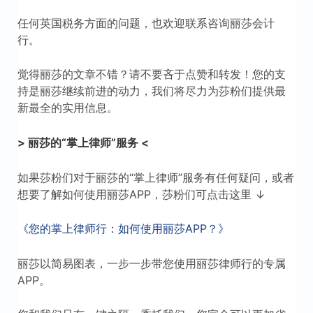
任何英国税务方面的问题，也欢迎联系咨询丽莎会计
行。
觉得丽莎的文章不错？请不要吝于点赞和转发！您的支
持是丽莎继续前进的动力，我们将尽力为莎粉们提供最
新最全的实用信息。
> 丽莎的“掌上律师”服务 <
如果莎粉们对于丽莎的“掌上律师”服务有任何疑问，或者
想要了解如何使用丽莎APP，莎粉们可点击这里 ↓
《您的掌上律师行：如何使用丽莎APP？》
丽莎以简易图表，一步一步带您使用丽莎律师行的专属
APP。