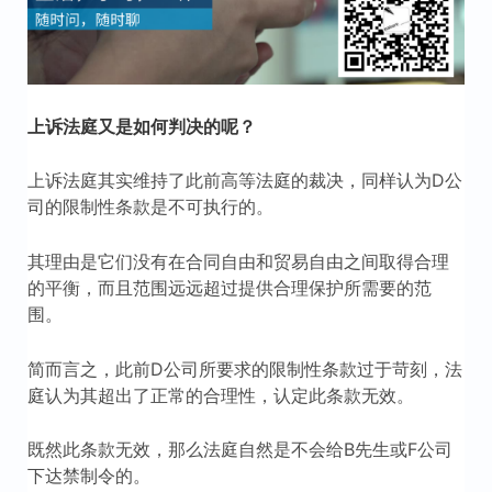
上诉法庭又是如何判决的呢？
上诉法庭其实维持了此前高等法庭的裁决，同样认为D公
司的限制性条款是不可执行的。
其理由是它们没有在合同自由和贸易自由之间取得合理
的平衡，而且范围远远超过提供合理保护所需要的范
围。
简而言之，此前D公司所要求的限制性条款过于苛刻，法
庭认为其超出了正常的合理性，认定此条款无效。
既然此条款无效，那么法庭自然是不会给B先生或F公司
下达禁制令的。