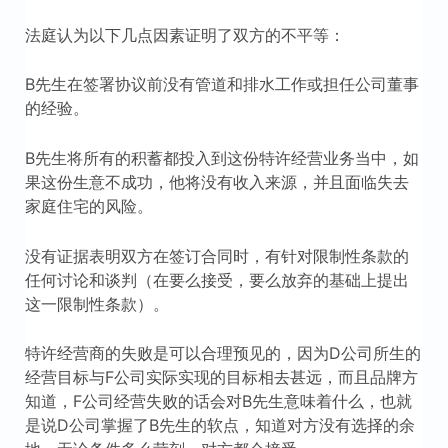
法庭认为以下几点因素证明了双方的不平等：
B先生在签署协议前没有管道和排水工作或担任公司董事
的经验。
B先生将所有的积蓄都投入到这份特许经营业务当中，如
果这份生意不成功，他将没有收入来源，并且面临失去
家庭住宅的风险。
没有证据表明双方在签订合同时，有针对限制性条款的
任何讨论和谈判（在要么接受，要么放弃的基础上提出
这一限制性条款）。
特许经营商的失败是可以合理预见的，因为D公司所生的
经营目标与F公司实际实现的目标相去甚远，而且品牌方
知道，F公司经营失败的话会对B先生意味着什么，也就
是说D公司掌握了B先生的软点，知道对方没有选择的余