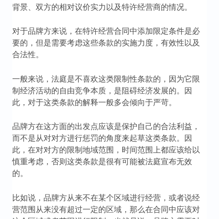
背景、双方的相对议价实力以及特许经营商的情况。
对于品牌方来说，在特许经营合同中添加限定条件是必
要的，但是需要考虑这些条款的实施力度，有效性以及
合法性。
一般来说，法庭是不喜欢这类限制性条款的，因为它限
制经济活动的自由竞争本质，是阻碍经济发展的。因
此，对于这类条款的解释一般多会倾向于严苛。
品牌方在这方面的出发点应该是保护自己的合法利益，
而不是从对对方进行惩罚的角度来起草这类条款。因
此，在对对方的限制地域范围，时间范围上都应该给以
慎重考虑，否则这类条款是很有可能被法庭宣布无效
的。
比如说，品牌方从来不在某个区域进行经营，或者说经
营范围从来没有超过一定的区域，那么在合同中应该对