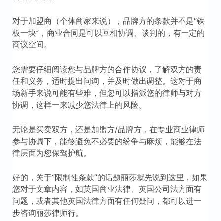
对于加盟商（个体商家来说），品牌方的条款并不是“铁
板一块”，商业合同是可以互相协调、谈判的，有一定的
商议空间。
您需要仔细阅读您与品牌方的合作协议，了解双方的责
任和义务，适时提出问询，并及时做出调整。这对于商
场新手来说可能有些难，但您可以指派您的律师与对方
协调，这样一来减少您法律上的风险。
无论是买卖双方，还是加盟方/品牌方，在专业商业律师
参与协调下，能够避免不必要的纷争与麻烦，能够在法
律层面为您保驾护航。
好的，关于“限制性条款”的话题丽莎就先说到这里，如果
您对于文章内容，如英国商业法律、英国公司法方面有
问题，或者其他英国法律方面有任何疑问，都可以进一
步咨询丽莎律师行。