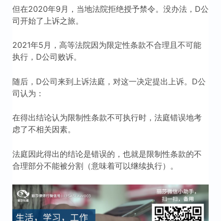
但在2020年9月，当地法院拒绝授予禁令。没办法，D公
司开始了上诉之旅。
2021年5月，高等法院因为限定性条款不合理且不可能
执行，D公司败诉。
随后，D公司来到上诉法庭，对这一决定提出上诉。D公
司认为：
在得出结论认为限制性条款不可执行时，法庭错误地考
虑了不相关因素。
法庭因此得出的结论是错误的，也就是限制性条款的不
合理部分不能被分割（意味着可以继续执行）。