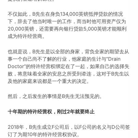
不仅如此，B先生在身负134,000英镑抵押贷款的情况
下，辞去了他当时唯一的工作，而当时他可用资产仅为
20,000英镑，还需要再向银行贷款5,000英镑才能顺利
成为特许经营商。
也就是说，B先生是以全部的身家，背负全家的期望去从
事一个自己尚不了解的行业，他家庭的生计与“Drain
Doctor”的特许经营权绑定在了一起，如果自己的选择失
败，将意味着全家的安息之所受到牵连，这对于B先生以
及他的家庭来说都是一个重大的决定。
然后，之后发生的事情是B先生无法预见的。
十年期的特许经营权，刚过2年就要终止
2018年，B先生成立F公司后，以F公司的名义与D公司签
订了为期10年的特许经营权协议。