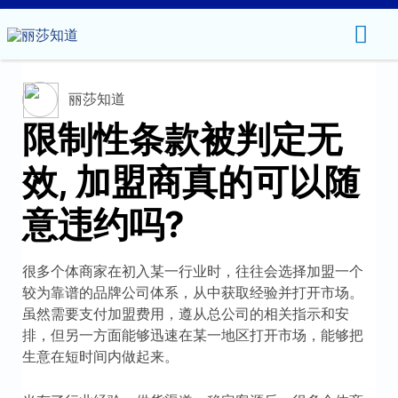
主
菜
丽莎知道
单
限制性条款被判定无
效, 加盟商真的可以随
意违约吗?
很多个体商家在初入某一行业时，往往会选择加盟一个
较为靠谱的品牌公司体系，从中获取经验并打开市场。
虽然需要支付加盟费用，遵从总公司的相关指示和安
排，但另一方面能够迅速在某一地区打开市场，能够把
生意在短时间内做起来。