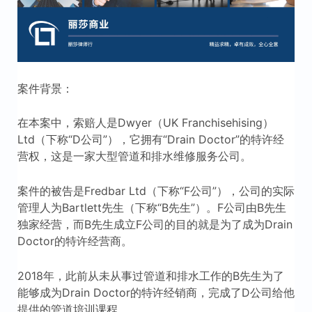
案件背景：
在本案中，索赔人是Dwyer（UK Franchisehising）
Ltd（下称“D公司”），它拥有“Drain Doctor”的特许经
营权，这是一家大型管道和排水维修服务公司。
案件的被告是Fredbar Ltd（下称“F公司”），公司的实际
管理人为Bartlett先生（下称“B先生”）。F公司由B先生
独家经营，而B先生成立F公司的目的就是为了成为Drain
Doctor的特许经营商。
2018年，此前从未从事过管道和排水工作的B先生为了
能够成为Drain Doctor的特许经销商，完成了D公司给他
提供的管道培训课程。