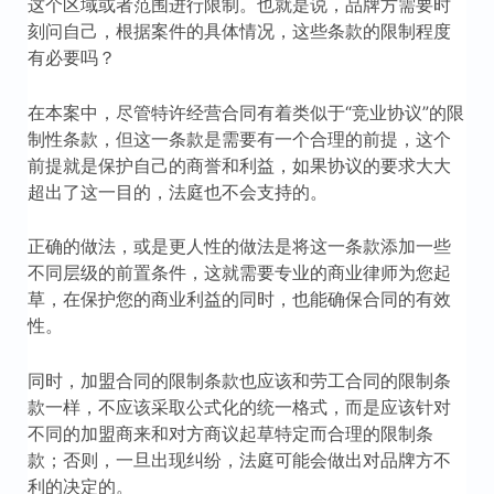
这个区域或者范围进行限制。也就是说，品牌方需要时
刻问自己，根据案件的具体情况，这些条款的限制程度
有必要吗？
在本案中，尽管特许经营合同有着类似于“竞业协议”的限
制性条款，但这一条款是需要有一个合理的前提，这个
前提就是保护自己的商誉和利益，如果协议的要求大大
超出了这一目的，法庭也不会支持的。
正确的做法，或是更人性的做法是将这一条款添加一些
不同层级的前置条件，这就需要专业的商业律师为您起
草，在保护您的商业利益的同时，也能确保合同的有效
性。
同时，加盟合同的限制条款也应该和劳工合同的限制条
款一样，不应该采取公式化的统一格式，而是应该针对
不同的加盟商来和对方商议起草特定而合理的限制条
款；否则，一旦出现纠纷，法庭可能会做出对品牌方不
利的决定的。