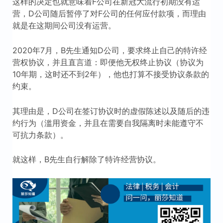
这样的决定也就意味着F公司在新冠大流行初期没有运
营，D公司随后暂停了对F公司的任何应付款项，而理由
就是在这期间公司没有运营。
2020年7月，B先生通知D公司，要求终止自己的特许经
营权协议，并且直言道：即便他无权终止协议（协议为
10年期，这时还不到2年），他也打算不接受协议条款的
约束。
其理由是，D公司在签订协议时的虚假陈述以及随后的违
约行为（滥用资金，并且在需要自我隔离时未能遵守不
可抗力条款）。
就这样，B先生自行解除了特许经营协议。