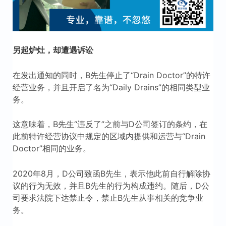
另起炉灶，却遭遇诉讼
在发出通知的同时，B先生停止了“Drain Doctor”的特许
经营业务，并且开启了名为“Daily Drains”的相同类型业
务。
这意味着，B先生“违反了”之前与D公司签订的条约，在
此前特许经营协议中规定的区域内提供和运营与“Drain
Doctor”相同的业务。
2020年8月，D公司致函B先生，表示他此前自行解除协
议的行为无效，并且B先生的行为构成违约。随后，D公
司要求法院下达禁止令，禁止B先生从事相关的竞争业
务。