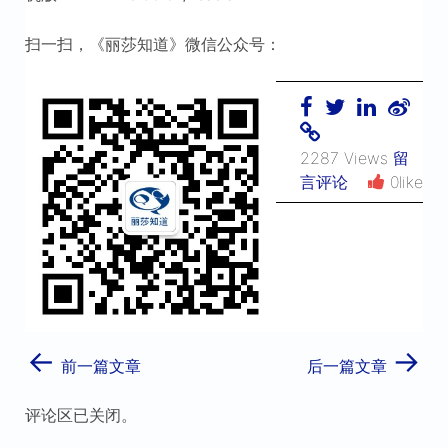
扫一扫，《丽莎知道》微信公众号：
2287 Views
留
言评论
0like
←
→
前一篇文章
后一篇文章
评论区已关闭。