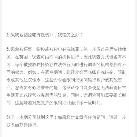
如果我被指控犯有洗钱罪，我该怎么办？
如果您被怀疑、指控或被控犯有洗钱罪，第一步应该是尽快找律
师。在英国，调查可由不同的机构进行，因此调查方式也各有不
同，每个被授权在怀疑存在洗钱行为时进行调查的机构都拥有不
同的权力。例如，在调查期间，您经常会面临账户冻结令、限制
令或其他法院命令，这些命令会限制您访问银行账户或其他资
产。您需要有心理准备的是，这些命令可能会使您无法获得日常
生活开支或经营业务所需的资金。同时，该调查可能需要很长时
间，这意味着对您账户的限制可能会持续一段时间。
好了，本期分享就到这里！如果您对文章有任何疑问，请进一步
联系丽莎律师行。