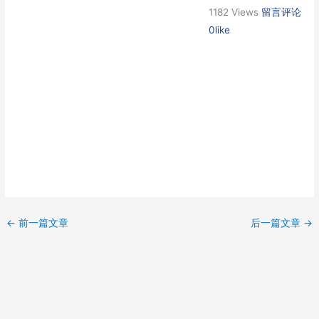
1182 Views
留言评论
0like
←
前一篇文章
后一篇文章
→