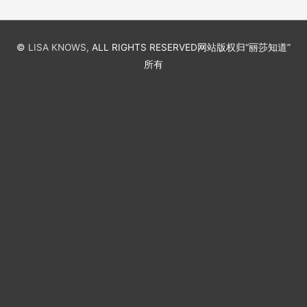
©
LISA KNOWS,
ALL RIGHTS RESERVED
网站版权归“丽莎知道”
所有