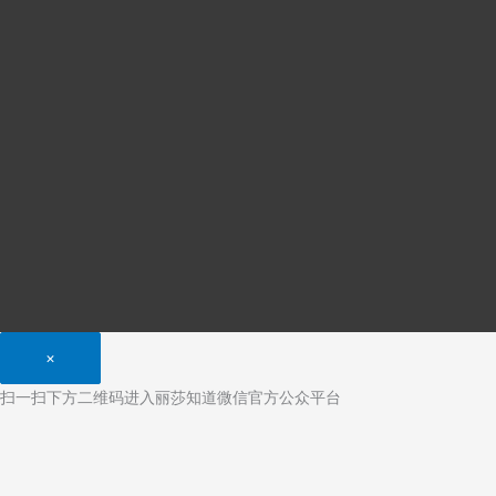
×
扫一扫下方二维码进入丽莎知道微信官方公众平台