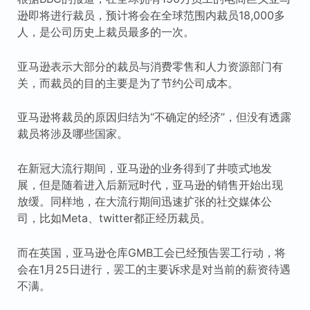
逊即将进行裁员，预计将会在全球范围内裁员18,000多
人，是公司历史上裁员最多的一次。
亚马逊表示大部分的裁员与消费零售和人力资源部门有
关，而裁员的目的主要是为了节约公司成本。
亚马逊将裁员的原因归结为“不确定的经济”，但没有透露
裁员将涉及哪些国家。
在新冠大流行期间，亚马逊的业务得到了井喷式地发
展，但是随着进入后新冠时代，亚马逊的销售开始出现
放缓。同样地，在大流行期间迅速扩张的社交媒体公
司，比如Meta、twitter都正经历裁员。
而在英国，亚马逊仓库GMB工会已经预告罢工行动，将
会在1月25日进行，罢工的主要诉求是对当前的薪资待遇
不满。