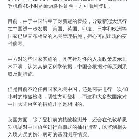
登机前48小时的新冠阴性证明，方可顺利登机。
目前，由于中国结束了对新冠的管控，导致新冠大流行
在中国进一步发展，美国、英国、印度、日本和欧洲等
国家已经宣布相应的入境管理措施，担心可能出现的变
种病毒。
中方对这些国家实施的，具有针对性的入境政策表示非
常不满，认为其缺乏科学依据，中国会根据对等原则采
取反制措施。
但是目前不论任何国家入境中国，还是需要进行一次48
小时的核酸检测，阴性方可登机，而这和大多数国家对
中国大陆乘客的措施几乎是相同的。
英国方面，除了登机前的核酸检测外，还会在伦敦希思
罗机场对中国旅客进行自愿式的抽样调查，以监测相关
入境人员的携带病毒的基因测序情况。