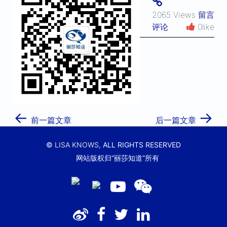
2065 Views
留言
评论
0like
←
→
前一篇文章
后一篇文章
©
LISA KNOWS,
ALL RIGHTS RESERVED
网站版权归“丽莎知道”所有