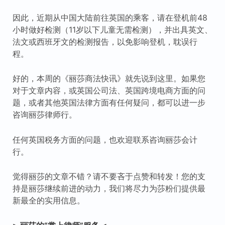
因此，近期从中国大陆前往英国的乘客，请在登机前48
小时做好检测（11岁以下儿童无需检测），并出具英文、
法文或西班牙文的检测报告，以免影响登机，耽误行
程。
好的，本周的《丽莎商法快讯》就先说到这里。如果您
对于文章内容，或英国公司法、英国跨境电商方面的问
题，或者其他英国法律方面有任何疑问，都可以进一步
咨询丽莎律师行。
任何英国税务方面的问题，也欢迎联系咨询丽莎会计
行。
觉得丽莎的文章不错？请不要吝于点赞和转发！您的支
持是丽莎继续前进的动力，我们将尽力为莎粉们提供最
新最全的实用信息。