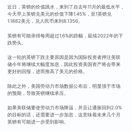
近日，英镑的价值跳水，来到了自去年11月的最低水平，
今天早上英镑兑美元的价值下降1.45%，至1英镑兑
1.1882美元，兑人民币来到8.1356。
英镑有可能录得每周超过1.6%的跌幅，延续2022年的下
跌势头。
这一轮的英镑下跌主要原因是因为国际投资者押注美联
储今年将继续大幅度加息，因此投资美国资产将会带来
更好的回报，进而推高了美元的价格。
除此之外，美国劳动力市场数据公布后，明显强于市场
的预期，导致英镑继续承压。
如果美联储要使劳动力市场降温，并且让通胀回到2.0%
的目标的话，还需要进一步加息，这意味着未来几个月
英镑有可能进一步受到影响。