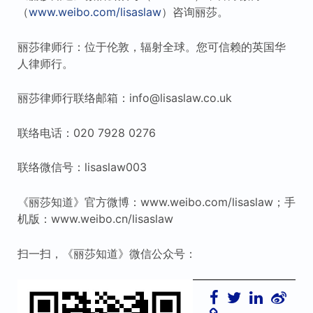
（
www.weibo.com/lisaslaw
）咨询丽莎。
丽莎律师行：位于伦敦，辐射全球。您可信赖的英国华
人律师行。
丽莎律师行联络邮箱：info@lisaslaw.co.uk
联络电话：020 7928 0276
联络微信号：lisaslaw003
《丽莎知道》官方微博：www.weibo.com/lisaslaw；手
机版：www.weibo.cn/lisaslaw
扫一扫，《丽莎知道》微信公众号：