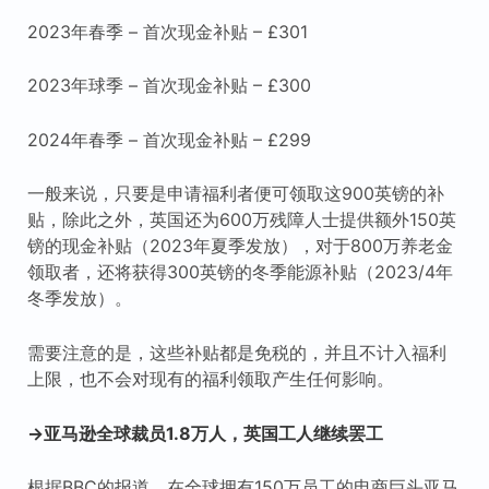
2023年春季 – 首次现金补贴 – £301
2023年球季 – 首次现金补贴 – £300
2024年春季 – 首次现金补贴 – £299
一般来说，只要是申请福利者便可领取这900英镑的补
贴，除此之外，英国还为600万残障人士提供额外150英
镑的现金补贴（2023年夏季发放），对于800万养老金
领取者，还将获得300英镑的冬季能源补贴（2023/4年
冬季发放）。
需要注意的是，这些补贴都是免税的，并且不计入福利
上限，也不会对现有的福利领取产生任何影响。
→亚马逊全球裁员1.8万人，英国工人继续罢工
根据BBC的报道，在全球拥有150万员工的电商巨头亚马