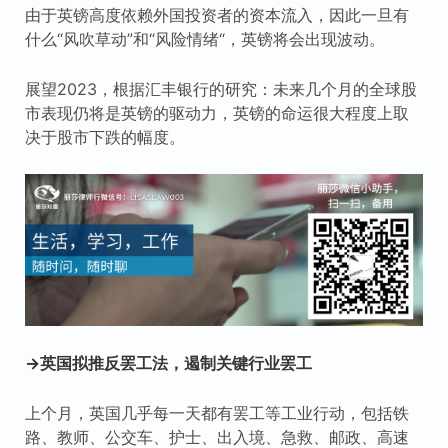
由于英镑高度依赖外国投资者的资本流入，因此一旦有
什么“风吹草动”和“风险情绪“，英镑将会出现波动。
展望2023，根据汇丰银行的研究：未来几个月的全球股
市表现仍将是英镑的驱动力，英镑的命运很大程度上取
决于股市下跌的幅度。
→英国拟推反罢工法，遏制关键行业罢工
上个月，英国几乎每一天都有罢工等工业行动，包括铁
路、教师、公交车、护士、出入境、急救、邮政、高速