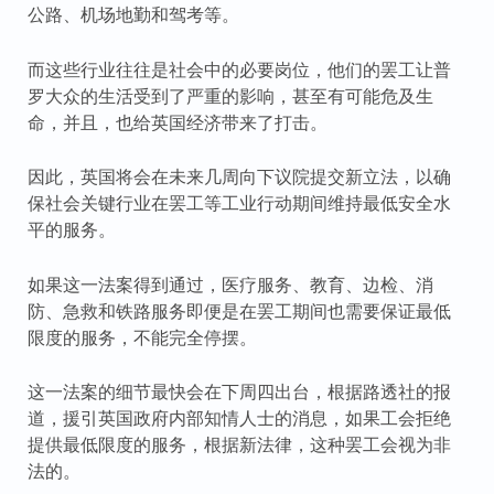
公路、机场地勤和驾考等。
而这些行业往往是社会中的必要岗位，他们的罢工让普
罗大众的生活受到了严重的影响，甚至有可能危及生
命，并且，也给英国经济带来了打击。
因此，英国将会在未来几周向下议院提交新立法，以确
保社会关键行业在罢工等工业行动期间维持最低安全水
平的服务。
如果这一法案得到通过，医疗服务、教育、边检、消
防、急救和铁路服务即便是在罢工期间也需要保证最低
限度的服务，不能完全停摆。
这一法案的细节最快会在下周四出台，根据路透社的报
道，援引英国政府内部知情人士的消息，如果工会拒绝
提供最低限度的服务，根据新法律，这种罢工会视为非
法的。