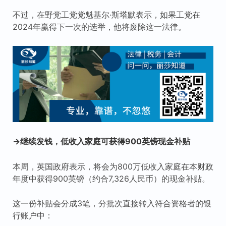
不过，在野党工党党魁基尔·斯塔默表示，如果工党在
2024年赢得下一次的选举，他将废除这一法律。
→继续发钱，低收入家庭可获得900英镑现金补贴
本周，英国政府表示，将会为800万低收入家庭在本财政
年度中获得900英镑（约合7,326人民币）的现金补贴。
这一份补贴会分成3笔，分批次直接转入符合资格者的银
行账户中：