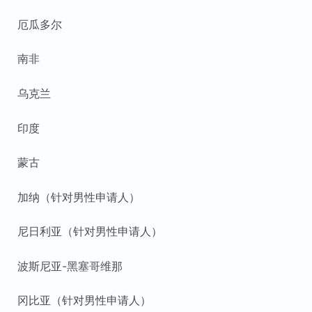
厄瓜多尔
南非
乌克兰
印度
蒙古
加纳（针对男性申请人）
尼日利亚（针对男性申请人）
波斯尼亚-黑塞哥维那
冈比亚（针对男性申请人）