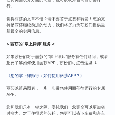
行。
觉得丽莎的文章不错？请不要吝于点赞和转发！您的支
持是丽莎继续前进的动力，我们将尽力为莎粉们提供最
新最全的实用信息。
> 丽莎的“掌上律师”服务 <
如果莎粉们对于丽莎的“掌上律师”服务有任何疑问，或者
想要了解如何使用丽莎APP，莎粉们可点击这里 ↓
《您的掌上律师行：如何使用丽莎APP？》
丽莎以简易图表，一步一步带您使用丽莎律师行的专属
APP。
您和我们只有一键之隔。委托我们，您完全可以更加省
时省力。对于住得远的莎粉，您更可以省下车费和舟车