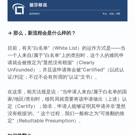
→ 那么，新流程会是什么样的？
目前，有关“白名单”（White List）的运作方式是——当
一个人来自/属于“白名单”上的类别时，这个人的难民申
请就会被推定为“显然没有根据”（Clearly
Unfounded），并且该申请将会被“Certified”（以此认
证/判定；不过不会有所谓的“认证”文书）。
在这里，相关法规是说：“当申请人来自/属于白名单的国
家/地区/类别时，移民局就需要将该申请做出（上述）认
定（Certify）；除非，申请人能够证明其申请并非‘显然
没有根据’的。” 这个过程，我们一般称之为”可推翻的推
定“（Rebuttable Presumption）。