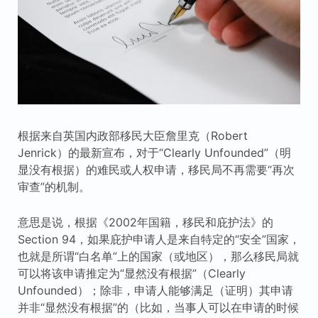
根据来自英国内政部移民大臣詹里克（Robert
Jenrick）的最新宣布，对于“Clearly Unfounded”（明
显没有根据）的难民或人权申请，移民局不再需要“再次
审查”的机制。
意思是说，根据《2002年国籍，移民和庇护法》的
Section 94，如果庇护申请人是来自特定的“安全”国家，
也就是所谓“白名单”上的国家（或地区），那么移民局就
可以将该申请推定为“显然没有根据”（Clearly
Unfounded）；除非，申请人能够满足（证明）其申请
并非“显然没有根据”的（比如，当事人可以在申请的时候