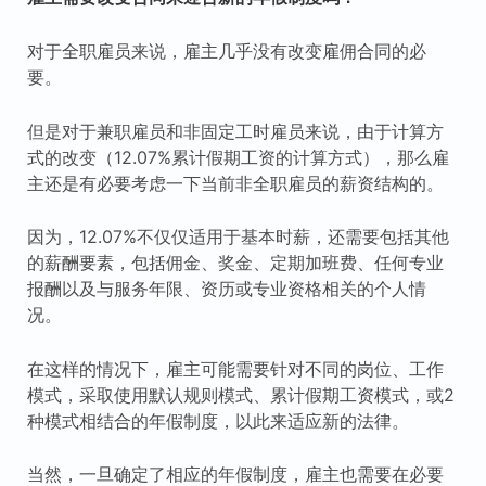
对于全职雇员来说，雇主几乎没有改变雇佣合同的必
要。
但是对于兼职雇员和非固定工时雇员来说，由于计算方
式的改变（12.07%累计假期工资的计算方式），那么雇
主还是有必要考虑一下当前非全职雇员的薪资结构的。
因为，12.07%不仅仅适用于基本时薪，还需要包括其他
的薪酬要素，包括佣金、奖金、定期加班费、任何专业
报酬以及与服务年限、资历或专业资格相关的个人情
况。
在这样的情况下，雇主可能需要针对不同的岗位、工作
模式，采取使用默认规则模式、累计假期工资模式，或2
种模式相结合的年假制度，以此来适应新的法律。
当然，一旦确定了相应的年假制度，雇主也需要在必要