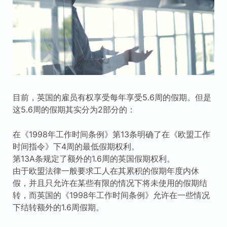
目前，英国的雇员有权享受每年享受5.6周的假期。但是
这5.6周的假期其实分为2部分的：
在《1998年工作时间条例》第13条明确了在《欧盟工作
时间指令》下4周的最低假期权利。
第13A条规定了额外的1.6周的英国假期权利。
由于欧盟法律一般要求工人在其累积的假期年度内休
假，并且只允许在某些有限的情况下将未使用的假期结
转，而英国的《1998年工作时间条例》允许在一些情况
下结转额外的1.6周假期。