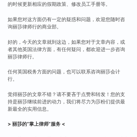
的时候更新相应的假期政策、修改员工手册等。
如果您对这方面仍有一定的疑惑和问题，欢迎您随时咨
询丽莎律师行的商业部。
好的，今天的文章就到这边，如果您对于文章内容，或
者其他英国法律方面，有任何疑问，都欢迎进一步咨询
丽莎律师行。
任何英国税务方面的问题，也可以联系咨询丽莎会计
行。
觉得丽莎的文章不错？请不要吝于点赞和转发！您的支
持是丽莎继续前进的动力，我们将尽力为莎粉们提供最
新最全的实用信息。
> 丽莎的“掌上律师”服务 <