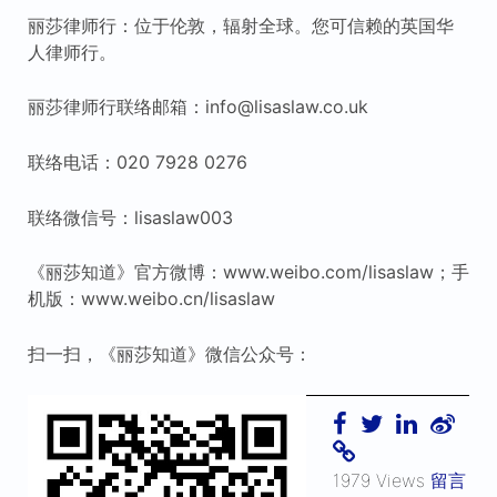
丽莎律师行：位于伦敦，辐射全球。您可信赖的英国华
人律师行。
丽莎律师行联络邮箱：info@lisaslaw.co.uk
联络电话：020 7928 0276
联络微信号：lisaslaw003
《丽莎知道》官方微博：www.weibo.com/lisaslaw；手
机版：www.weibo.cn/lisaslaw
扫一扫，《丽莎知道》微信公众号：
1979 Views
留言