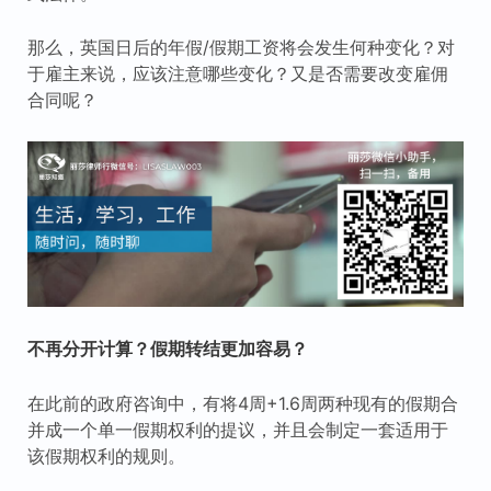
那么，英国日后的年假/假期工资将会发生何种变化？对
于雇主来说，应该注意哪些变化？又是否需要改变雇佣
合同呢？
不再分开计算？假期转结更加容易？
在此前的政府咨询中，有将4周+1.6周两种现有的假期合
并成一个单一假期权利的提议，并且会制定一套适用于
该假期权利的规则。