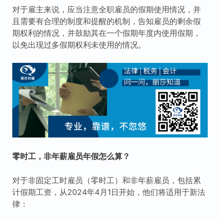
对于雇主来说，应当注意全职雇员的假期使用情况，并
且需要有合理的制度和提醒的机制，告知雇员的剩余假
期权利的情况，并鼓励其在一个假期年度内使用假期，
以免出现过多假期权利未使用的情况。
零时工，非年薪雇员年假怎么算？
对于非固定工时雇员（零时工）和非年薪雇员，包括累
计假期工资，从2024年4月1日开始，他们将适用于新法
律：