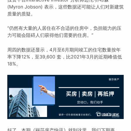
(Myron Jobson) 表示，这些数据还可能让人们对新建筑
质量的质疑。
“仍然有大量的人居住在不合适的住房中，负担能力的压
力可能会阻碍人们获得他们需要的住房。”
周四的数据还显示，4月至6月期间竣工的住宅数量按年
率下降12%，至39,600 套，比2021年3月的近期峰值低
18%。
好了，本期《丽莎房产快讯》就到这里，我们下期再