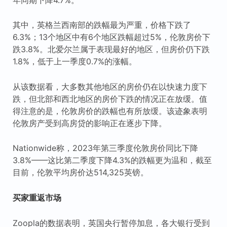
其中，英格兰西南部的跌幅最为严重，价格下跌了
6.3%；13个地区中有6个地区跌幅超过5%，伦敦房价下
跌3.8%。北爱尔兰属于表现最好的地区，但房价仍下跌
1.8%，低于上一季度0.7%的涨幅。
从该数据看，大多数其他地区的房价仍在以快速力度下
跌，但北部和西北地区的房价下跌的情况正在放缓。值
得注意的是，伦敦房价的跌幅也有所放缓。该迹象表明
伦敦房产受到高房贷的影响正在逐步下降。
Nationwide称，2023年第三季度伦敦房价同比下降
3.8%——这比第二季度下降4.3%的跌幅更为温和，截至
目前，伦敦平均房价达514,325英镑。
买家重返市场
Zoopla的数据表明，英国央行暂停加息，各大银行受到