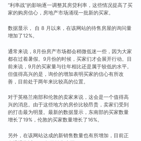
“利率战”的影响逐一调整其房贷利率，这些情况提高了买
家的购房信心，房地产市场涌现一批新的买家。
数据显示， 自 8 月以来，在该网站的待售房屋的询问量
增加了12%。
通常来说，8月份房产市场都会稍微低迷一些，因为大家
都在过着暑假。9月份的时候，买家们才会展开行动。目
前来说，9月的买家量与往年相比还是属于较低的水平。
但值得高兴的是，询价的增加表明买家的信心有所改
善，目前处于两年来比较高的位置。
对于英格兰南部和伦敦的卖家来说，这会是一个值得高
兴的消息。由于这些地方的房价比较昂贵，卖家们受到
的打击最为明显。最新的数据显示，东南部的买家数量
增长了19%，伦敦的买家数量增长了16%。
另外，在该网站达成的新销售数量也有所增加，目前正