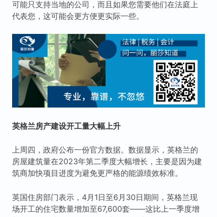
可能只支持当地的公司，而且如果您需要他们在法庭上
代表您，这可能会更方便更实际一些。
英格兰房产建设开工量大幅上升
上周四，政府公布一份官方数据。数据显示，英格兰的
房屋建筑量在2023年第二季度大幅增长，主要是因为建
筑商加快项目进度为避免更严格的能源绩效标准。
英国住房部门表示，4月1日至6月30日期间，英格兰现
场开工的住宅数量增加至67,600套——这比上一季度增