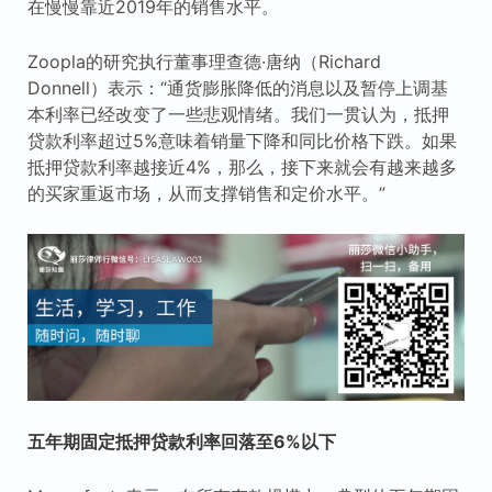
在慢慢靠近2019年的销售水平。
Zoopla的研究执行董事理查德·唐纳（Richard
Donnell）表示：“通货膨胀降低的消息以及暂停上调基
本利率已经改变了一些悲观情绪。我们一贯认为，抵押
贷款利率超过5%意味着销量下降和同比价格下跌。如果
抵押贷款利率越接近4%，那么，接下来就会有越来越多
的买家重返市场，从而支撑销售和定价水平。”
五年期固定抵押贷款利率回落至6%以下