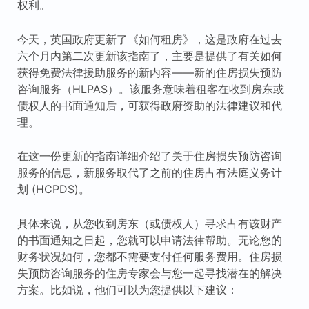
权利。
今天，英国政府更新了《如何租房》，这是政府在过去
六个月内第二次更新该指南了，主要是提供了有关如何
获得免费法律援助服务的新内容——新的住房损失预防
咨询服务（HLPAS）。该服务意味着租客在收到房东或
债权人的书面通知后，可获得政府资助的法律建议和代
理。
在这一份更新的指南详细介绍了关于住房损失预防咨询
服务的信息，新服务取代了之前的住房占有法庭义务计
划 (HCPDS)。
具体来说，从您收到房东（或债权人）寻求占有该财产
的书面通知之日起，您就可以申请法律帮助。无论您的
财务状况如何，您都不需要支付任何服务费用。住房损
失预防咨询服务的住房专家会与您一起寻找潜在的解决
方案。比如说，他们可以为您提供以下建议：