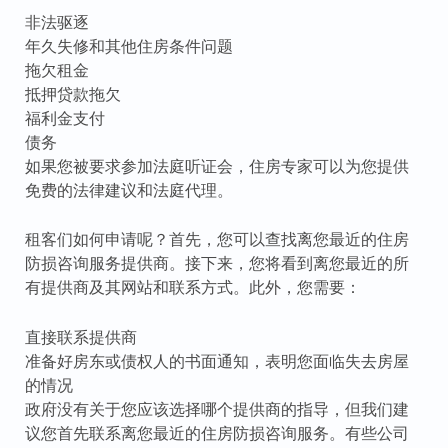
非法驱逐
年久失修和其他住房条件问题
拖欠租金
抵押贷款拖欠
福利金支付
债务
如果您被要求参加法庭听证会，住房专家可以为您提供
免费的法律建议和法庭代理。
租客们如何申请呢？首先，您可以查找离您最近的住房
防损咨询服务提供商。接下来，您将看到离您最近的所
有提供商及其网站和联系方式。此外，您需要：
直接联系提供商
准备好房东或债权人的书面通知，表明您面临失去房屋
的情况
政府没有关于您应该选择哪个提供商的指导，但我们建
议您首先联系离您最近的住房防损咨询服务。有些公司