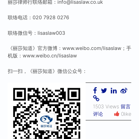
丽莎律师行联络邮箱：info@lisaslaw.co.uk
联络电话：020 7928 0276
联络微信号：lisaslaw003
《丽莎知道》官方微博：www.weibo.com/lisaslaw；手
机版：www.weibo.cn/lisaslaw
扫一扫，《丽莎知道》微信公众号：
1503 Views
留言
评论
0like