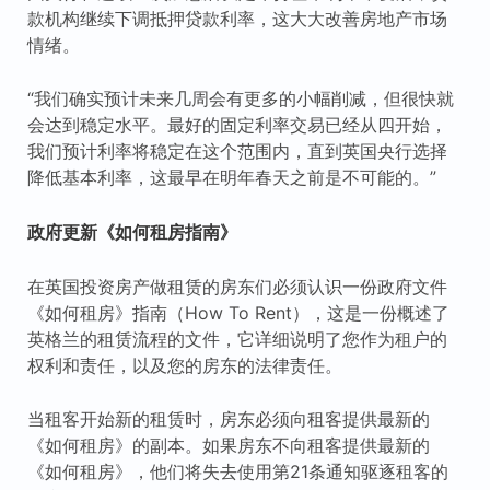
款机构继续下调抵押贷款利率，这大大改善房地产市场
情绪。
“我们确实预计未来几周会有更多的小幅削减，但很快就
会达到稳定水平。最好的固定利率交易已经从四开始，
我们预计利率将稳定在这个范围内，直到英国央行选择
降低基本利率，这最早在明年春天之前是不可能的。”
政府更新《如何租房指南》
在英国投资房产做租赁的房东们必须认识一份政府文件
《如何租房》指南（How To Rent），这是一份概述了
英格兰的租赁流程的文件，它详细说明了您作为租户的
权利和责任，以及您的房东的法律责任。
当租客开始新的租赁时，房东必须向租客提供最新的
《如何租房》的副本。如果房东不向租客提供最新的
《如何租房》，他们将失去使用第21条通知驱逐租客的