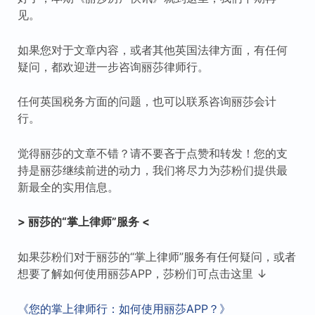
见。
如果您对于文章内容，或者其他英国法律方面，有任何
疑问，都欢迎进一步咨询丽莎律师行。
任何英国税务方面的问题，也可以联系咨询丽莎会计
行。
觉得丽莎的文章不错？请不要吝于点赞和转发！您的支
持是丽莎继续前进的动力，我们将尽力为莎粉们提供最
新最全的实用信息。
> 丽莎的“掌上律师”服务 <
如果莎粉们对于丽莎的“掌上律师”服务有任何疑问，或者
想要了解如何使用丽莎APP，莎粉们可点击这里 ↓
《您的掌上律师行：如何使用丽莎APP？》