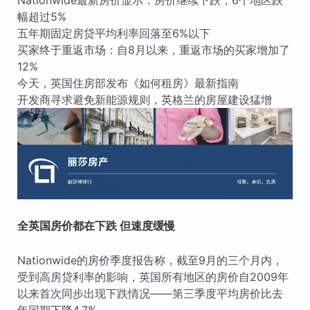
幅超过5%
五年期固定房贷平均利率回落至6%以下
买家终于重返市场：自8月以来，重返市场的买家增加了
12%
今天，英国住房部发布《如何租房》最新指南
开发商寻求避免新能源规则，英格兰的房屋建设猛增
全英国房价都在下跌 但速度缓慢
Nationwide的房价季度报告称，截至9月的三个月内，
受到高房贷利率的影响，英国所有地区的房价自2009年
以来首次同步出现下跌情况——第三季度平均房价比去
年同期下降4.7%。