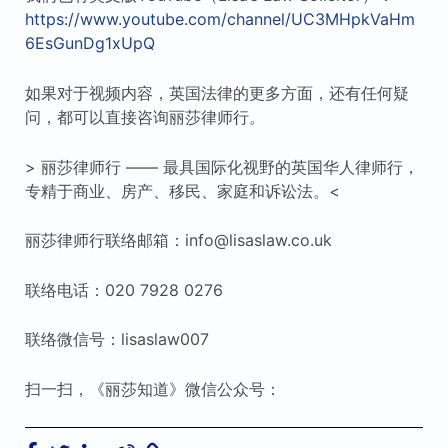
https://www.youtube.com/channel/UC3MHpkVaHm
6EsGunDg1xUpQ
如果对于视频内容，英国法律的更多方面，还有任何疑
问，都可以直接咨询丽莎律师行。
> 丽莎律师行 —— 最具国际化视野的英国华人律师行，
专精于商业、房产、移民、家庭和诉讼法。<
丽莎律师行联络邮箱：info@lisaslaw.co.uk
联络电话：020 7928 0276
联络微信号：lisaslaw007
扫一扫，《丽莎知道》微信公众号：