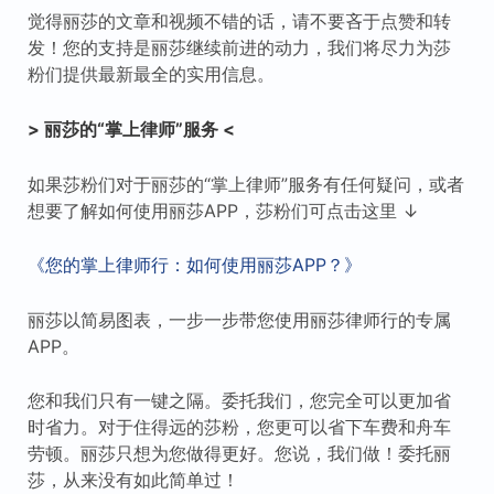
觉得丽莎的文章和视频不错的话，请不要吝于点赞和转
发！您的支持是丽莎继续前进的动力，我们将尽力为莎
粉们提供最新最全的实用信息。
> 丽莎的“掌上律师”服务 <
如果莎粉们对于丽莎的“掌上律师”服务有任何疑问，或者
想要了解如何使用丽莎APP，莎粉们可点击这里 ↓
《您的掌上律师行：如何使用丽莎APP？》
丽莎以简易图表，一步一步带您使用丽莎律师行的专属
APP。
您和我们只有一键之隔。委托我们，您完全可以更加省
时省力。对于住得远的莎粉，您更可以省下车费和舟车
劳顿。丽莎只想为您做得更好。您说，我们做！委托丽
莎，从来没有如此简单过！