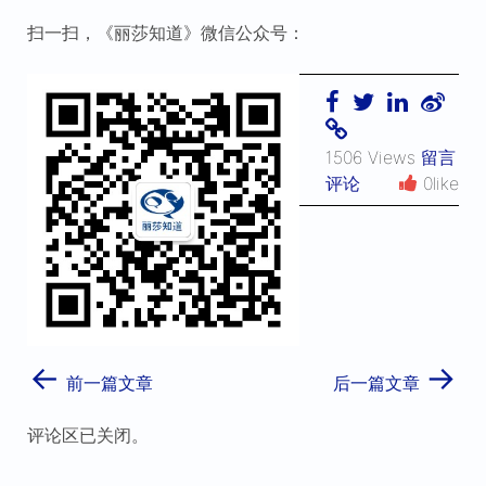
扫一扫，《丽莎知道》微信公众号：
1506 Views
留言
评论
0like
←
→
前一篇文章
后一篇文章
评论区已关闭。