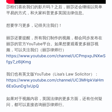
莎粉们喜欢我们的影片吗？之后，丽莎还会继续以简单
平易的方式，和大家科普更多英国法律信息。
想要学习更多，记得关注我们！
丽莎还要提醒，所有我们制作的视频，都会同步发布在
丽莎的官方YouTube平台。如果想要观看更多丽莎视
频，可以关注我们（丽莎律师行）
https://www.youtube.com/channel/UCPmpxpJNXwS
fgy7_z6ljKmg
我们也有英文版YouTube（Lisa’s Law Solicitor）：
https://www.youtube.com/channel/UC3MHpkVaHm
6EsGunDg1xUpQ
如果对于视频内容，英国法律的更多方面，还有任何疑
问，都可以直接咨询丽莎律师行。