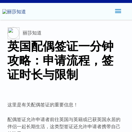
主
菜
丽莎知道
单
英国配偶签证一分钟
攻略：申请流程，签
证时长与限制
这里是有关配偶签证的重要信息！
配偶签证允许申请者前往英国与英籍或已获英国永居的
伴侣一起长期生活，这类型签证还允许申请者携带自己