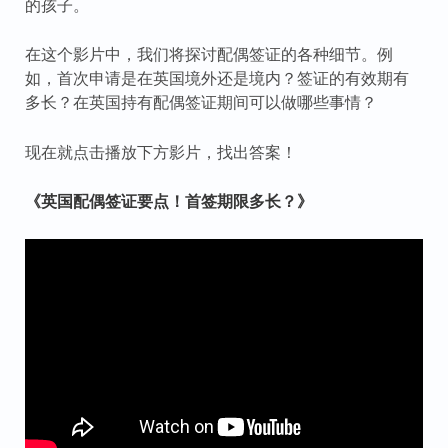
的孩子。
在这个影片中，我们将探讨配偶签证的各种细节。例
如，首次申请是在英国境外还是境内？签证的有效期有
多长？在英国持有配偶签证期间可以做哪些事情？
现在就点击播放下方影片，找出答案！
《英国配偶签证要点！首签期限多长？》