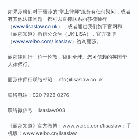
如果莎粉们对于丽莎的“掌上律师”服务有任何疑问，或者
有其他法律问题，都可以直接联系丽莎律师行
（
www.lisaslaw.co.uk
），或者通过我们旗下官网和
《丽莎知道》微信公众号（UK-LISA），官方微博
（
www.weibo.com/lisaslaw
）咨询丽莎。
丽莎律师行：位于伦敦，辐射全球。您可信赖的英国华
人律师行。
丽莎律师行联络邮箱：info@lisaslaw.co.uk
联络电话：020 7928 0276
联络微信号：lisaslaw003
《丽莎知道》官方微博：www.weibo.com/lisaslaw；手
机版：www.weibo.cn/lisaslaw