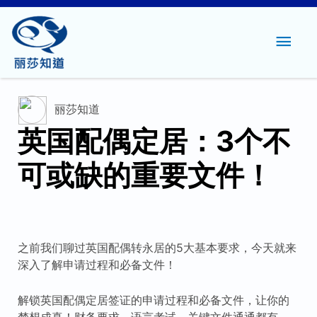
主
菜
单
丽莎知道
英国配偶定居：3个不
可或缺的重要文件！
之前我们聊过英国配偶转永居的5大基本要求，今天就来
深入了解申请过程和必备文件！
解锁英国配偶定居签证的申请过程和必备文件，让你的
梦想成真！财务要求、语言考试、关键文件通通都有，