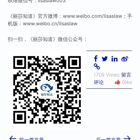
联络微信号：lisaslaw003
《丽莎知道》官方微博：www.weibo.com/lisaslaw；手
机版：www.weibo.cn/lisaslaw
扫一扫，《丽莎知道》微信公众号：
1709 Views
留言
评论
0like
←
→
前一篇文章
后一篇文章