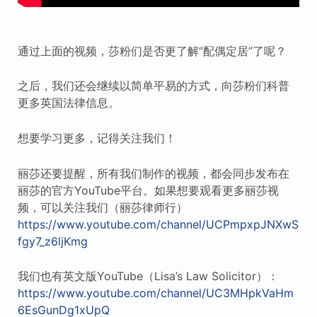
通过上面的视频，莎粉们是否更了解“配偶定居”了呢？
之后，我们还会继续以简单平易的方式，向莎粉们科普
更多英国法律信息。
想要学习更多，记得关注我们！
丽莎还要提醒，所有我们制作的视频，都会同步发布在
丽莎的官方YouTube平台。如果想要观看更多丽莎视
频，可以关注我们（丽莎律师行）
https://www.youtube.com/channel/UCPmpxpJNXwS
fgy7_z6ljKmg
我们也有英文版YouTube（Lisa’s Law Solicitor）：
https://www.youtube.com/channel/UC3MHpkVaHm
6EsGunDg1xUpQ