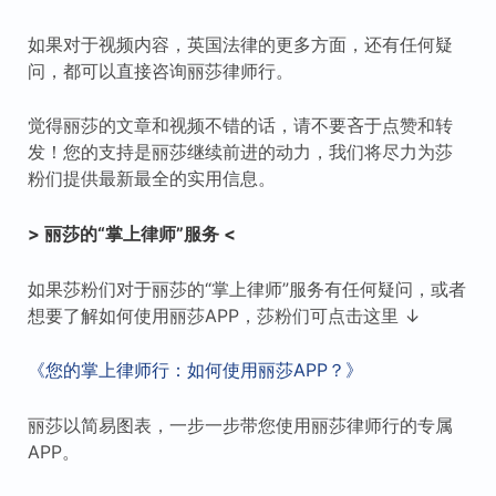
如果对于视频内容，英国法律的更多方面，还有任何疑
问，都可以直接咨询丽莎律师行。
觉得丽莎的文章和视频不错的话，请不要吝于点赞和转
发！您的支持是丽莎继续前进的动力，我们将尽力为莎
粉们提供最新最全的实用信息。
> 丽莎的“掌上律师”服务 <
如果莎粉们对于丽莎的“掌上律师”服务有任何疑问，或者
想要了解如何使用丽莎APP，莎粉们可点击这里 ↓
《您的掌上律师行：如何使用丽莎APP？》
丽莎以简易图表，一步一步带您使用丽莎律师行的专属
APP。