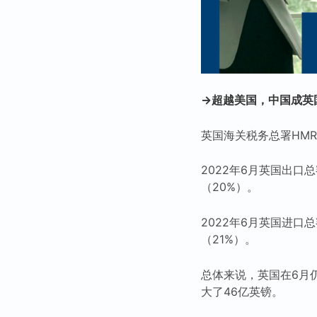
→超越美国，中国成英
英国海关税务总署HM
2022年6月英国出口
（20%）。
2022年6月英国进口
（21%）。
总体来说，英国在6月
大了46亿英镑。