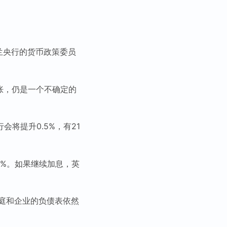
兰央行的货币政策委员
通胀，仍是一个不确定的
会将提升0.5%，有21
1%。如果继续加息，英
庭和企业的负债表依然