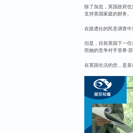
除了加息，英国政府也
支持英国家庭的财务。
在路透社的民意调查中
但是，目前英国下一任首
而她的竞争对手里希·苏纳
在英国生活的您，是喜