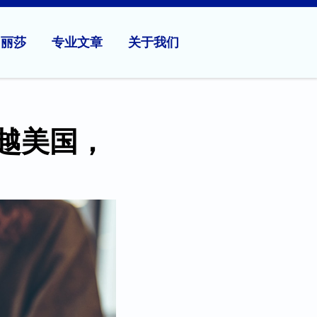
问丽莎
专业文章
关于我们
越美国，