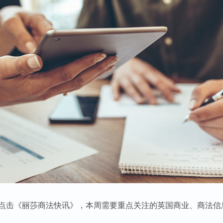
点击《丽莎商法快讯》，本周需要重点关注的英国商业、商法信