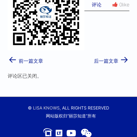
评论
0like
←
→
前一篇文章
后一篇文章
评论区已关闭。
©
LISA KNOWS,
ALL RIGHTS RESERVED
网站版权归“丽莎知道”所有