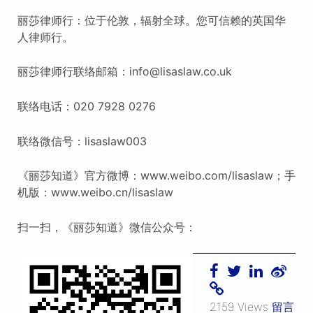
丽莎律师行：位于伦敦，辐射全球。您可信赖的英国华
人律师行。
丽莎律师行联络邮箱：info@lisaslaw.co.uk
联络电话：020 7928 0276
联络微信号：lisaslaw003
《丽莎知道》官方微博：www.weibo.com/lisaslaw；手
机版：www.weibo.cn/lisaslaw
扫一扫，《丽莎知道》微信公众号：
2159 Views
留言