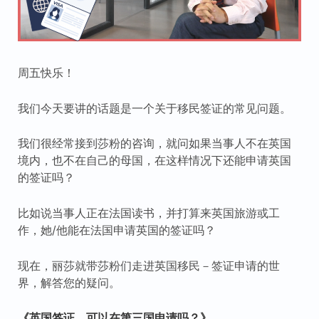
周五快乐！
我们今天要讲的话题是一个关于移民签证的常见问题。
我们很经常接到莎粉的咨询，就问如果当事人不在英国
境内，也不在自己的母国，在这样情况下还能申请英国
的签证吗？
比如说当事人正在法国读书，并打算来英国旅游或工
作，她/他能在法国申请英国的签证吗？
现在，丽莎就带莎粉们走进英国移民－签证申请的世
界，解答您的疑问。
《英国签证，可以在第三国申请吗？》