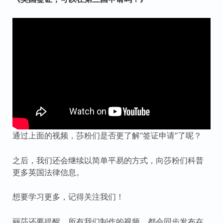
通过上面的视频，莎粉们是否更了解“签证申请”了呢？
之后，我们还会继续以简单平易的方式，向莎粉们科普
更多英国法律信息。
想要学习更多，记得关注我们！
丽莎还要提醒，所有我们制作的视频，都会同步发布在