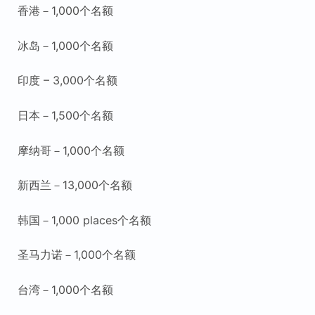
香港－1,000个名额
冰岛－1,000个名额
印度 – 3,000个名额
日本－1,500个名额
摩纳哥－1,000个名额
新西兰－13,000个名额
韩国－1,000 places个名额
圣马力诺－1,000个名额
台湾－1,000个名额