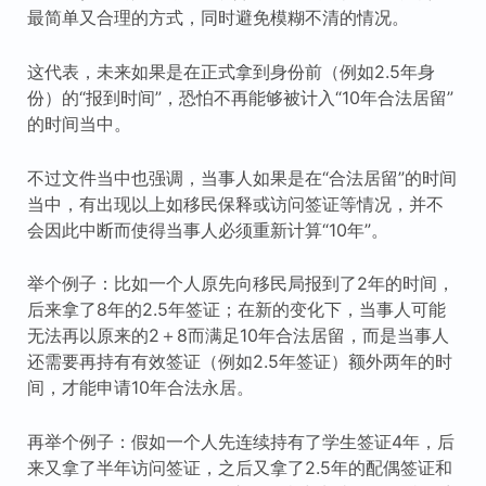
最简单又合理的方式，同时避免模糊不清的情况。
这代表，未来如果是在正式拿到身份前（例如2.5年身
份）的“报到时间”，恐怕不再能够被计入“10年合法居留”
的时间当中。
不过文件当中也强调，当事人如果是在“合法居留”的时间
当中，有出现以上如移民保释或访问签证等情况，并不
会因此中断而使得当事人必须重新计算“10年”。
举个例子：比如一个人原先向移民局报到了2年的时间，
后来拿了8年的2.5年签证；在新的变化下，当事人可能
无法再以原来的2＋8而满足10年合法居留，而是当事人
还需要再持有有效签证（例如2.5年签证）额外两年的时
间，才能申请10年合法永居。
再举个例子：假如一个人先连续持有了学生签证4年，后
来又拿了半年访问签证，之后又拿了2.5年的配偶签证和