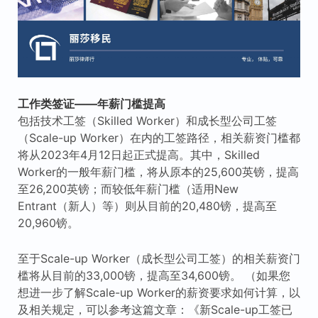
工作类签证——年薪门槛提高
包括技术工签（Skilled Worker）和成长型公司工签
（Scale-up Worker）在内的工签路径，相关薪资门槛都
将从2023年4月12日起正式提高。其中，Skilled
Worker的一般年薪门槛，将从原本的25,600英镑，提高
至26,200英镑；而较低年薪门槛（适用New
Entrant（新人）等）则从目前的20,480镑，提高至
20,960镑。
至于Scale-up Worker（成长型公司工签）的相关薪资门
槛将从目前的33,000镑，提高至34,600镑。 （如果您
想进一步了解Scale-up Worker的薪资要求如何计算，以
及相关规定，可以参考这篇文章：《新Scale-up工签已