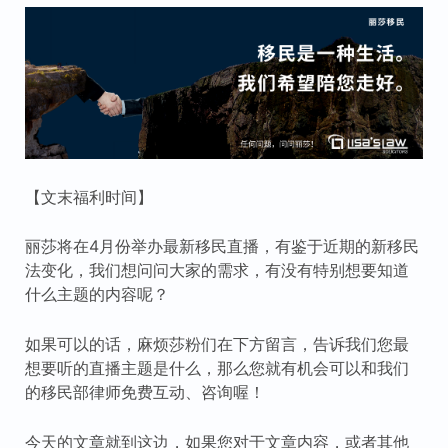
【文末福利时间】
丽莎将在4月份举办最新移民直播，有鉴于近期的新移民
法变化，我们想问问大家的需求，有没有特别想要知道
什么主题的内容呢？
如果可以的话，麻烦莎粉们在下方留言，告诉我们您最
想要听的直播主题是什么，那么您就有机会可以和我们
的移民部律师免费互动、咨询喔！
今天的文章就到这边，如果您对于文章内容，或者其他