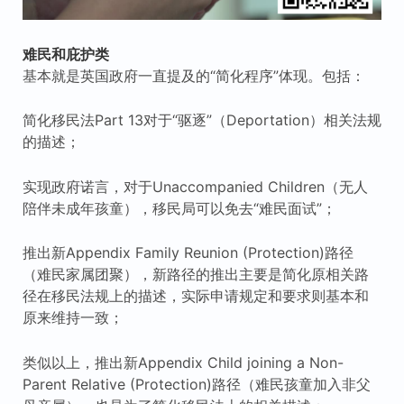
难民和庇护类
基本就是英国政府一直提及的“简化程序”体现。包括：
简化移民法Part 13对于“驱逐”（Deportation）相关法规
的描述；
实现政府诺言，对于Unaccompanied Children（无人
陪伴未成年孩童），移民局可以免去“难民面试”；
推出新Appendix Family Reunion (Protection)路径
（难民家属团聚），新路径的推出主要是简化原相关路
径在移民法规上的描述，实际申请规定和要求则基本和
原来维持一致；
类似以上，推出新Appendix Child joining a Non-
Parent Relative (Protection)路径（难民孩童加入非父