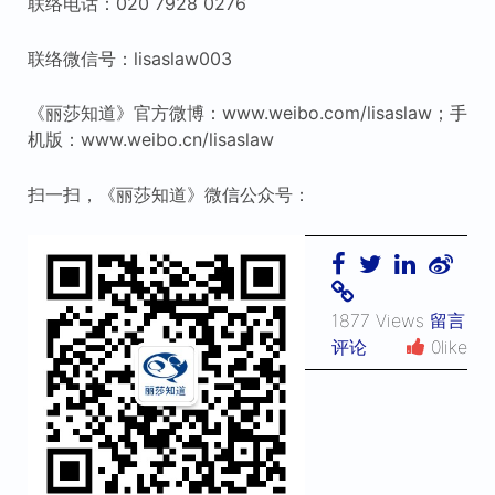
联络电话：020 7928 0276
联络微信号：lisaslaw003
《丽莎知道》官方微博：www.weibo.com/lisaslaw；手
机版：www.weibo.cn/lisaslaw
扫一扫，《丽莎知道》微信公众号：
1877 Views
留言
评论
0like