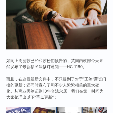
如同上周丽莎已经和莎粉们预告的，英国内政部今天果
然发布了最新移民法修订通知——HC 1160。
而且，在这份最新文件中，不只提到了对于“工签”薪资门
槛的更新；还同时宣布了和不少人紧紧相关的重大变
化。从商业类签证到10年合法永居，我们在第一时间为
大家整理出以下”重点更新“：