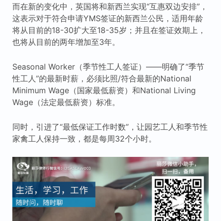
而在新的变化中，英国将和新西兰实现“互惠双边安排”，
这表示对于符合申请YMS签证的新西兰公民，适用年龄
将从目前的18-30扩大至18-35岁；并且在签证效期上，
也将从目前的两年增加至3年。
Seasonal Worker（季节性工人签证）——明确了“季节
性工人”的最新时薪，必须比照/符合最新的National
Minimum Wage（国家最低薪资）和National Living
Wage（法定最低薪资）标准。
同时，引进了“最低保证工作时数”，让园艺工人和季节性
家禽工人保持一致，都是每周32个小时。