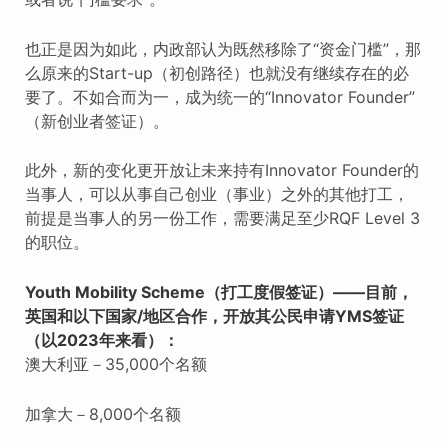
也正是因为如此，内政部认为既然移除了“资金门槛”，那
么原来的Start-up（初创路径）也就没有继续存在的必
要了。不如合而为一，成为统一的“Innovator Founder”
（新创业者签证）。
此外，新的变化更开放让未来持有Innovator Founder的
当事人，可以从事自己创业（事业）之外的其他打工，
前提是当事人的另一份工作，需要满足至少RQF Level 3
的职位。
Youth Mobility Scheme（打工度假签证）——目前，
英国和以下国家/地区合作，开放其公民申请YMS签证
（以2023年来看）：
澳大利亚－35,000个名额
加拿大－8,000个名额