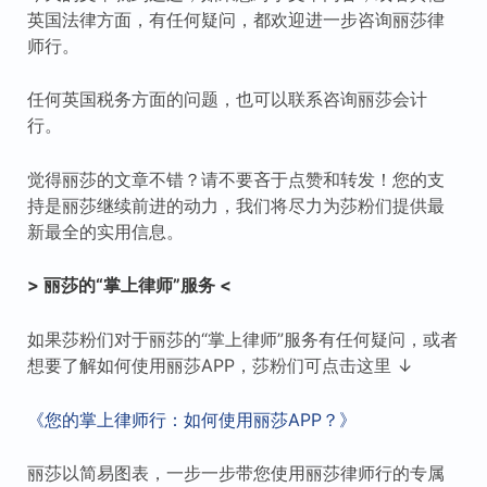
英国法律方面，有任何疑问，都欢迎进一步咨询丽莎律
师行。
任何英国税务方面的问题，也可以联系咨询丽莎会计
行。
觉得丽莎的文章不错？请不要吝于点赞和转发！您的支
持是丽莎继续前进的动力，我们将尽力为莎粉们提供最
新最全的实用信息。
> 丽莎的“掌上律师”服务 <
如果莎粉们对于丽莎的“掌上律师”服务有任何疑问，或者
想要了解如何使用丽莎APP，莎粉们可点击这里 ↓
《您的掌上律师行：如何使用丽莎APP？》
丽莎以简易图表，一步一步带您使用丽莎律师行的专属