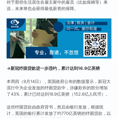
对于那些生活居住在雇主家中的雇员（比如保姆等）来
说，未来将也会获得最低薪资的保障。
→新冠纾困贷款进一步违约，累计达到16.9亿英镑
本周四（9月14日），英国政府公布的数据显示，新冠大
流行中为企业发放的纾困贷款中，涉嫌欺诈的部分增加
了43%，累计已经达到16.9亿英镑（152.6亿人民币）。
这些纾困贷款由政府背书，然后由银行发放，根据统
计，英国的银行累计发放了约770亿英镑的纾困贷款，以