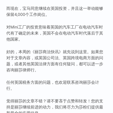
而现在，宝马同意继续在英国投资，并且这一举动能够
保留4,000个工作岗位。
对Mini工厂的投资意味着英国的汽车工厂在电动汽车时
代有了确定的未来，英国不会在电动汽车时代落后于其
他国家。
好的，本周的《丽莎商法快讯》就先说到这里。如果您
对于文章内容，或英国公司法、英国跨境电商方面的问
题，或者其他英国法律方面有任何疑问，都可以进一步
咨询丽莎律师行。
任何英国税务方面的问题，也欢迎联系咨询丽莎会计
行。
觉得丽莎的文章不错？请不要吝于点赞和转发！您的支
持是丽莎继续前进的动力，我们将尽力为莎粉们提供最
新最全的实用信息。