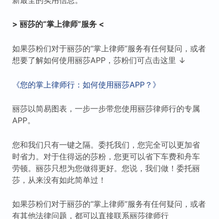
> 丽莎的“掌上律师”服务 <
如果莎粉们对于丽莎的“掌上律师”服务有任何疑问，或者
想要了解如何使用丽莎APP，莎粉们可点击这里 ↓
《您的掌上律师行：如何使用丽莎APP？》
丽莎以简易图表，一步一步带您使用丽莎律师行的专属
APP。
您和我们只有一键之隔。委托我们，您完全可以更加省
时省力。对于住得远的莎粉，您更可以省下车费和舟车
劳顿。丽莎只想为您做得更好。您说，我们做！委托丽
莎，从来没有如此简单过！
如果莎粉们对于丽莎的“掌上律师”服务有任何疑问，或者
有其他法律问题，都可以直接联系丽莎律师行