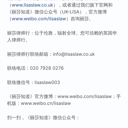
（
www.lisaslaw.co.uk
），或者通过我们旗下官网和
《丽莎知道》微信公众号（UK-LISA），官方微博
（
www.weibo.com/lisaslaw
）咨询丽莎。
丽莎律师行：位于伦敦，辐射全球。您可信赖的英国华
人律师行。
丽莎律师行联络邮箱：info@lisaslaw.co.uk
联络电话：020 7928 0276
联络微信号：lisaslaw003
《丽莎知道》官方微博：www.weibo.com/lisaslaw；手
机版：www.weibo.cn/lisaslaw
扫一扫，《丽莎知道》微信公众号：