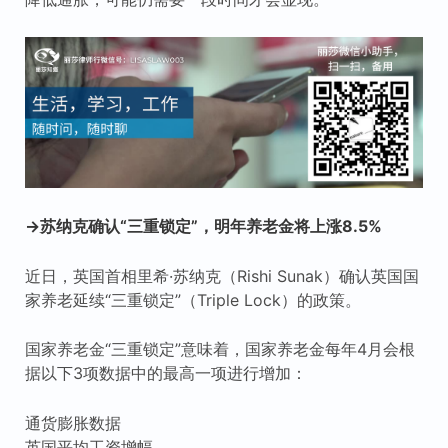
→苏纳克确认“三重锁定”，明年养老金将上涨8.5%
近日，英国首相里希·苏纳克（Rishi Sunak）确认英国国
家养老延续“三重锁定”（Triple Lock）的政策。
国家养老金“三重锁定”意味着，国家养老金每年4月会根
据以下3项数据中的最高一项进行增加：
通货膨胀数据
英国平均工资增幅