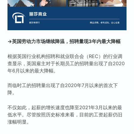
→英国劳动力市场继续降温，招聘量现3年内最大降幅
根据英国行业机构招聘和就业联合会（REC）的行业调
查显示，英国雇主对于长期员工的招聘量出现了自2020
年6月以来的最大降幅。
而临时工的招聘量出现了自2020年7月以来的首次下
降。
不仅如此，起薪的增长速度也降至2021年3月以来的最
低水平。尽管按照历史标准来看，目前的工资起薪仍旧
涨幅明显。