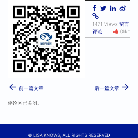
1471 Views
留言
评论
0like
←
→
前一篇文章
后一篇文章
评论区已关闭。
©
LISA KNOWS,
ALL RIGHTS RESERVED