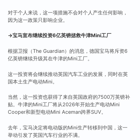
对于个人来说，这一项措施不会对个人产生任何影响，
因为这一政策只影响企业。
→宝马宣布继续投资6亿英镑拯救牛津Mini工厂
根据卫报（The Guardian）的消息，德国宝马将斥资6
亿英镑继续升级其在牛津的Mini工厂。
这一投资将会继续推动英国汽车工业的发展，同时在英
国本土生产电动Mini。
当然，这一投资也获得了来自英国政府的7500万英镑补
贴。牛津的Mini工厂将从2026年开始生产电动Mini
Cooper和新型电动Mini Aceman跨界SUV。
去年，宝马决定将电动版的Mini生产转移到中国，这一
举动引发了英国汽车行业的不满。