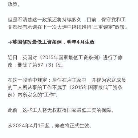
政策。
但是不清楚这一政策还将持续多久，目前，保守党和工
党都没有承诺在下一次大选中继续维持“三重锁定”政策。
→英国修改最低工资条例，明年4月生效
近日，英国对《2015年国家最低工资条例》进行了修
改，删除了第57（3）段。
在这一段落中规定：居住在雇主家中，并视为家庭成员
的工人所从事的工作不属于《2015年国家最低工资条
例》内所定义的“工作”。
此前，这些工人将无权获得国家最低工资的保障。
从2024年4月1日起，修改将正式生效。