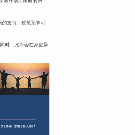
及潜在暴力家庭的识
镑的支持。这笔预算可
。同时，政府会在家庭暴