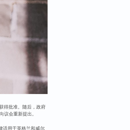
前获得批准。随后，政府
月向议会重新提出。
律适用于英格兰和威尔