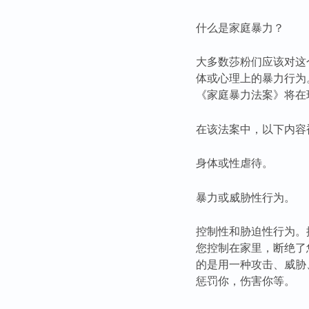
什么是家庭暴力？
大多数莎粉们应该对这
体或心理上的暴力行为
《家庭暴力法案》将在
在该法案中，以下内容
身体或性虐待。
暴力或威胁性行为。
控制性和胁迫性行为。
您控制在家里，断绝了
的是用一种攻击、威胁
惩罚你，伤害你等。