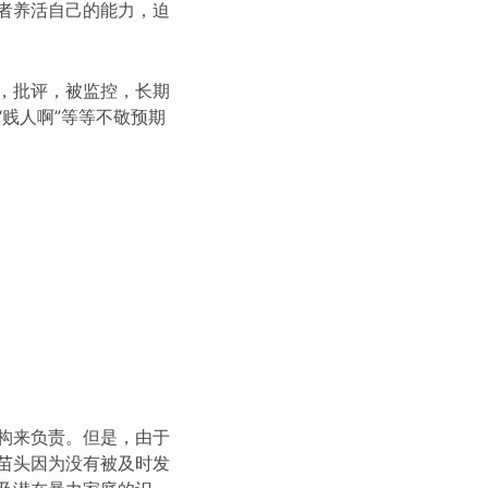
者养活自己的能力，迫
，批评，被监控，长期
贱人啊”等等不敬预期
构来负责。但是，由于
苗头因为没有被及时发