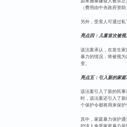
如果施暴嫌疑人被禁止
（费用由中央政府资助
另外，受害人可通过私
亮点四：儿童首次被视
该法案承认，在发生家
暴力的情况，将被视为
变。
亮点五：引入新的家庭
该法案引入了新的民事
时，该法案还引入了新
个保护令都将用来保护
其中，家庭暴力保护通
护该人免受家庭暴力风