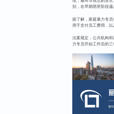
现，最终导致悲剧发生
别，在早期萌芽阶段遏
据了解，家庭暴力专员
用于支付员工费用，以
法案规定，公共机构和
力专员开始工作后的三