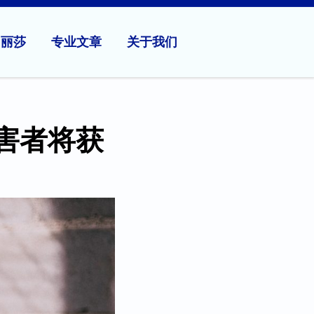
问丽莎
专业文章
关于我们
害者将获