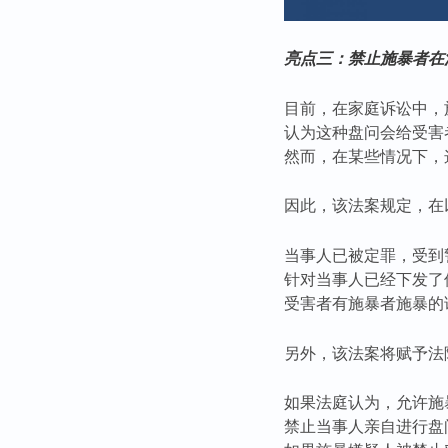
亮点三：禁止施暴者在
目前，在家庭诉讼中，
认为这种盘问会给受害
然而，在某些情况下，
因此，该法案规定，在
当事人已被定罪，受到
针对当事人已经下发了
受害者有施暴者施暴的
另外，该法案将赋予法
如果法庭认为，允许施
禁止当事人亲自进行盘