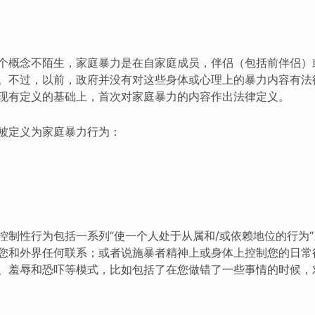
个概念不陌生，家庭暴力是在自家庭成员，伴侣（包括前伴侣）
。不过，以前，政府并没有对这些身体或心理上的暴力内容有法
现有定义的基础上，首次对家庭暴力的内容作出法律定义。
被定义为家庭暴力行为：
控制性行为包括一系列“使一个人处于从属和/或依赖地位的行为
您和外界任何联系；或者说施暴者精神上或身体上控制您的日常
、羞辱和恐吓等模式，比如包括了在您做错了一些事情的时候，