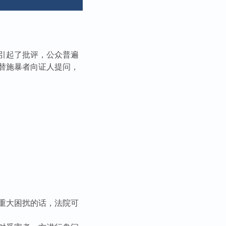
引起了批评，公众普遍
替施暴者向证人提问，
重大困扰的话，法院可