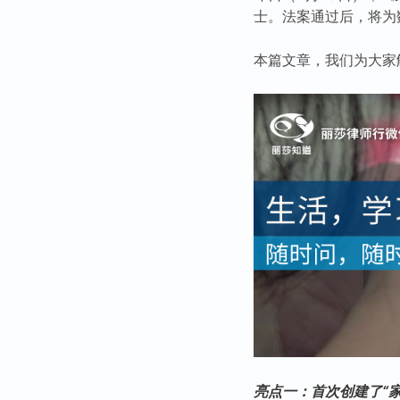
士。法案通过后，将为
本篇文章，我们为大家
亮点一：首次创建了“