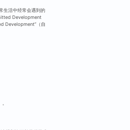
常生活中经常会遇到的
 Development
Development”（自
）。