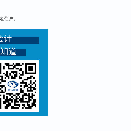
的老住户。