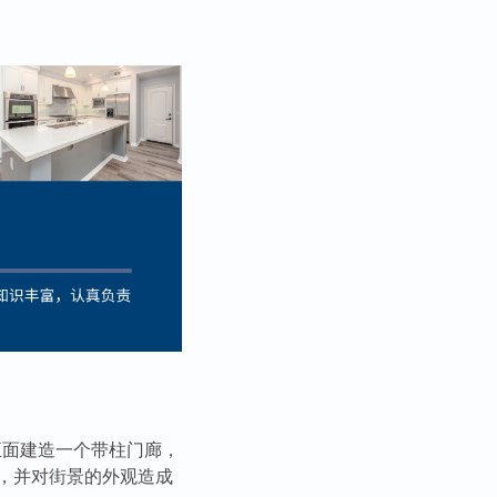
屋正面建造一个带柱门廊，
，并对街景的外观造成