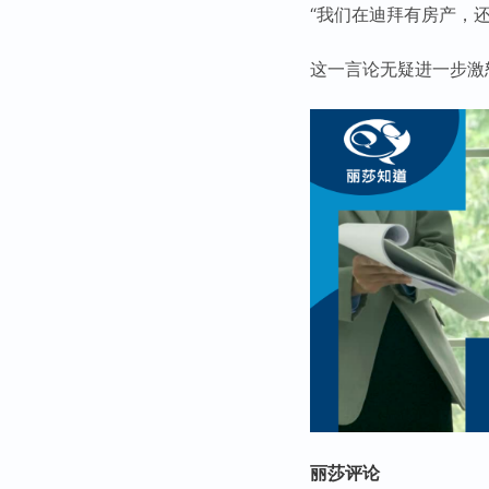
“我们在迪拜有房产，
这一言论无疑进一步激
丽莎评论