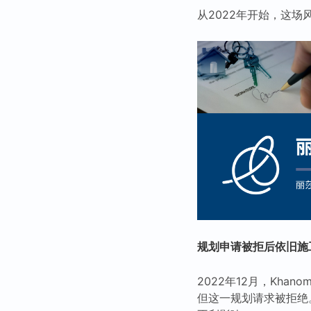
从2022年开始，这
规划申请被拒后依旧施
2022年12月，Kh
但这一规划请求被拒绝