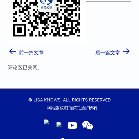
←
→
前一篇文章
后一篇文章
评论区已关闭。
©
LISA KNOWS,
ALL RIGHTS RESERVED
网站版权归“丽莎知道”所有