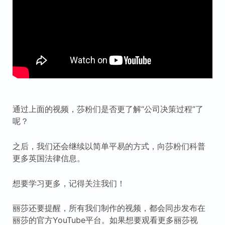
通过上面的视频，莎粉们是否更了解“公司决策过程”了
呢？
之后，我们还会继续以简单平易的方式，向莎粉们科普
更多英国法律信息。
想要学习更多，记得关注我们！
丽莎还要提醒，所有我们制作的视频，都会同步发布在
丽莎的官方YouTube平台。如果想要观看更多丽莎视