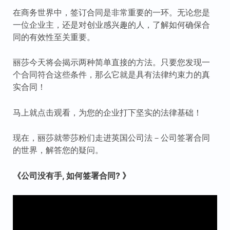
在商务世界中，签订合同是非常重要的一环。无论您是
一位企业主，还是对创业感兴趣的人，了解如何确保合
同的有效性至关重要。
丽莎今天将会揭示两种简单直接的方法。只要您发现一
个合同符合这些条件，那么它就是具有法律约束力的真
实合同！
马上就点击观看，为您的企业打下坚实的法律基础！
现在，丽莎就带莎粉们走进英国公司法－公司签署合同
的世界，解答您的疑问。
《公司没有手, 如何签署合同? 》