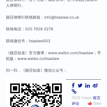
人律师行。
丽莎律师行联络邮箱：info@lisaslaw.co.uk
联络电话：020 7928 0276
联络微信号：lisaslaw003
《丽莎知道》官方微博：www.weibo.com/lisaslaw；手
机版：www.weibo.cn/lisaslaw
扫一扫，《丽莎知道》微信公众号：
1626 Views
留言
评论
0like