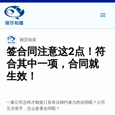
主
菜
单
丽莎知道
签合同注意这2点！符
合其中一项，合同就
生效！
一家公司怎样才能签订具有法律约束力的合同呢？公司
又没有手，怎么签署合同呢？