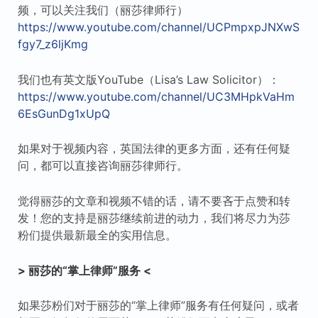
频，可以关注我们（丽莎律师行）
https://www.youtube.com/channel/UCPmpxpJNXwS
fgy7_z6ljKmg
我们也有英文版YouTube（Lisa’s Law Solicitor）：
https://www.youtube.com/channel/UC3MHpkVaHm
6EsGunDg1xUpQ
如果对于视频内容，英国法律的更多方面，还有任何疑
问，都可以直接咨询丽莎律师行。
觉得丽莎的文章和视频不错的话，请不要吝于点赞和转
发！您的支持是丽莎继续前进的动力，我们将尽力为莎
粉们提供最新最全的实用信息。
> 丽莎的“掌上律师”服务 <
如果莎粉们对于丽莎的“掌上律师”服务有任何疑问，或者