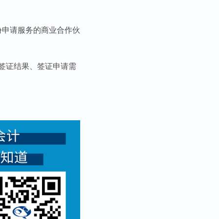
份申请服务的商业合作伙
签证结果、签证申请需