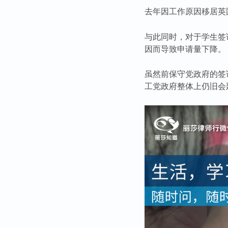
去年因工作原因移居英
与此同时，对于学生签
因而导致申请量下降。
虽然前保守党政府的签
工党政府整体上仍旧会