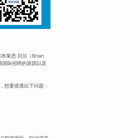
莱恩·贝尔（Brian
赖国际招聘的原因以及
查，想要摸透以下问题：
AC根据地区，职业或其