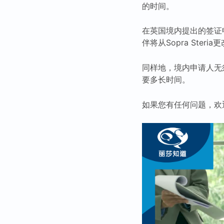
的时间。
在英国境内提出的签证
伴将从Sopra Steria更
同样地，境内申请人无
要多长时间。
如果您有任何问题，欢