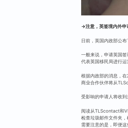
→注意，英签境内外申
日前，英国内政部公布
一般来说，申请英国签
代表英国移民局进行运
根据内政部的消息，在2
商业合作伙伴将从TLSco
受影响的申请人将收到来自
阅读从TLScontac
检查垃圾邮件文件夹，
需要注意的是，即便这