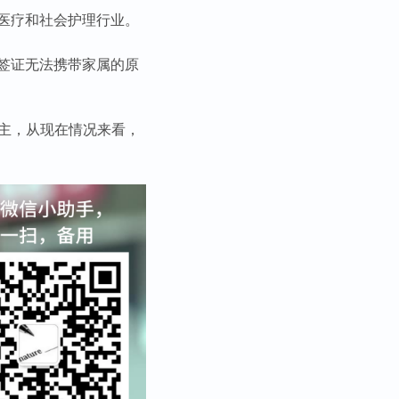
医疗和社会护理行业。
签证无法携带家属的原
易主，从现在情况来看，