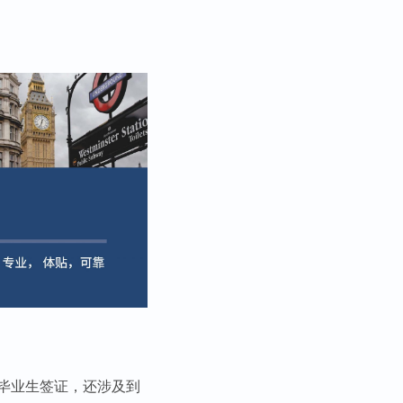
毕业生签证，还涉及到