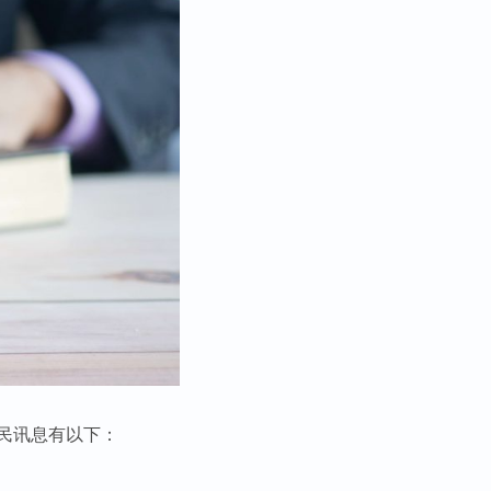
民讯息有以下：