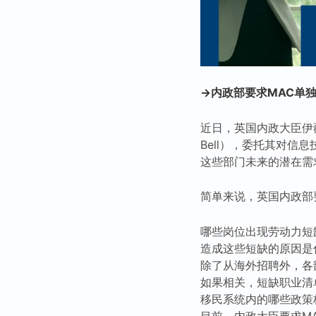
→内政部要求MAC单独
近日，英国内政大臣伊薇特
Bell），委托其对
这些部门未来的潜在需
简单来说，英国内政部
哪些岗位出现劳动力短
造成这些短缺的原因是
除了从海外招聘外，各
如果相关，短缺职业清
移民系统内的哪些政策
目前，内政大臣要求M