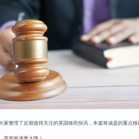
大家整理了近期值得关注的英国移民快讯，本篇将涵盖的重点移
，英签申请量大降！