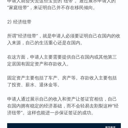
申请人就会失去这些宝贵的“纽带”。通过展示申请人的
“家庭纽带”，来证明自己并不存在移民倾向。
2) 经济纽带
所谓“经济纽带”，就是申请人必须要证明自己在国内的收
入来源，自己的生活重心还是在国内。
在这方面，申请人主要需要提供自己在国内或其他第三
定居国有固定资产和存款收入。
固定资产主要包括了车产、房产等。存款收入主要包括
了投资、薪水、退休金等。
申请人通过展示自己的收入和资产让签证官相信，自己
在国内拥有稳定的经济基础，而不会轻易去割裂这种“经
济纽带”。这样也能进一步保证签证的成功。