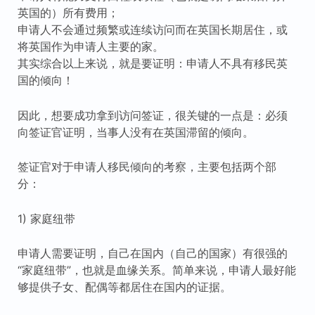
英国的）所有费用；
申请人不会通过频繁或连续访问而在英国长期居住，或
将英国作为申请人主要的家。
其实综合以上来说，就是要证明：申请人不具有移民英
国的倾向！
因此，想要成功拿到访问签证，很关键的一点是：必须
向签证官证明，当事人没有在英国滞留的倾向。
签证官对于申请人移民倾向的考察，主要包括两个部
分：
1) 家庭纽带
申请人需要证明，自己在国内（自己的国家）有很强的
“家庭纽带”，也就是血缘关系。简单来说，申请人最好能
够提供子女、配偶等都居住在国内的证据。