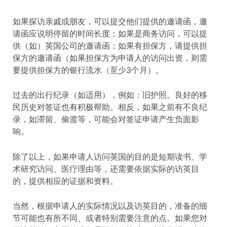
如果探访亲戚或朋友，可以提交他们提供的邀请函，邀
请函应说明停留的时间长度；如果是商务访问，可以提
供（如）英国公司的邀请函；如果有担保方，请提供担
保方的邀请函（如果担保方为申请人的访问出资，则需
要提供担保方的银行流水（至少3个月）。
过去的出行纪录（如适用），例如：旧护照。良好的移
民历史对签证也有积极帮助。相反，如果之前有不良纪
录，如滞留、偷渡等，可能会对签证申请产生负面影
响。
除了以上，如果申请人访问英国的目的是短期读书、学
术研究访问、医疗理由等，还需要依据实际的访英目
的，提供相应的证据和资料。
当然，根据申请人的实际情况以及访英目的，准备的细
节可能也有所不同、或者特别需要注意的点。如果您对