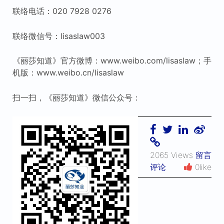
联络电话：020 7928 0276
联络微信号：lisaslaw003
《丽莎知道》官方微博：www.weibo.com/lisaslaw；手
机版：www.weibo.cn/lisaslaw
扫一扫，《丽莎知道》微信公众号：
2065 Views
留言
评论
0like