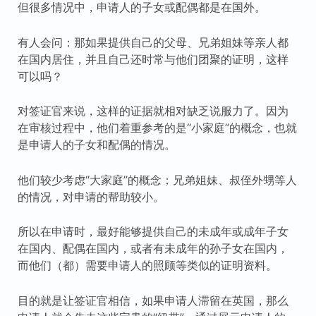
但很多情况中，申请人的子女或配偶都是在国外。
有人会问：那如果提供自己的父母、兄弟姐妹等亲人都
在国内居住，并且自己还时常与他们团聚的证明，这样
可以吗？
对签证官来说，这样的证据就相对缺乏说服力了。因为
在审核过程中，他们着重参考的是“小家庭”的概念，也就
是申请人的子女和配偶的情况。
他们较少考虑“大家庭”的概念；兄弟姐妹、叔侄外甥等人
的情况，对申请的帮助较小。
所以在申请时，最好能够提供自己的未成年或成年子女
在国内、配偶在国内，或者有未成年的孙子女在国内，
而他们（都）需要申请人的照顾等类似的证明资料。
目的就是让签证官相信，如果申请人滞留在英国，那么