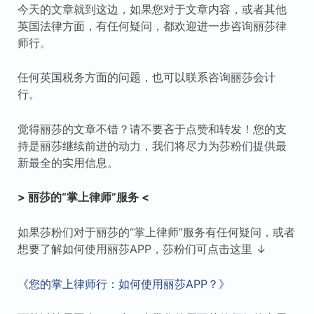
今天的文章就到这边，如果您对于文章内容，或者其他
英国法律方面，有任何疑问，都欢迎进一步咨询丽莎律
师行。
任何英国税务方面的问题，也可以联系咨询丽莎会计
行。
觉得丽莎的文章不错？请不要吝于点赞和转发！您的支
持是丽莎继续前进的动力，我们将尽力为莎粉们提供最
新最全的实用信息。
> 丽莎的“掌上律师”服务 <
如果莎粉们对于丽莎的“掌上律师”服务有任何疑问，或者
想要了解如何使用丽莎APP，莎粉们可点击这里 ↓
《您的掌上律师行：如何使用丽莎APP？》