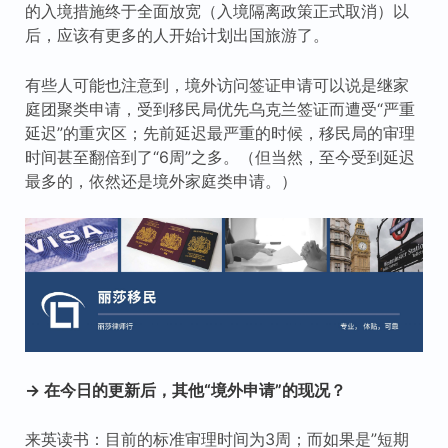
的入境措施终于全面放宽（入境隔离政策正式取消）以
后，应该有更多的人开始计划出国旅游了。
有些人可能也注意到，境外访问签证申请可以说是继家
庭团聚类申请，受到移民局优先乌克兰签证而遭受“严重
延迟”的重灾区；先前延迟最严重的时候，移民局的审理
时间甚至翻倍到了“6周”之多。（但当然，至今受到延迟
最多的，依然还是境外家庭类申请。）
→ 在今日的更新后，其他“境外申请”的现况？
来英读书：目前的标准审理时间为3周；而如果是”短期