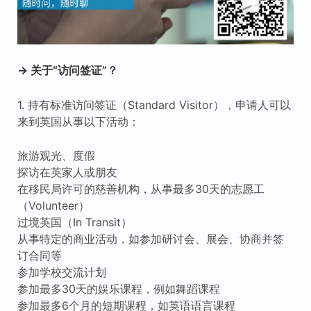
→ 关于“访问签证”？
1. 持有标准访问签证（Standard Visitor），申请人可以
来到英国从事以下活动：
旅游观光、度假
探访在英家人或朋友
在移民局许可的慈善机构，从事最多30天的志愿工
（Volunteer）
过境英国（In Transit）
从事特定的商业活动，如参加研讨会、展会、协商并签
订合同等
参加学校交流计划
参加最多30天的娱乐课程，例如舞蹈课程
参加最多6个月的短期课程，如英语语言课程