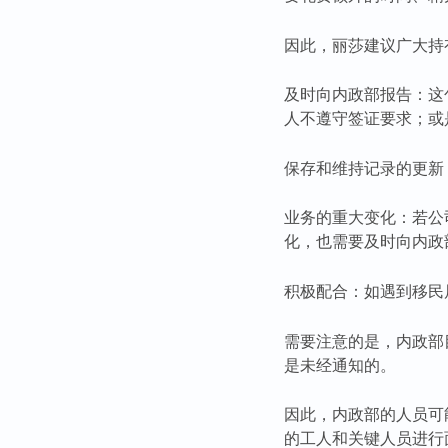
因此，丽莎建议广大持
及时向内政部报告：这
人不遵守签证要求；或
保存和维持记录的更新
业务的重大变化：若公
化，也需要及时向内政
积极配合：如遇到移民
需要注意的是，内政部
是未经通知的。
因此，内政部的人员可
的工人和关键人员进行