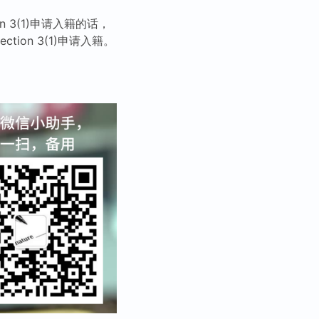
 3(1)申请入籍的话，
on 3(1)申请入籍。