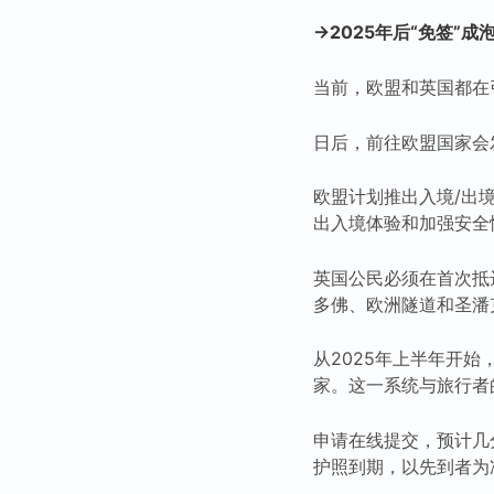
→2025年后“免签”
当前，欧盟和英国都在引
日后，前往欧盟国家会
欧盟计划推出入境/出
出入境体验和加强安全
英国公民必须在首次抵
多佛、欧洲隧道和圣潘
从2025年上半年开始
家。这一系统与旅行者
申请在线提交，预计几
护照到期，以先到者为