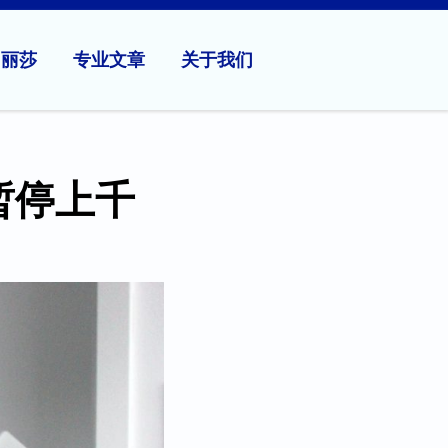
问丽莎
专业文章
关于我们
暂停上千