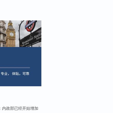
：内政部已经开始增加