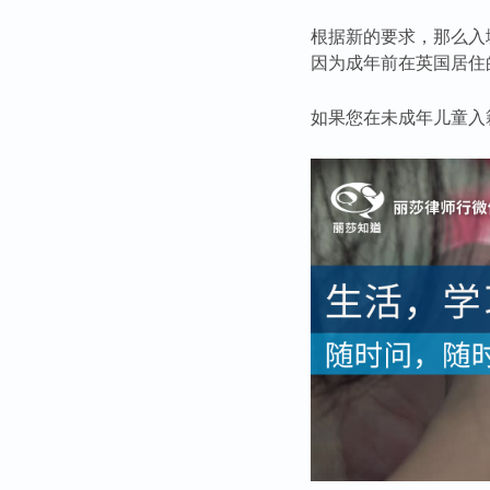
根据新的要求，那么入境时
因为成年前在英国居住的
如果您在未成年儿童入