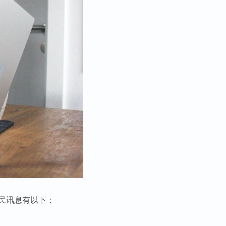
民讯息有以下：