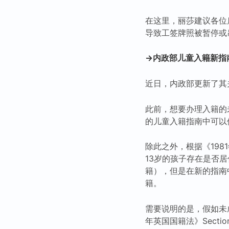
在这里，丽莎建议各位
导致工签牌照被暂停或
→内政部儿童入籍新指
近日，内政部更新了其
此前，想要办理入籍的
的儿童入籍指南中可以
除此之外，根据《1981
13岁的孩子存在是否
籍），但是在新的指南
籍。
需要说明的是，假如未
年英国国籍法》Sect