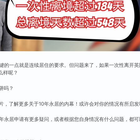
关键的一点就是连续居住的要求。但问题来了，如果一次性离开英国
么样呢？
阱吗？
片，了解更多关于10年永居的内幕！或许会对你的情况有所启发
0年永居申请有更多疑问，或者根据您自身情况有什么问题，都