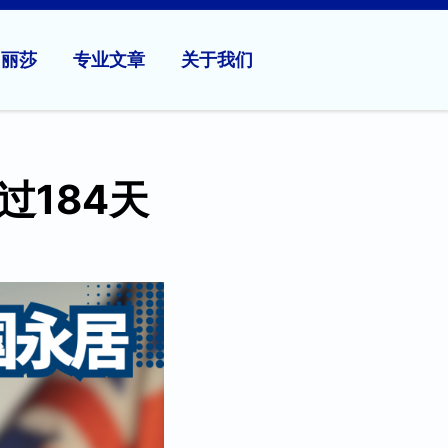
问丽莎
专业文章
关于我们
过184天