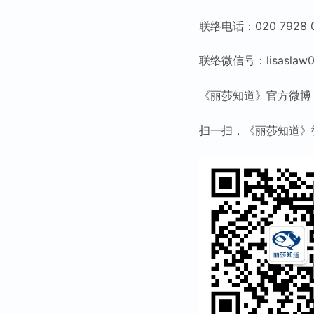
联络电话：020 7928 
联络微信号：lisaslaw0
《丽莎知道》官方微博：www.
扫一扫，《丽莎知道》