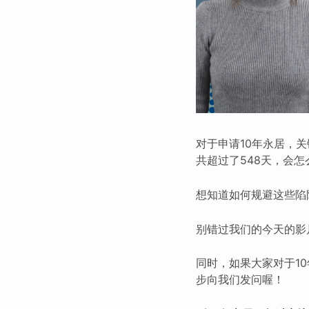
对于申请10年永居，
共超过了548天，会怎
想知道如何规避这些陷
别错过我们的今天的影
同时，如果大家对于1
步向我们发问喔！