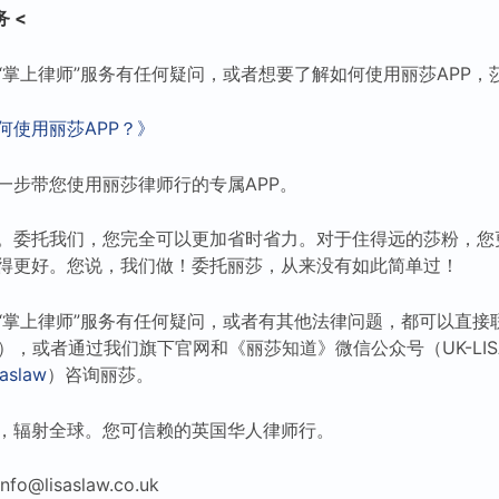
 <
“掌上律师”服务有任何疑问，或者想要了解如何使用丽莎APP，
何使用丽莎APP？》
一步带您使用丽莎律师行的专属APP。
。委托我们，您完全可以更加省时省力。对于住得远的莎粉，您
得更好。您说，我们做！委托丽莎，从来没有如此简单过！
“掌上律师”服务有任何疑问，或者有其他法律问题，都可以直接
），或者通过我们旗下官网和《丽莎知道》微信公众号（UK-LI
aslaw
）咨询丽莎。
，辐射全球。您可信赖的英国华人律师行。
lisaslaw.co.uk