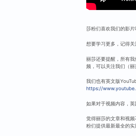
莎粉们喜欢我们的影片
想要学习更多，记得关
丽莎还要提醒，所有我
频，可以关注我们（丽
我们也有英文版YouTube（L
https://www.youtu
如果对于视频内容，英
觉得丽莎的文章和视频
粉们提供最新最全的实