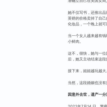
渐确立自己在美国女商
她不仅写书，还推出品
英镑的价格卖掉了自己
化妆品，一个晚上就可以
当一个女人越来越有钱
小鲜肉。
这不，很快，她与一位
后，她又主动结束这段
接下来，姐姐越玩越大
当然，这段婚姻也没有
因意外去世，遗产一分
2022年7月14 日