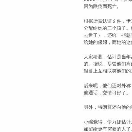
因为跌倒而死亡。
根据遗嘱认证文件，伊
分配给她的三个孩子。
去世了），还给一些慈
给她的保姆，而她的这
大家猜测，估计是当年
的。据说，尽管他们离
银幕上互相取笑他们的
后来呢，他们还对外称
他通话，交情可好了。
另外，特朗普还向他的
小编觉得，伊万娜估计
如留给更有需要的人了