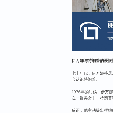
伊万娜与特朗普的爱恨
七十年代，伊万娜移居
会认识特朗普。
1976年的时候，伊
在一群美女中，特朗普
反正，他主动提出帮她