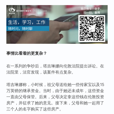
事情比看着的更复杂？
在一系列的争吵后，塔吉琳娜向伦敦法院提出诉讼。在
法院里，法官发现，该案件有点复杂。
塔吉琳娜称，小时候，祖父母送给她一些传家宝以及15
万英镑的继承资金。当时，由于她还未成年，这些资金
一直由父母保管。后来，父母决定拿这些钱在伦敦投资
房产，并征求了她的意见。接下来，父母和她一起用了
三个人的名字购买了这些房产。