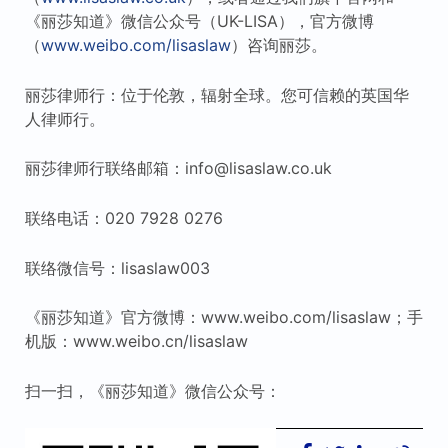
《丽莎知道》微信公众号（UK-LISA），官方微博
（
www.weibo.com/lisaslaw
）咨询丽莎。
丽莎律师行：位于伦敦，辐射全球。您可信赖的英国华
人律师行。
丽莎律师行联络邮箱：info@lisaslaw.co.uk
联络电话：020 7928 0276
联络微信号：lisaslaw003
《丽莎知道》官方微博：www.weibo.com/lisaslaw；手
机版：www.weibo.cn/lisaslaw
扫一扫，《丽莎知道》微信公众号：