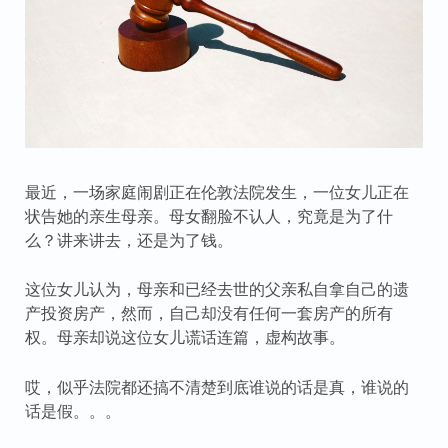
最近，一场家庭闹剧正在伦敦法院发生，一位女儿正在
状告她的亲生母亲。母女翻脸不认人，究竟是为了什
么？讲来讲去，还是为了钱。
这位女儿认为，母亲和已经去世的父亲私自拿自己的遗
产投资房产，然而，自己却没有任何一套房产的所有
权。母亲却说这位女儿谎话连篇，虚构故事。
哎，似乎法院都还搞不清楚到底谁说的话是真，谁说的
话是假。。。