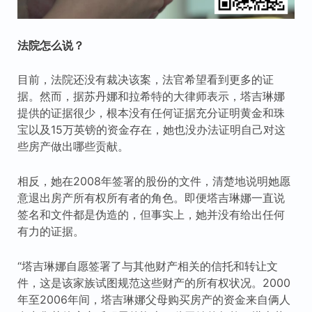
法院怎么说？
目前，法院还没有裁决该案，法官希望看到更多的证
据。然而，据苏丹娜和拉希特的大律师表示，塔吉琳娜
提供的证据很少，根本没有任何证据充分证明黄金和珠
宝以及15万英镑的资金存在，她也没办法证明自己对这
些房产做出哪些贡献。
相反，她在2008年签署的股份的文件，清楚地说明她愿
意退出房产所有权所有者的角色。即便塔吉琳娜一直说
签名和文件都是伪造的，但事实上，她并没有给出任何
有力的证据。
“塔吉琳娜自愿签署了与其他财产相关的信托和转让文
件，这是该家族试图规范这些财产的所有权状况。2000
年至2006年间，塔吉琳娜父母购买房产的资金来自俩人