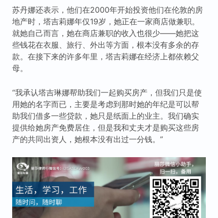
苏丹娜还表示，他们在2000年开始投资他们在伦敦的房
地产时，塔吉莉娜年仅19岁，她正在一家商店做兼职。
就她自己而言，她在商店兼职的收入也很少——她把这
些钱花在衣服、旅行、外出等方面，根本没有多余的存
款。在接下来的许多年里，塔吉莉娜在经济上都依赖父
母。
“我承认塔吉琳娜帮助我们一起购买房产，但我们只是使
用她的名字而已，主要是考虑到那时她的年纪是可以帮
助我们借多一些贷款，她只是纸面上的业主。我们确实
提供给她房产免费居住，但是我和丈夫才是购买这些房
产的共同出资人，她根本没有出过一分钱。”