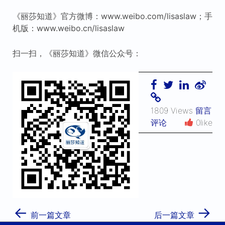
《丽莎知道》官方微博：www.weibo.com/lisaslaw；手
机版：www.weibo.cn/lisaslaw
扫一扫，《丽莎知道》微信公众号：
1809 Views
留言
评论
0like
←
→
前一篇文章
后一篇文章