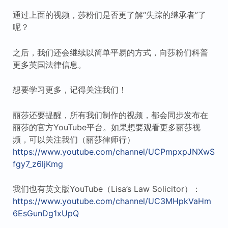
通过上面的视频，莎粉们是否更了解“失踪的继承者”了
呢？
之后，我们还会继续以简单平易的方式，向莎粉们科普
更多英国法律信息。
想要学习更多，记得关注我们！
丽莎还要提醒，所有我们制作的视频，都会同步发布在
丽莎的官方YouTube平台。如果想要观看更多丽莎视
频，可以关注我们（丽莎律师行）
https://www.youtube.com/channel/UCPmpxpJNXwS
fgy7_z6ljKmg
我们也有英文版YouTube（Lisa’s Law Solicitor）：
https://www.youtube.com/channel/UC3MHpkVaHm
6EsGunDg1xUpQ