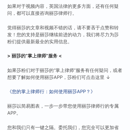
如果对于视频内容，英国法律的更多方面，还有任何疑
问，都可以直接咨询丽莎律师行。
觉得丽莎的文章和视频不错的话，请不要吝于点赞和转
发！您的支持是丽莎继续前进的动力，我们将尽力为莎
粉们提供最新最全的实用信息。
> 丽莎的“掌上律师”服务 <
如果莎粉们对于丽莎的“掌上律师”服务有任何疑问，或者
想要了解如何使用丽莎APP，莎粉们可点击这里 ↓
《您的掌上律师行：如何使用丽莎APP？》
丽莎以简易图表，一步一步带您使用丽莎律师行的专属
APP。
您和我们只有一键之隔。委托我们，您完全可以更加省