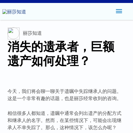
主
菜
丽莎知道
单
消失的遗承者，巨额
遗产如何处理？
今天，我们将会聊一聊关于遗嘱中失踪继承人的问题。
这是一个非常有趣的话题，也是丽莎经常收到的咨询。
相信很多人都知道，遗嘱中通常会列出遗产的分配方式
和继承人的名字。然而，在某些情况下，可能会出现继
承人不幸失踪了。那么，这种情况下，该怎么办呢？