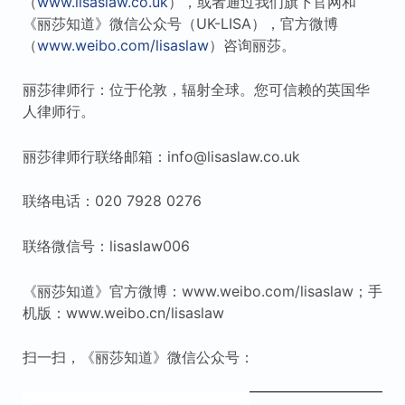
（
www.lisaslaw.co.uk
），或者通过我们旗下官网和
《丽莎知道》微信公众号（UK-LISA），官方微博
（
www.weibo.com/lisaslaw
）咨询丽莎。
丽莎律师行：位于伦敦，辐射全球。您可信赖的英国华
人律师行。
丽莎律师行联络邮箱：info@lisaslaw.co.uk
联络电话：020 7928 0276
联络微信号：lisaslaw006
《丽莎知道》官方微博：www.weibo.com/lisaslaw；手
机版：www.weibo.cn/lisaslaw
扫一扫，《丽莎知道》微信公众号：