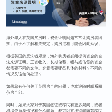
海外华人在英国买房时，资金证明问题常常让购房者困
扰。由于不了解相关规定，购房过程可能会因此延误。
根据英国的反洗钱规定，海外购房者必须提供资金的合
法来源证明。工资收入、长期储蓄、赠与或借贷的资金
都需要不同的文件。究竟需要哪些具体的材料？不同的
情况又该如何处理？
如果您有任何关于英国房产的问题，也欢迎随时联系丽
莎房产部。
同时，如果大家对于英国签证或移民有更多疑问，或者
根据您自身情况有什么问题，都可以直接询问丽莎移民