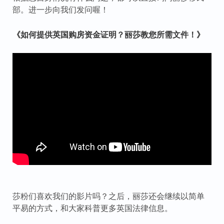
部。进一步向我们发问喔！
《如何提供英国购房资金证明？丽莎教您所需文件！》
莎粉们喜欢我们的影片吗？之后，丽莎还会继续以简单
平易的方式，和大家科普更多英国法律信息。