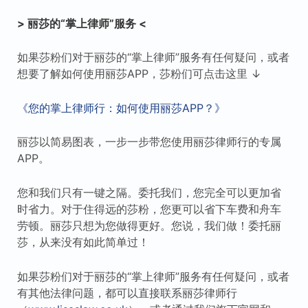
> 丽莎的“掌上律师”服务 <
如果莎粉们对于丽莎的“掌上律师”服务有任何疑问，或者
想要了解如何使用丽莎APP，莎粉们可点击这里 ↓
《您的掌上律师行：如何使用丽莎APP？》
丽莎以简易图表，一步一步带您使用丽莎律师行的专属
APP。
您和我们只有一键之隔。委托我们，您完全可以更加省
时省力。对于住得远的莎粉，您更可以省下车费和舟车
劳顿。丽莎只想为您做得更好。您说，我们做！委托丽
莎，从来没有如此简单过！
如果莎粉们对于丽莎的“掌上律师”服务有任何疑问，或者
有其他法律问题，都可以直接联系丽莎律师行