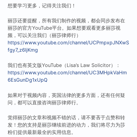
想要学习更多，记得关注我们！
丽莎还要提醒，所有我们制作的视频，都会同步发布在
丽莎的官方YouTube平台。如果想要观看更多丽莎视
频，可以关注我们（丽莎律师行）
https://www.youtube.com/channel/UCPmpxpJNXwS
fgy7_z6ljKmg
我们也有英文版YouTube（Lisa’s Law Solicitor）：
https://www.youtube.com/channel/UC3MHpkVaHm
6EsGunDg1xUpQ
如果对于视频内容，英国法律的更多方面，还有任何疑
问，都可以直接咨询丽莎律师行。
觉得丽莎的文章和视频不错的话，请不要吝于点赞和转
发！您的支持是丽莎继续前进的动力，我们将尽力为莎
粉们提供最新最全的实用信息。