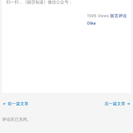
扫一扫，《丽莎知道》微信公众号：
1596 Views
留言评论
0like
←
前一篇文章
后一篇文章
→
评论区已关闭。