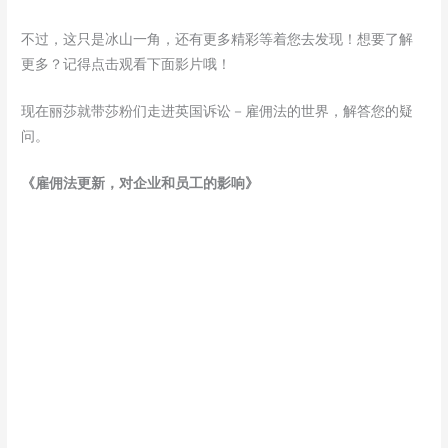
不过，这只是冰山一角，还有更多精彩等着您去发现！想要了解
更多？记得点击观看下面影片哦！
现在丽莎就带莎粉们走进英国诉讼－雇佣法的世界，解答您的疑
问。
《雇佣法更新，对企业和员工的影响》