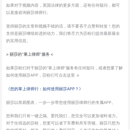
如果对于视频内容，英国法律的更多方面，还有任何疑问，都可
以直接咨询丽莎律师行。
觉得丽莎的文章和视频不错的话，请不要吝于点赞和转发！您的
支持是丽莎继续前进的动力，我们将尽力为莎粉们提供最新最全
的实用信息。
> 丽莎的“掌上律师”服务 <
如果莎粉们对于丽莎的“掌上律师”服务有任何疑问，或者想要了解
如何使用丽莎APP，莎粉们可点击这里 ↓
《您的掌上律师行：如何使用丽莎APP？》
丽莎以简易图表，一步一步带您使用丽莎律师行的专属APP。
您和我们只有一键之隔。委托我们，您完全可以更加省时省力。
对于住得远的莎粉，您更可以省下车费和舟车劳顿。丽莎只想为