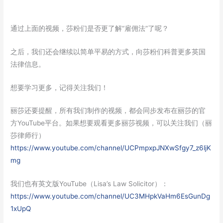
通过上面的视频，莎粉们是否更了解“雇佣法”了呢？
之后，我们还会继续以简单平易的方式，向莎粉们科普更多英国
法律信息。
想要学习更多，记得关注我们！
丽莎还要提醒，所有我们制作的视频，都会同步发布在丽莎的官
方YouTube平台。如果想要观看更多丽莎视频，可以关注我们（丽
莎律师行）
https://www.youtube.com/channel/UCPmpxpJNXwSfgy7_z6ljK
mg
我们也有英文版YouTube（Lisa’s Law Solicitor）：
https://www.youtube.com/channel/UC3MHpkVaHm6EsGunDg
1xUpQ