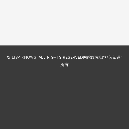
©
LISA KNOWS,
ALL RIGHTS RESERVED
网站版权归“丽莎知道”
所有