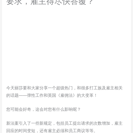
要求，雇主得尽快答覆？
今天丽莎要和大家分享一个超级热门，和很多打工族及雇主相关
的话题——弹性工作和英国《雇佣法》的大变革！
您可能会好奇，这会对您有什么影响呢？
新法案引入了一些新规定，包括员工提出请求的次数增加，雇主
回应的时间变短，还有雇主必须和员工商议等等。