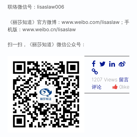
联络微信号：lisaslaw006
《丽莎知道》官方微博：www.weibo.com/lisaslaw；手
机版：www.weibo.cn/lisaslaw
扫一扫，《丽莎知道》微信公众号：
1207 Views
留言
评论
0like