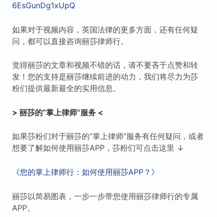
6EsGunDg1xUpQ
如果对于视频内容，英国法律的更多方面，还有任何疑
问，都可以直接咨询丽莎律师行。
觉得丽莎的文章和视频不错的话，请不要吝于点赞和转
发！您的支持是丽莎继续前进的动力，我们将尽力为莎
粉们提供最新最全的实用信息。
> 丽莎的“掌上律师”服务 <
如果莎粉们对于丽莎的“掌上律师”服务有任何疑问，或者
想要了解如何使用丽莎APP，莎粉们可点击这里 ↓
《您的掌上律师行：如何使用丽莎APP？》
丽莎以简易图表，一步一步带您使用丽莎律师行的专属
APP。