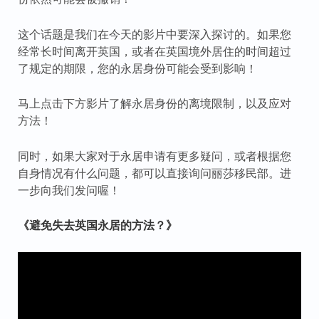
这个话题是我们在今天的影片中要深入探讨的。如果您
经常长时间离开英国，或者在英国境外居住的时间超过
了规定的期限，您的永居身份可能会受到影响！
马上点击下方影片了解永居身份的离境限制，以及应对
方法！
同时，如果大家对于永居申请有更多疑问，或者根据您
自身情况有什么问题，都可以直接询问丽莎移民部。进
一步向我们发问喔！
《避免失去英国永居的方法？》