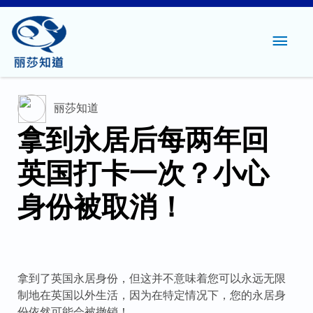
主
菜
单
丽莎知道
拿到永居后每两年回
英国打卡一次？小心
身份被取消！
拿到了英国永居身份，但这并不意味着您可以永远无限
制地在英国以外生活，因为在特定情况下，您的永居身
份依然可能会被撤销！