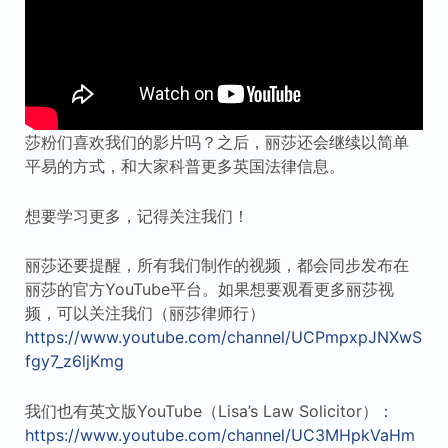
莎粉们喜欢我们的影片吗？之后，丽莎还会继续以简单
平易的方式，和大家科普更多英国法律信息。
想要学习更多，记得关注我们！
丽莎还要提醒，所有我们制作的视频，都会同步发布在
丽莎的官方YouTube平台。如果想要观看更多丽莎视
频，可以关注我们（丽莎律师行）
https://www.youtube.com/channel/UCPmpxpJNXwS
fgy7_z6ljKmg
我们也有英文版YouTube（Lisa’s Law Solicitor）：
https://www.youtube.com/channel/UC3MHpkVaHm