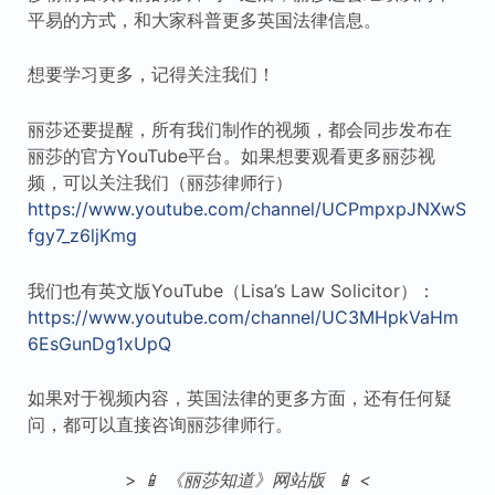
平易的方式，和大家科普更多英国法律信息。
想要学习更多，记得关注我们！
丽莎还要提醒，所有我们制作的视频，都会同步发布在
丽莎的官方YouTube平台。如果想要观看更多丽莎视
频，可以关注我们（丽莎律师行）
https://www.youtube.com/channel/UCPmpxpJNXwS
fgy7_z6ljKmg
我们也有英文版YouTube（Lisa’s Law Solicitor）：
https://www.youtube.com/channel/UC3MHpkVaHm
6EsGunDg1xUpQ
如果对于视频内容，英国法律的更多方面，还有任何疑
问，都可以直接咨询丽莎律师行。
>
📱 《丽莎知道》网站版 📱 <