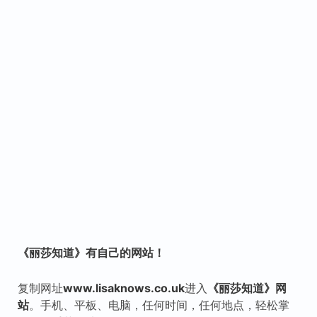
《丽莎知道》有自己的网站！
复制网址
www.lisaknows.co.uk
进入
《丽莎知道》网
站
。手机、平板、电脑，任何时间，任何地点，轻松掌