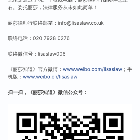
右。委托丽莎，法律服务从未如此简单！
丽莎律师行联络邮箱：info@lisaslaw.co.uk
联络电话：020 7928 0276
联络微信号：lisaslaw006
《丽莎知道》官方微博：
www.weibo.com/lisaslaw
；手
机版：
www.weibo.cn/lisaslaw
扫一扫，《丽莎知道》微信公众号：