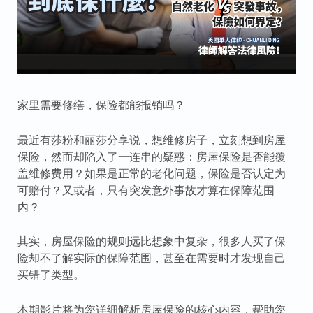
家里需要修缮，保险都能报销吗？
最近有莎粉和丽莎分享说，想维修房子，立刻想到房屋
保险，然而却陷入了一连串的疑惑：房屋保险是否能覆
盖维修费用？如果是正常的老化问题，保险是否认定为
可赔付？又或者，只有突发意外事故才算在保障范围
内？
其实，房屋保险的规则远比想象中复杂，很多人买了保
险却不了解实际的保障范围，甚至在需要时才发现自己
买错了类型。
本期影片将为您详细解析房屋保险的核心内容，帮助您