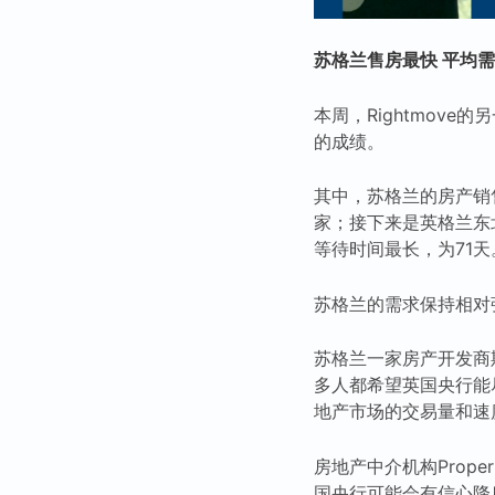
苏格兰售房最快 平均需
本周，Rightmov
的成绩。
其中，苏格兰的房产销
家；接下来是英格兰东
等待时间最长，为71天
苏格兰的需求保持相对
苏格兰一家房产开发商
多人都希望英国央行能
地产市场的交易量和速
房地产中介机构Proper
国央行可能会有信心降