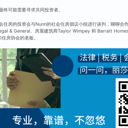
最终可能需要寻求共同投资者。
会住房的投资会与Nunn的社会住房倡议小组进行谈判，聊聊合
Legal & General、房屋建筑商Taylor Wimpey 和 Barratt
局和住房协会的老板。