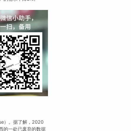
e）。据了解，2020
西的一处已废弃的数据