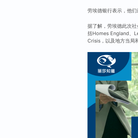
劳埃德银行表示，他们
据了解，劳埃德此次社
括Homes England、
Crisis，以及地方当