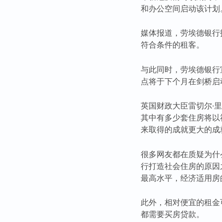
和办公空间启动该计划
媒体报道，劳埃德银行
符合条件的租客。
与此同时，劳埃德银行宣
点将于下个月在剑桥启
英国财政大臣雷切尔·
其中有多少套住房将以
来取得的成就更大的成
很多网友都在质疑为什
行打造社会住房的原因
最高水平，经济适用房
此外，相对便宜的租金
都需要买房贷款。