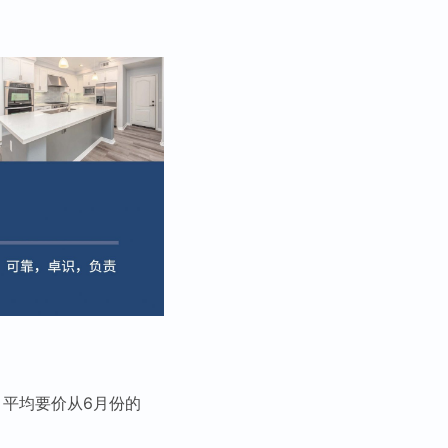
），平均要价从6月份的