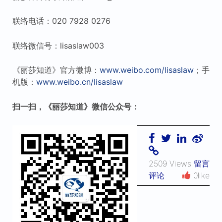
联络电话：020 7928 0276
联络微信号：lisaslaw003
《丽莎知道》官方微博：
www.weibo.com/lisaslaw
；手
机版：
www.weibo.cn/lisaslaw
扫一扫，《丽莎知道》微信公众号：
2509 Views
留言
评论
0like