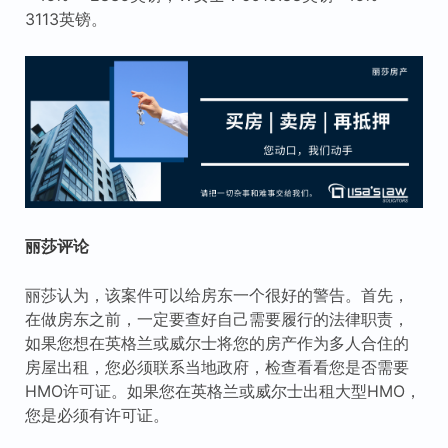
3113英镑。
丽莎评论
丽莎认为，该案件可以给房东一个很好的警告。首先，
在做房东之前，一定要查好自己需要履行的法律职责，
如果您想在英格兰或威尔士将您的房产作为多人合住的
房屋出租，您必须联系当地政府，检查看看您是否需要
HMO许可证。如果您在英格兰或威尔士出租大型HMO，
您是必须有许可证。