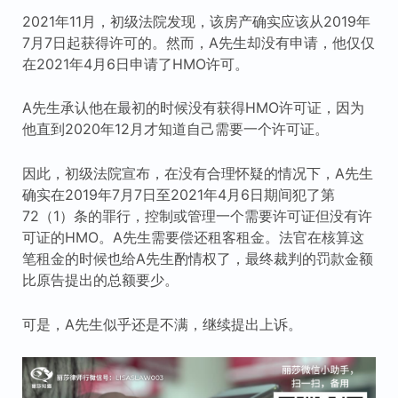
2021年11月，初级法院发现，该房产确实应该从2019年
7月7日起获得许可的。然而，A先生却没有申请，他仅仅
在2021年4月6日申请了HMO许可。
A先生承认他在最初的时候没有获得HMO许可证，因为
他直到2020年12月才知道自己需要一个许可证。
因此，初级法院宣布，在没有合理怀疑的情况下，A先生
确实在2019年7月7日至2021年4月6日期间犯了第
72（1）条的罪行，控制或管理一个需要许可证但没有许
可证的HMO。A先生需要偿还租客租金。法官在核算这
笔租金的时候也给A先生酌情权了，最终裁判的罚款金额
比原告提出的总额要少。
可是，A先生似乎还是不满，继续提出上诉。