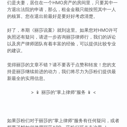
们是夫妻，居住在一个HMO房产的房间里，只要其中一
方退出法院的申请，那么，租金金额只能按照其中一人
的核算。您在退出前最好是要好好考虑清楚。
好了，本期《丽莎说案》就到这里。如果您对HMO许可
执照还有疑问，请进一步咨询丽莎律师行，我们的诉讼
以及房产律师团队有着丰富的经验，可以提供比较专业
的建议。
觉得丽莎的文章不错？请不要吝于点赞和转发！您的支
持是丽莎继续前进的动力，我们将尽力为莎粉们提供最
新最全的实用信息。
> 📱 丽莎的“掌上律师”服务 📱 <
如果莎粉们对于丽莎的“掌上律师”服务有任何疑问，或者