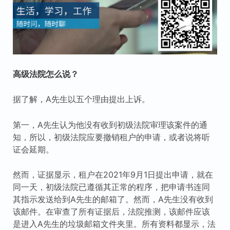
高级法院怎么说？
据了解，A先生以五个理由提出上诉。
第一，A先生认为他没有收到初级法院审理该案件的通
知，所以，初级法院应要撤销租户的申请，或者说将听
证会延期。
然而，证据显示，租户在2021年9月1日提出申请，就在
同一天，初级法院已遵循其正常的程序，把申请书连同
其指示发送给到A先生的邮箱了。然而，A先生没有收到
该邮件。在审查了所有证据后，法院推测，该邮件应该
是进入A先生的垃圾邮箱文件夹里。所有资料都显示，法