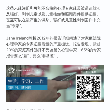
这些未经注册和可能不合格的心理专家经常被邀请就涉
及强奸、剥削儿童以及儿童接触和照顾案件提供证据。
甚至可以在最严重的谋杀、强奸或儿童性剥削案件中充
当“专家”。
Jane Ireland教授2012年的报告详细阐述了对家庭法院
心理学家的专家证据质量的严重担忧。报告发现，超过
20%的家庭案件选择不受监管的心理学家，65%的专家
报告要么“差”，要么“非常差” 。