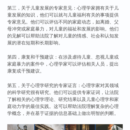
第三，关于儿童发展的专家意见：心理学家拥有关于儿
童发展的知识，他们可以就与儿童福利有关的事项提供
专家意见。他们可以评估不同的家庭动态，如离婚、父
母冲突或家庭暴力，对儿童的福祉和发展的影响。他们
的见解可以帮助法院了解对儿童的情感、社会和认知发
展的潜在短期和长期影响。
第四，康复和干预建议：在涉及虐待儿童、忽视儿童或
家庭暴力的案件中，心理学家可以评估相关人员，提出
康复或干预建议。
第五，关于心理学研究的专家证言：心理学家对其领域
的科学研究很有研究。他们可以提供专家证词，让法院
了解相关的心理学理论、研究结果以及儿童心理学和家
庭动力学的最佳实践。这可以帮助法院理解复杂的心理
学概念，并在基于证据的信息基础上做出明智的判断。