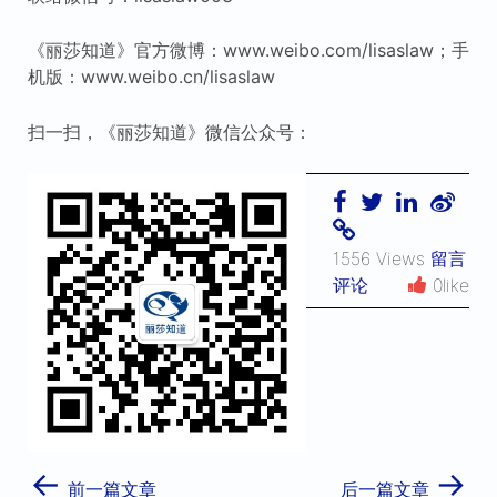
《丽莎知道》官方微博：www.weibo.com/lisaslaw；手
机版：www.weibo.cn/lisaslaw
扫一扫，《丽莎知道》微信公众号：
1556 Views
留言
评论
0like
←
→
前一篇文章
后一篇文章