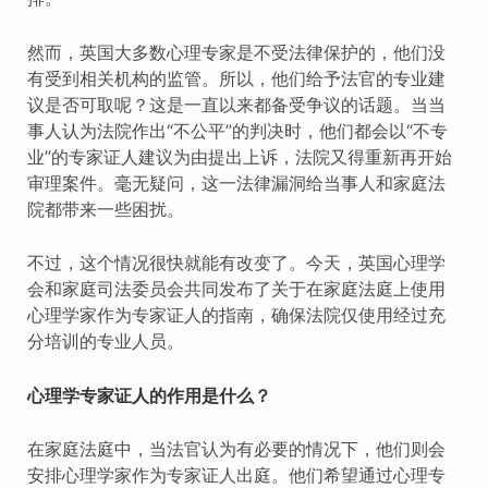
然而，英国大多数心理专家是不受法律保护的，他们没
有受到相关机构的监管。所以，他们给予法官的专业建
议是否可取呢？这是一直以来都备受争议的话题。当当
事人认为法院作出“不公平”的判决时，他们都会以“不专
业”的专家证人建议为由提出上诉，法院又得重新再开始
审理案件。毫无疑问，这一法律漏洞给当事人和家庭法
院都带来一些困扰。
不过，这个情况很快就能有改变了。今天，英国心理学
会和家庭司法委员会共同发布了关于在家庭法庭上使用
心理学家作为专家证人的指南，确保法院仅使用经过充
分培训的专业人员。
心理学专家证人的作用是什么？
在家庭法庭中，当法官认为有必要的情况下，他们则会
安排心理学家作为专家证人出庭。他们希望通过心理专