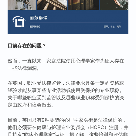
目前存在的问题？
然而，一直以来，家庭法院使用心理学家作为证人存在
一些法律漏洞。
在英国，职业受法律监管，法律要求具备一定的资格或
经验才能从事某些专业活动或使用受保护的专业职称。
关于哪些职业受到监管以及哪些职业职称受到保护的决
定由政府和议会做出。
目前，英国只有9种类型的心理学家头衔是法律保护的，
他们必须要在健康与护理专业委员会（HCPC）注册，并
且持有“临床心理学家”认证。据了解，这些培训和评估非