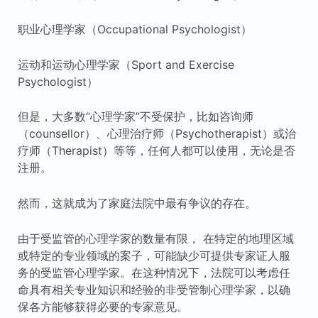
职业心理学家（Occupational Psychologist）
运动和运动心理学家（Sport and Exercise
Psychologist）
但是，大多数“心理学家”不受保护，比如咨询师
（counsellor）、心理治疗师（Psychotherapist）或治
疗师（Therapist）等等，任何人都可以使用，无论是否
注册。
然而，这就成为了家庭法院中最有争议的存在。
由于受监管的心理学家的数量有限， 在特定的地理区域
或特定的专业领域的案子，可能缺少可提供专家证人服
务的受监管心理学家。在这种情况下，法院可以考虑任
命具有相关专业知识和经验的非受管制心理学家，以确
保各方能够获得必要的专家意见。