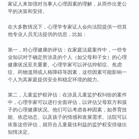
家证人来加强对当事人心理因素的理解，从而作出更公
平的决策和安排。
在大多数情况下，心理学专家证人会向法院提供一些其
他专业人员无法提供的信息，比如：
第一，对心理健康的评估：在家庭法庭案件中，一些专
业知识对于确定所涉及的个人（如父母和子女）的心理
健康状况至关重要。心理学家可以评估抑郁症、焦虑
症、药物滥用或人格障碍等因素，这些因素可能影响一
个人为其家庭提供安全和稳定环境的能力。
第二，儿童监护权评估：在涉及儿童监护权纠纷的案件
中，心理学家可以进行全面评估，以评估父母双方和孩
子的心理健康状况。他们可以考虑各种因素，如养育技
能、依恋动态、以及孩子的情感和发展需求。法院可以
依靠这些评估，就符合儿童最佳利益的监护权安排做出
知情决定。