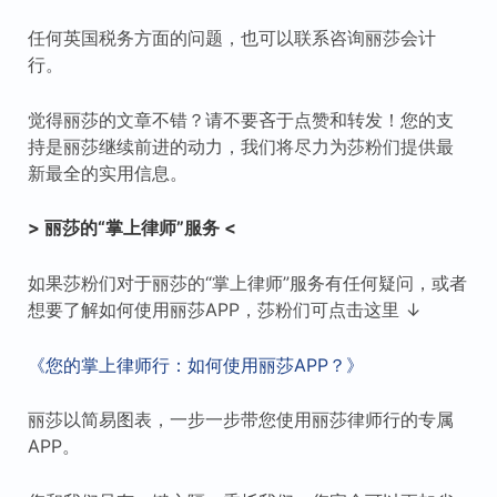
任何英国税务方面的问题，也可以联系咨询丽莎会计
行。
觉得丽莎的文章不错？请不要吝于点赞和转发！您的支
持是丽莎继续前进的动力，我们将尽力为莎粉们提供最
新最全的实用信息。
> 丽莎的“掌上律师”服务 <
如果莎粉们对于丽莎的“掌上律师”服务有任何疑问，或者
想要了解如何使用丽莎APP，莎粉们可点击这里 ↓
《您的掌上律师行：如何使用丽莎APP？》
丽莎以简易图表，一步一步带您使用丽莎律师行的专属
APP。