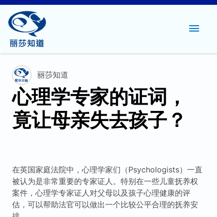
主
菜
单
丽莎知道
心理学专家的证词，
竟让母亲失去孩子？
在英国家庭法院中，心理学家们（Psychologists）一直
被认为是非常重要的专家证人。特别在一些儿童抚养权
案件，心理学专家证人对父母以及孩子心理健康的评
估，可以帮助法官可以做出一个比较公平合理的抚养安
排。