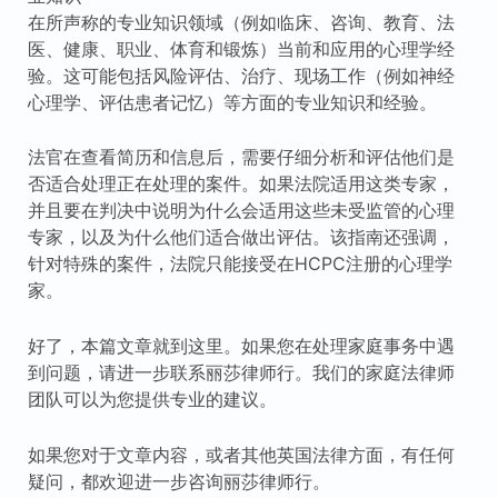
在所声称的专业知识领域（例如临床、咨询、教育、法
医、健康、职业、体育和锻炼）当前和应用的心理学经
验。这可能包括风险评估、治疗、现场工作（例如神经
心理学、评估患者记忆）等方面的专业知识和经验。
法官在查看简历和信息后，需要仔细分析和评估他们是
否适合处理正在处理的案件。如果法院适用这类专家，
并且要在判决中说明为什么会适用这些未受监管的心理
专家，以及为什么他们适合做出评估。该指南还强调，
针对特殊的案件，法院只能接受在HCPC注册的心理学
家。
好了，本篇文章就到这里。如果您在处理家庭事务中遇
到问题，请进一步联系丽莎律师行。我们的家庭法律师
团队可以为您提供专业的建议。
如果您对于文章内容，或者其他英国法律方面，有任何
疑问，都欢迎进一步咨询丽莎律师行。