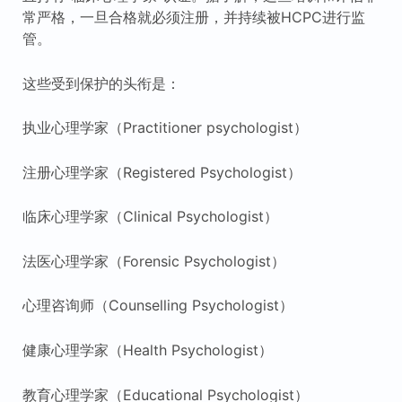
常严格，一旦合格就必须注册，并持续被HCPC进行监
管。
这些受到保护的头衔是：
执业心理学家（Practitioner psychologist）
注册心理学家（Registered Psychologist）
临床心理学家（Clinical Psychologist）
法医心理学家（Forensic Psychologist）
心理咨询师（Counselling Psychologist）
健康心理学家（Health Psychologist）
教育心理学家（Educational Psychologist）