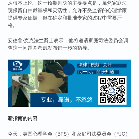
从根本上说，这一预期判决的主要要点是，虽然家庭法
院保留自由裁量权和灵活性，允许不受监管的心理学家
提供专家证据，但在确定和批准专家的过程中需要严
格。
安德鲁·麦克法兰爵士表示，他将邀请家庭司法委员会调
查这一问题并考虑发布进一步的指导。
新指南的内容
今天，英国心理学会（BPS）和家庭司法委员会（FJC）