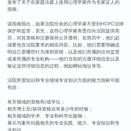
发布了关于在家庭法庭上使用心理学家作为专家证人的
指南。
该指南指出，如果法院任命的心理学家不受到HCPC法律
保护和监管，首先，这些心理学家有责任向法院提供简
历，对其资格和注册保持公开透明。在简历中，他们必
须要包含法院要求的相应内容。比如，他们需要明确说
明自己受哪些行为准则管辖，以及他们所属的任何监管
或者所属的专业机构——他们当前的注册详细信息以及
验证这些详细信息的过程，例如网站地址等等。
法院所需知识和专业领域专业知识方面的能力指标可能
包括：
有关领域的资格和/或学位；
相关博士后/获得资格后有多少年的经验；
相关领域的学术、专业和科学出版物；
展示与案件问题相关的专业实践、能力、专业知识和专
业知识