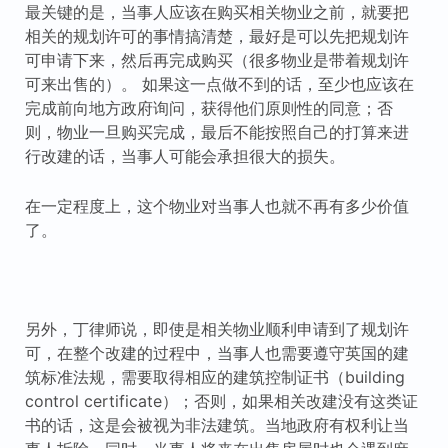
最关键的是，当事人应该在购买相关物业之前，就要把
相关的规划许可的事情搞清楚，最好是可以先把规划许
可申请下来，然后再完成购买（很多物业是带着规划许
可来出售的）。 如果这一点做不到的话，至少也应该在
完成前向地方政府询问，获得他们原则性的同意；否
则，物业一旦购买完成，最后不能按照自己的打算来进
行改建的话，当事人可能会承担很大的损失。
在一定程度上，这个物业对当事人也就不再有多少价值
了。
另外，丁律师说，即使是相关物业顺利申请到了规划许
可，在整个改建的过程中，当事人也需要遵守英国的建
筑标准法规，需要取得相应的建筑控制证书（building
control certificate）；否则，如果相关改建没有这类证
书的话，这是会被视为非法建筑。当地政府有权利让当