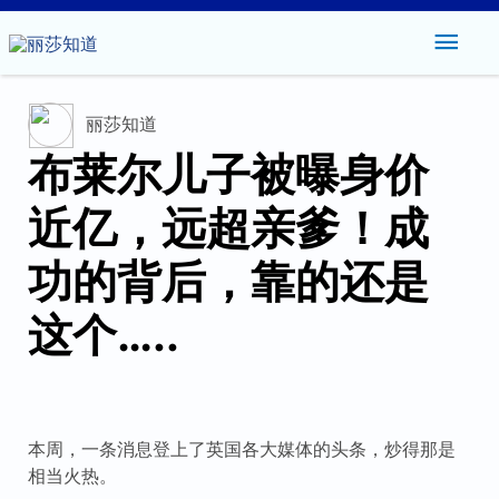
主
菜
丽莎知道
单
布莱尔儿子被曝身价
近亿，远超亲爹！成
功的背后，靠的还是
这个…..
本周，一条消息登上了英国各大媒体的头条，炒得那是
相当火热。