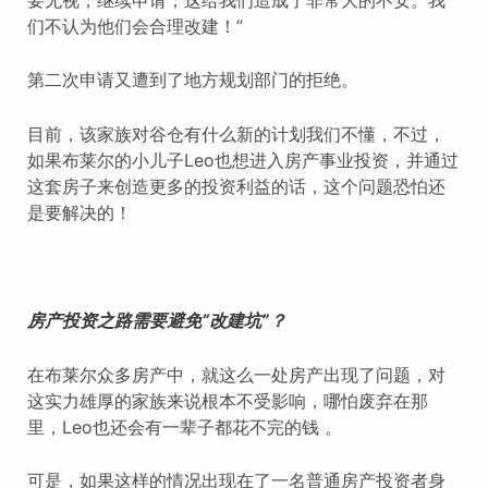
们不认为他们会合理改建！”
第二次申请又遭到了地方规划部门的拒绝。
目前，该家族对谷仓有什么新的计划我们不懂，不过，
如果布莱尔的小儿子Leo也想进入房产事业投资，并通过
这套房子来创造更多的投资利益的话，这个问题恐怕还
是要解决的！
房产投资之路需要避免“改建坑”？
在布莱尔众多房产中，就这么一处房产出现了问题，对
这实力雄厚的家族来说根本不受影响，哪怕废弃在那
里，Leo也还会有一辈子都花不完的钱 。
可是，如果这样的情况出现在了一名普通房产投资者身