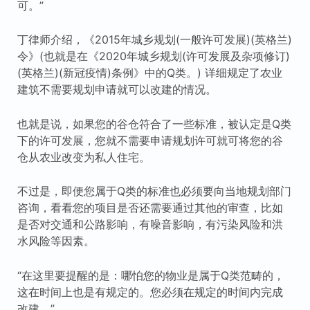
可。”
丁律师介绍，《2015年城乡规划(一般许可发展)(英格兰)
令》(也就是在《2020年城乡规划(许可发展及杂项修订)
(英格兰)(新冠疫情)条例》中的Q类。) 详细规定了农业
建筑不需要规划申请就可以改建的情况。
也就是说，如果您的谷仓符合了一些标准，被认定是Q类
下的许可发展，您就不需要申请规划许可就可将您的谷
仓从农业改变为私人住宅。
不过是，即便您属于Q类的标准也必须要向当地规划部门
咨询，看看您的项目是否还需要通过其他的审查，比如
是否对交通和公路影响，有噪音影响，有污染风险和洪
水风险等因素。
“在这里要提醒的是：哪怕您的物业是属于Q类范畴的，
这在时间上也是有规定的。您必须在规定的时间内完成
改建。”