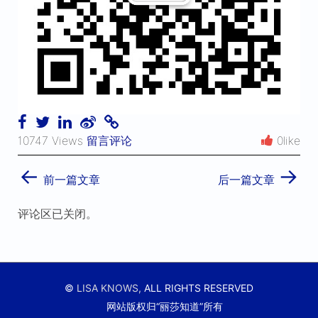
10747 Views
留言评论
0like
←
→
前一篇文章
后一篇文章
评论区已关闭。
©
LISA KNOWS,
ALL RIGHTS RESERVED
网站版权归“丽莎知道”所有