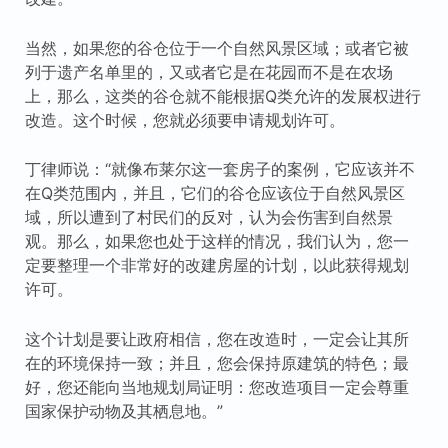
当然，如果您的谷仓位于一个自然风景区域；或者它被
列于遗产名单里的，又或者它是在花园而不是在农场
上，那么，这类的谷仓就不能根据Q类允许的发展权进行
改造。这个时候，您就必须要申请规划许可。
丁律师说：“就像布莱尔这一套房子的案例，它应该并不
在Q类范围内，并且，它们的谷仓应该位于自然风景区
域，所以遭到了村民们的反对，认为会伤害到自然景
观。那么，如果您也处于这样的情况，我们认为，您一
定要整理一个非常好的改建房屋的计划，以此获得规划
许可。
这个计划是要让政府相信，您在改造时，一定会让其所
在的环境保持一致；并且，您会保持原建筑的特色；最
好，您还能向当地规划局证明：您改造项目一定会尊重
国家保护动物及其栖息地。”