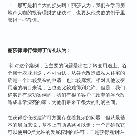
上，那可是相当大的损失啊！丽莎认为，我们在学习房
地产大咖的投资理财的秘诀时，也要从他失败的例子里
获得一些教训。
丽莎律师行律师丁传礼认为：
“针对这个案例，它主要的问题是出在了转变用途上。谷
仓属于农业用途，不可否认，从谷仓改造成私人住宅的
确是一个比较复杂的申请，也比较麻烦。相对其他改变
用途的项目来说，它也会比较难得到允许。但是，我们
确实是有成功案例的，我们有很多客户把废弃的谷仓改
造成非常漂亮的家，为他们带来了很大的利润空间。
在获得谷仓改建许可方面存在着复杂的问题，但从最基
本的层面来说，基本上有两条路可以走：一个是确保它
可以使用Q类允许的发展权利的许可，二是获得规划许