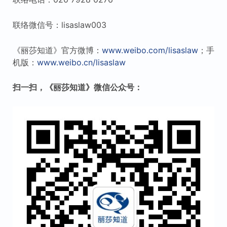
联络微信号：lisaslaw003
《丽莎知道》官方微博：
www.weibo.com/lisaslaw
；手
机版：
www.weibo.cn/lisaslaw
扫一扫，《丽莎知道》微信公众号：