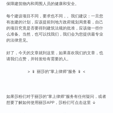
保障建筑物内和周围人员的健康和安全。
每个建设项目不同，要求也不同，。我们建议：一旦您
有改建的计划，应该提前到地方政府规划局查看，自己
的项目究竟是否要得到建筑法规的批准，应该做一些什
么准备。当然，也可以找我们，我们会为您提供最专业
的法律意见。
好了，今天的文章就到这里，如果喜欢我们的文章，也
请我们点赞，并转发给有需要的人。
> 📱 丽莎的“掌上律师”服务 📱 <
如果莎粉们对于丽莎的“掌上律师”服务有任何疑问，或者
想要了解如何使用丽莎APP，莎粉们可点击这里 ↓