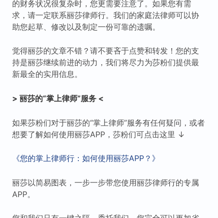
的财务状况很复杂时，您更需要注意了。如果您有需
求，请一定联系丽莎律师行。我们的家庭法律师可以协
助您起草、修改以及制定一份可靠的遗嘱。
觉得丽莎的文章不错？请不要吝于点赞和转发！您的支
持是丽莎继续前进的动力，我们将尽力为莎粉们提供最
新最全的实用信息。
> 丽莎的“掌上律师”服务 <
如果莎粉们对于丽莎的“掌上律师”服务有任何疑问，或者
想要了解如何使用丽莎APP，莎粉们可点击这里 ↓
《您的掌上律师行：如何使用丽莎APP？》
丽莎以简易图表，一步一步带您使用丽莎律师行的专属
APP。