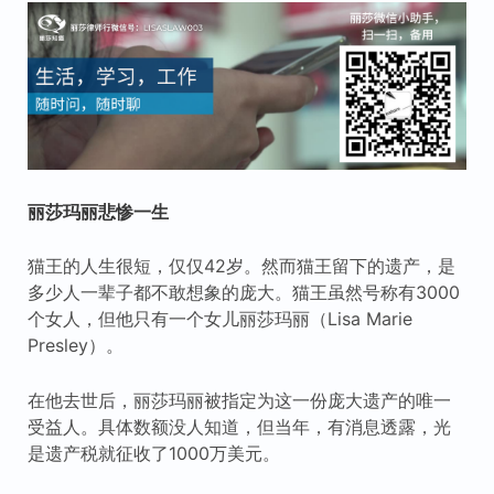
丽莎玛丽悲惨一生
猫王的人生很短，仅仅42岁。然而猫王留下的遗产，是
多少人一辈子都不敢想象的庞大。猫王虽然号称有3000
个女人，但他只有一个女儿丽莎玛丽（Lisa Marie
Presley）。
在他去世后，丽莎玛丽被指定为这一份庞大遗产的唯一
受益人。具体数额没人知道，但当年，有消息透露，光
是遗产税就征收了1000万美元。