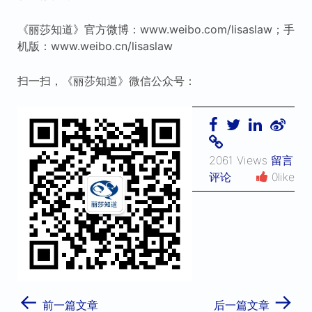
《丽莎知道》官方微博：www.weibo.com/lisaslaw；手
机版：www.weibo.cn/lisaslaw
扫一扫，《丽莎知道》微信公众号：
2061 Views
留言
评论
0like
←
→
前一篇文章
后一篇文章