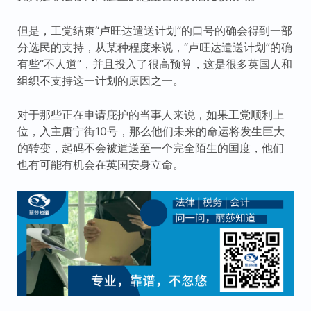
但是，工党结束“卢旺达遣送计划”的口号的确会得到一部
分选民的支持，从某种程度来说，“卢旺达遣送计划”的确
有些“不人道”，并且投入了很高预算，这是很多英国人和
组织不支持这一计划的原因之一。
对于那些正在申请庇护的当事人来说，如果工党顺利上
位，入主唐宁街10号，那么他们未来的命运将发生巨大
的转变，起码不会被遣送至一个完全陌生的国度，他们
也有可能有机会在英国安身立命。