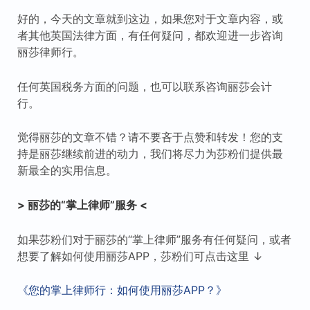
好的，今天的文章就到这边，如果您对于文章内容，或
者其他英国法律方面，有任何疑问，都欢迎进一步咨询
丽莎律师行。
任何英国税务方面的问题，也可以联系咨询丽莎会计
行。
觉得丽莎的文章不错？请不要吝于点赞和转发！您的支
持是丽莎继续前进的动力，我们将尽力为莎粉们提供最
新最全的实用信息。
> 丽莎的“掌上律师”服务 <
如果莎粉们对于丽莎的“掌上律师”服务有任何疑问，或者
想要了解如何使用丽莎APP，莎粉们可点击这里 ↓
《您的掌上律师行：如何使用丽莎APP？》