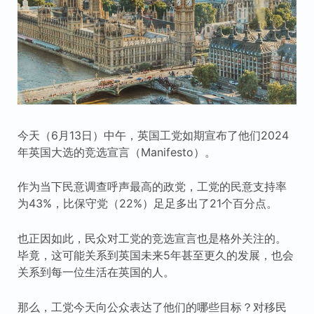
今天（6月13日）中午，英国工党如期宣布了他们2024
年英国大选的竞选宣言（Manifesto）。
作为当下民意调查呼声最高的政党，工党的民意支持率
为43%，比保守党（22%）足足多出了21个百分点。
也正因如此，民众对工党的竞选宣言也是格外关注的。
毕竟，这可能关系到英国未来5年甚至更久的发展，也会
关系到每一位生活在英国的人。
那么，工党今天向公众表达了他们的哪些目标？对移民