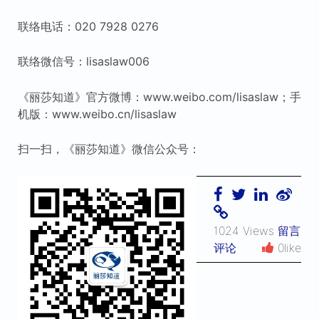
联络电话：020 7928 0276
联络微信号：lisaslaw006
《丽莎知道》官方微博：www.weibo.com/lisaslaw；手
机版：www.weibo.cn/lisaslaw
扫一扫，《丽莎知道》微信公众号：
1024 Views
留言
评论
0like