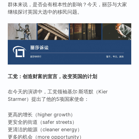
群体来说，是否会有根本性的影响？今天，丽莎与大家
继续探讨英国大选中的移民问题。
工党：创造财富的宣言，改变英国的计划
在今天的演讲中，工党领袖基尔·斯塔默（Kier
Starmer）提出了他的5项国家使命：
更高的增长（higher growth）
更安全的街道（safer streets）
更清洁的能源（cleaner energy）
更多的机会（more opportunity）