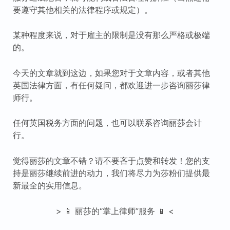
要遵守其他相关的法律程序或规定）。
某种程度来说，对于雇主的限制是没有那么严格或极端
的。
今天的文章就到这边，如果您对于文章内容，或者其他
英国法律方面，有任何疑问，都欢迎进一步咨询丽莎律
师行。
任何英国税务方面的问题，也可以联系咨询丽莎会计
行。
觉得丽莎的文章不错？请不要吝于点赞和转发！您的支
持是丽莎继续前进的动力，我们将尽力为莎粉们提供最
新最全的实用信息。
> 📱 丽莎的“掌上律师”服务 📱 <