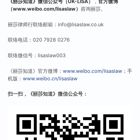
《丽莎知道》微信公众号（UK-LISA）
，
官方微博
（www.weibo.com/lisaslaw）
咨询丽莎。
丽莎律师行联络邮箱：info@lisaslaw.co.uk
联络电话：020 7928 0276
联络微信号：lisaslaw003
《丽莎知道》官方微博：
www.weibo.com/lisaslaw
；手
机版：
www.weibo.cn/lisaslaw
扫一扫，《丽莎知道》微信公众号：