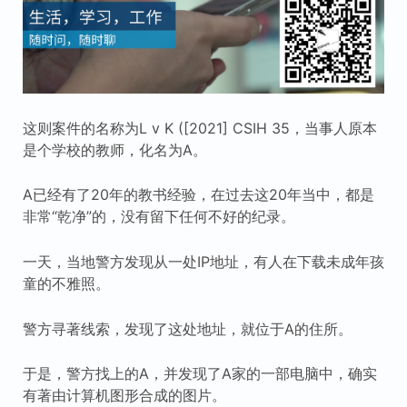
这则案件的名称为L v K ([2021] CSIH 35，当事人原本
是个学校的教师，化名为A。
A已经有了20年的教书经验，在过去这20年当中，都是
非常“乾净”的，没有留下任何不好的纪录。
一天，当地警方发现从一处IP地址，有人在下载未成年孩
童的不雅照。
警方寻著线索，发现了这处地址，就位于A的住所。
于是，警方找上的A，并发现了A家的一部电脑中，确实
有著由计算机图形合成的图片。