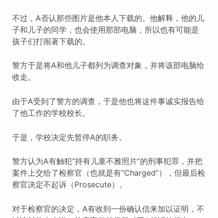
不过，A否认那些图片是他本人下载的。他解释，他的儿
子和儿子的同学，也会使用那部电脑，所以也有可能是
孩子们打闹著下载的。
警方于是将A和他儿子都列为调查对象，并将该部电脑给
收走。
由于A受到了警方的调查，于是他也将这件事诚实报告给
了他工作的学校校长。
于是，学校决定先暂停A的职务。
警方认为A有触犯“持有儿童不雅照片”的刑事犯罪，并把
案件上交给了检察官（也就是有“Charged”），但最后检
察官决定不起诉（Prosecute）。
对于检察官的决定，A有收到一份确认信来加以证明，不