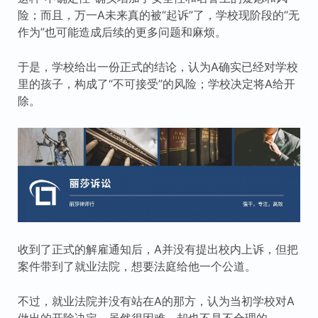
险；而且，万一A未来真的被“起诉”了，学校现阶段的“无
作为”也可能造成后续的更多问题和麻烦。
于是，学校给出一份正式的结论，认为A确实已经对学校
里的孩子，构成了“不可接受”的风险；学校决定将A给开
除。
收到了正式的解雇通知后，A并没有提出校内上诉，但把
案件带到了就业法院，想要法庭给他一个公道。
不过，就业法院并没有站在A的那方，认为当初学校对A