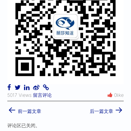
5017 Views
留言评论
0like
←
→
前一篇文章
后一篇文章
评论区已关闭。