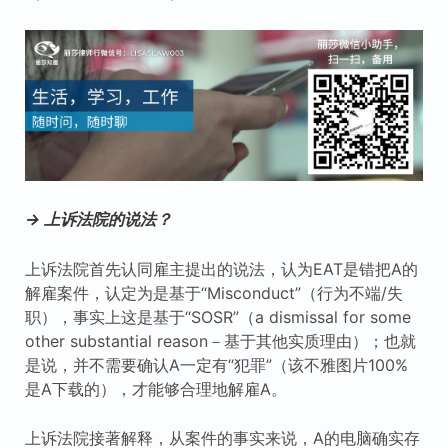
→ 上诉法院的说法？
上诉法院首先认同雇主提出的说法，认为EAT是错把A的
解雇案件，认定为是基于“Misconduct”（行为不端/失
职），事实上这是基于“SOSR”（a dismissal for some
other substantial reason－基于其他实质理由）；也就
是说，并不需要确认A一定有“犯罪”（该不雅图片100%
是A下载的），才能够合理地解雇A。
上诉法院接著解释，从案件的事实来说，A的电脑确实存