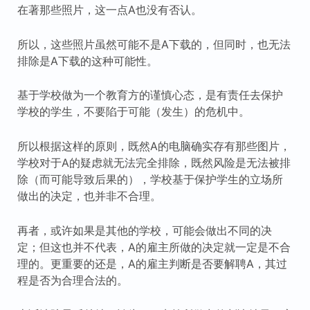
在著那些照片，这一点A也没有否认。
所以，这些照片虽然可能不是A下载的，但同时，也无法
排除是A下载的这种可能性。
基于学校做为一个教育方的谨慎心态，是有责任去保护
学校的学生，不要陷于可能（发生）的危机中。
所以根据这样的原则，既然A的电脑确实存有那些图片，
学校对于A的疑虑就无法完全排除，既然风险是无法被排
除（而可能导致后果的），学校基于保护学生的立场所
做出的决定，也并非不合理。
再者，或许如果是其他的学校，可能会做出不同的决
定；但这也并不代表，A的雇主所做的决定就一定是不合
理的。更重要的还是，A的雇主判断是否要解聘A，其过
程是否为合理合法的。